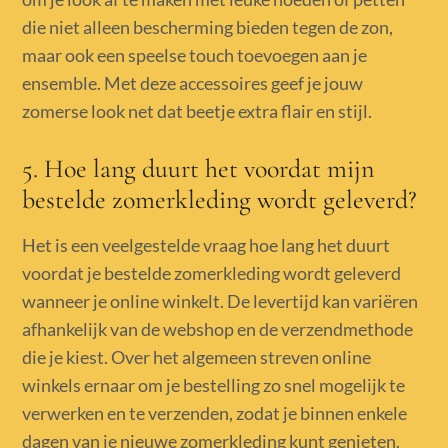
die niet alleen bescherming bieden tegen de zon,
maar ook een speelse touch toevoegen aan je
ensemble. Met deze accessoires geef je jouw
zomerse look net dat beetje extra flair en stijl.
5. Hoe lang duurt het voordat mijn
bestelde zomerkleding wordt geleverd?
Het is een veelgestelde vraag hoe lang het duurt
voordat je bestelde zomerkleding wordt geleverd
wanneer je online winkelt. De levertijd kan variëren
afhankelijk van de webshop en de verzendmethode
die je kiest. Over het algemeen streven online
winkels ernaar om je bestelling zo snel mogelijk te
verwerken en te verzenden, zodat je binnen enkele
dagen van je nieuwe zomerkleding kunt genieten.