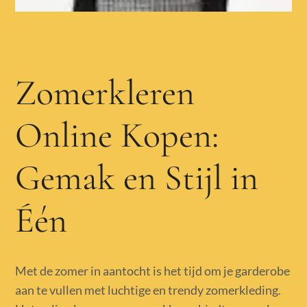
Zomerkleren
Online Kopen:
Gemak en Stijl in
Één
Met de zomer in aantocht is het tijd om je garderobe
aan te vullen met luchtige en trendy zomerkleding.