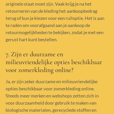
originele staat moet zijn. Vaak krijg je na het
retourneren van de kleding het aankoopbedrag
terug of kun je kiezen voor een ruiloptie. Het is aan
te raden om voorafgaand aan je aankoop de
retourmogelijkheden te bekijken, zodat je met een
gerust hart kunt bestellen.
7. Zijn er duurzame en
milieuvriendelijke opties beschikbaar
voor zomerkleding online?
Ja, er zijn zeker duurzame en milieuvriendelijke
opties beschikbaar voor zomerkleding online.
Steeds meer merken en webshops zetten zich in
voor duurzaamheid door gebruik te maken van
biologische materialen, gerecyclede stoffen en