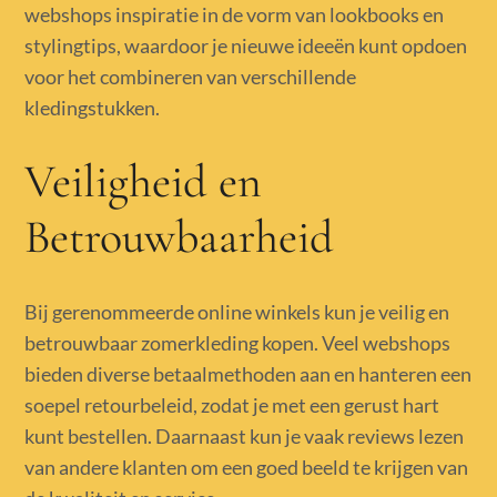
webshops inspiratie in de vorm van lookbooks en
stylingtips, waardoor je nieuwe ideeën kunt opdoen
voor het combineren van verschillende
kledingstukken.
Veiligheid en
Betrouwbaarheid
Bij gerenommeerde online winkels kun je veilig en
betrouwbaar zomerkleding kopen. Veel webshops
bieden diverse betaalmethoden aan en hanteren een
soepel retourbeleid, zodat je met een gerust hart
kunt bestellen. Daarnaast kun je vaak reviews lezen
van andere klanten om een goed beeld te krijgen van