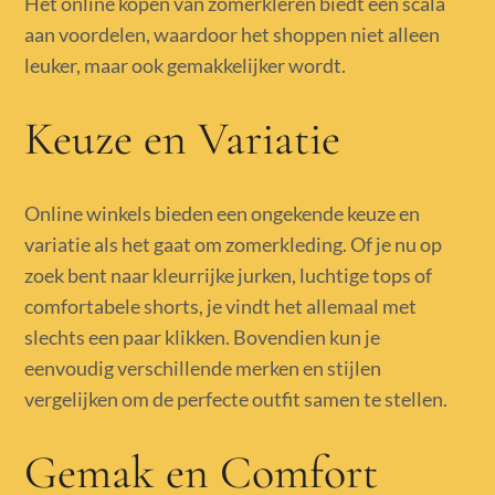
Het online kopen van zomerkleren biedt een scala
aan voordelen, waardoor het shoppen niet alleen
leuker, maar ook gemakkelijker wordt.
Keuze en Variatie
Online winkels bieden een ongekende keuze en
variatie als het gaat om zomerkleding. Of je nu op
zoek bent naar kleurrijke jurken, luchtige tops of
comfortabele shorts, je vindt het allemaal met
slechts een paar klikken. Bovendien kun je
eenvoudig verschillende merken en stijlen
vergelijken om de perfecte outfit samen te stellen.
Gemak en Comfort