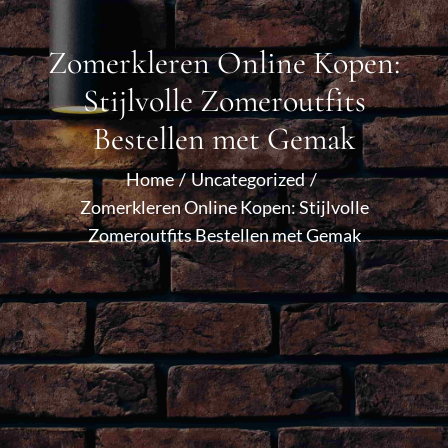
Zomerkleren Online Kopen:
Stijlvolle Zomeroutfits
Bestellen met Gemak
Home
Uncategorized
Zomerkleren Online Kopen: Stijlvolle
Zomeroutfits Bestellen met Gemak