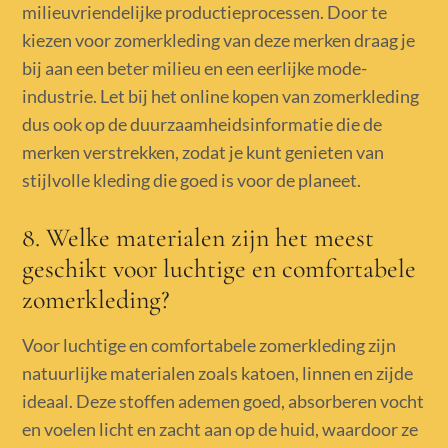
milieuvriendelijke productieprocessen. Door te
kiezen voor zomerkleding van deze merken draag je
bij aan een beter milieu en een eerlijke mode-
industrie. Let bij het online kopen van zomerkleding
dus ook op de duurzaamheidsinformatie die de
merken verstrekken, zodat je kunt genieten van
stijlvolle kleding die goed is voor de planeet.
8. Welke materialen zijn het meest
geschikt voor luchtige en comfortabele
zomerkleding?
Voor luchtige en comfortabele zomerkleding zijn
natuurlijke materialen zoals katoen, linnen en zijde
ideaal. Deze stoffen ademen goed, absorberen vocht
en voelen licht en zacht aan op de huid, waardoor ze