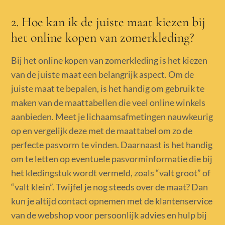
2. Hoe kan ik de juiste maat kiezen bij
het online kopen van zomerkleding?
Bij het online kopen van zomerkleding is het kiezen
van de juiste maat een belangrijk aspect. Om de
juiste maat te bepalen, is het handig om gebruik te
maken van de maattabellen die veel online winkels
aanbieden. Meet je lichaamsafmetingen nauwkeurig
op en vergelijk deze met de maattabel om zo de
perfecte pasvorm te vinden. Daarnaast is het handig
om te letten op eventuele pasvorminformatie die bij
het kledingstuk wordt vermeld, zoals “valt groot” of
“valt klein”. Twijfel je nog steeds over de maat? Dan
kun je altijd contact opnemen met de klantenservice
van de webshop voor persoonlijk advies en hulp bij