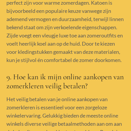
perfect zijn voor warme zomerdagen. Katoen is
bijvoorbeeld een populaire keuze vanwege zijn
ademend vermogen en duurzaamheid, terwijl linnen
bekend staat om zijn verkoelende eigenschappen.
Zijde voegt een vleugje luxe toe aan zomeroutfits en
voelt heerlijk koel aan op de huid. Door te kiezen
voor kledingstukken gemaakt van deze materialen,
kun je stijlvol én comfortabel de zomer doorkomen.
9. Hoe kan ik mijn online aankopen van
zomerkleren veilig betalen?
Het veilig betalen van je online aankopen van
zomerkleren is essentieel voor een zorgeloze
winkelervaring. Gelukkig bieden de meeste online
winkels diverse veilige betaalmethoden aan om aan