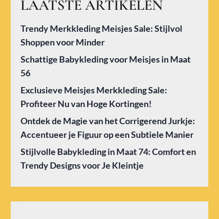
LAATSTE ARTIKELEN
Trendy Merkkleding Meisjes Sale: Stijlvol
Shoppen voor Minder
Schattige Babykleding voor Meisjes in Maat
56
Exclusieve Meisjes Merkkleding Sale:
Profiteer Nu van Hoge Kortingen!
Ontdek de Magie van het Corrigerend Jurkje:
Accentueer je Figuur op een Subtiele Manier
Stijlvolle Babykleding in Maat 74: Comfort en
Trendy Designs voor Je Kleintje