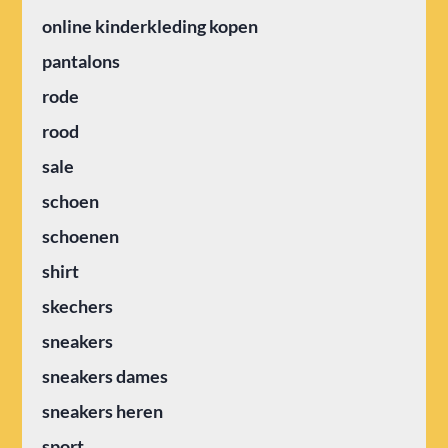
online kinderkleding kopen
pantalons
rode
rood
sale
schoen
schoenen
shirt
skechers
sneakers
sneakers dames
sneakers heren
sport