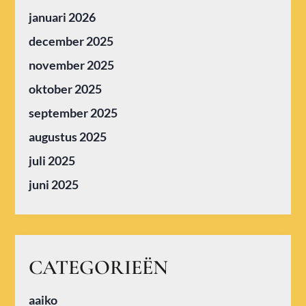
januari 2026
december 2025
november 2025
oktober 2025
september 2025
augustus 2025
juli 2025
juni 2025
CATEGORIEËN
aaiko