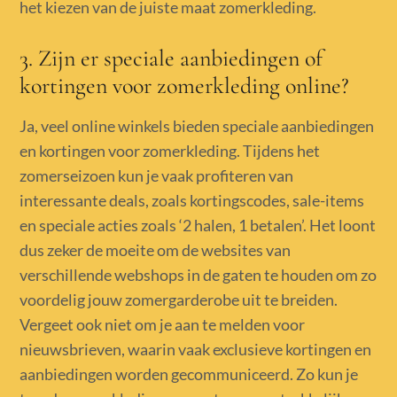
het kiezen van de juiste maat zomerkleding.
3. Zijn er speciale aanbiedingen of
kortingen voor zomerkleding online?
Ja, veel online winkels bieden speciale aanbiedingen
en kortingen voor zomerkleding. Tijdens het
zomerseizoen kun je vaak profiteren van
interessante deals, zoals kortingscodes, sale-items
en speciale acties zoals ‘2 halen, 1 betalen’. Het loont
dus zeker de moeite om de websites van
verschillende webshops in de gaten te houden om zo
voordelig jouw zomergarderobe uit te breiden.
Vergeet ook niet om je aan te melden voor
nieuwsbrieven, waarin vaak exclusieve kortingen en
aanbiedingen worden gecommuniceerd. Zo kun je