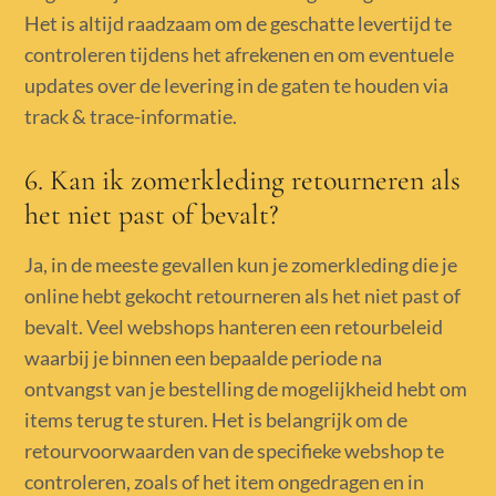
Het is altijd raadzaam om de geschatte levertijd te
controleren tijdens het afrekenen en om eventuele
updates over de levering in de gaten te houden via
track & trace-informatie.
6. Kan ik zomerkleding retourneren als
het niet past of bevalt?
Ja, in de meeste gevallen kun je zomerkleding die je
online hebt gekocht retourneren als het niet past of
bevalt. Veel webshops hanteren een retourbeleid
waarbij je binnen een bepaalde periode na
ontvangst van je bestelling de mogelijkheid hebt om
items terug te sturen. Het is belangrijk om de
retourvoorwaarden van de specifieke webshop te
controleren, zoals of het item ongedragen en in