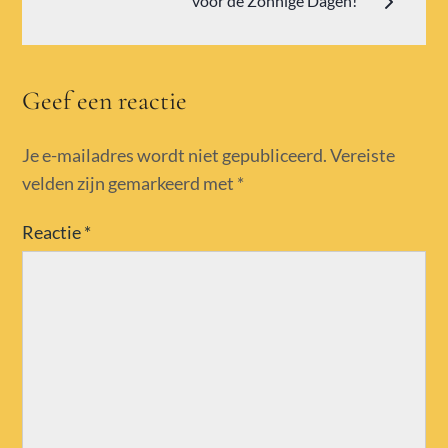
voor de Zonnige Dagen!
Geef een reactie
Je e-mailadres wordt niet gepubliceerd.
Vereiste
velden zijn gemarkeerd met
*
Reactie
*