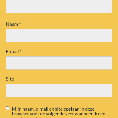
Naam
*
E-mail
*
Site
Mijn naam, e-mail en site opslaan in deze
browser voor de volgende keer wanneer ik een