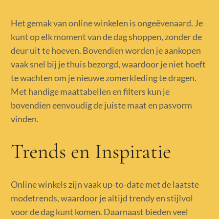
Het gemak van online winkelen is ongeëvenaard. Je
kunt op elk moment van de dag shoppen, zonder de
deur uit te hoeven. Bovendien worden je aankopen
vaak snel bij je thuis bezorgd, waardoor je niet hoeft
te wachten om je nieuwe zomerkleding te dragen.
Met handige maattabellen en filters kun je
bovendien eenvoudig de juiste maat en pasvorm
vinden.
Trends en Inspiratie
Online winkels zijn vaak up-to-date met de laatste
modetrends, waardoor je altijd trendy en stijlvol
voor de dag kunt komen. Daarnaast bieden veel