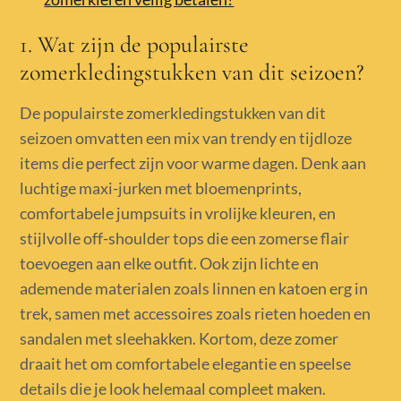
1. Wat zijn de populairste
zomerkledingstukken van dit seizoen?
De populairste zomerkledingstukken van dit
seizoen omvatten een mix van trendy en tijdloze
items die perfect zijn voor warme dagen. Denk aan
luchtige maxi-jurken met bloemenprints,
comfortabele jumpsuits in vrolijke kleuren, en
stijlvolle off-shoulder tops die een zomerse flair
toevoegen aan elke outfit. Ook zijn lichte en
ademende materialen zoals linnen en katoen erg in
trek, samen met accessoires zoals rieten hoeden en
sandalen met sleehakken. Kortom, deze zomer
draait het om comfortabele elegantie en speelse
details die je look helemaal compleet maken.