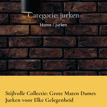
Categorie:
jurken
Home
jurken
Stijlvolle Collectie: Grote Maten Dames
Jurken voor Elke Gelegenheid