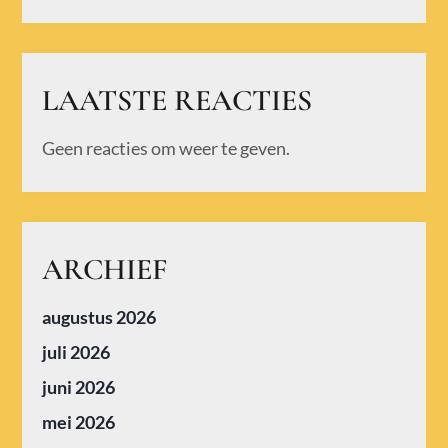
LAATSTE REACTIES
Geen reacties om weer te geven.
ARCHIEF
augustus 2026
juli 2026
juni 2026
mei 2026