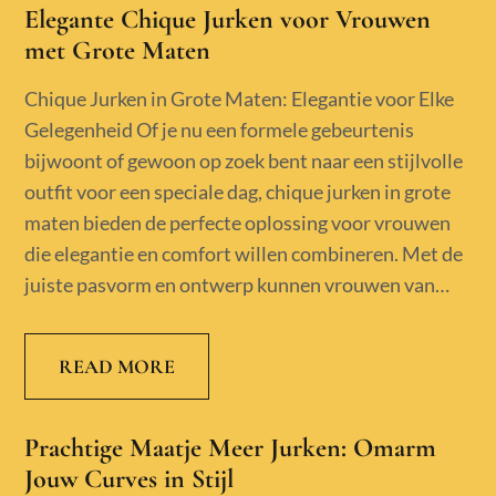
Elegante Chique Jurken voor Vrouwen
met Grote Maten
Chique Jurken in Grote Maten: Elegantie voor Elke
Gelegenheid Of je nu een formele gebeurtenis
bijwoont of gewoon op zoek bent naar een stijlvolle
outfit voor een speciale dag, chique jurken in grote
maten bieden de perfecte oplossing voor vrouwen
die elegantie en comfort willen combineren. Met de
juiste pasvorm en ontwerp kunnen vrouwen van…
READ MORE
Prachtige Maatje Meer Jurken: Omarm
Jouw Curves in Stijl