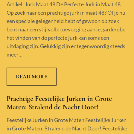
on
Artikel: Jurk Maat 48 De Perfecte Jurk in Maat 48
Op zoek naar een prachtige jurk in maat 48? Of je nu
een speciale gelegenheid hebt of gewoon op zoek
bent naar een stijlvolle toevoeging aan je garderobe,
het vinden van de perfecte jurk kan soms een
uitdaging zijn. Gelukkig zijn er tegenwoordig steeds
meer…
READ MORE
Prachtige Feestelijke Jurken in Grote
Maten: Stralend de Nacht Door!
Feestelijke Jurken in Grote Maten Feestelijke Jurken
in Grote Maten: Stralend de Nacht Door! Feestelijke