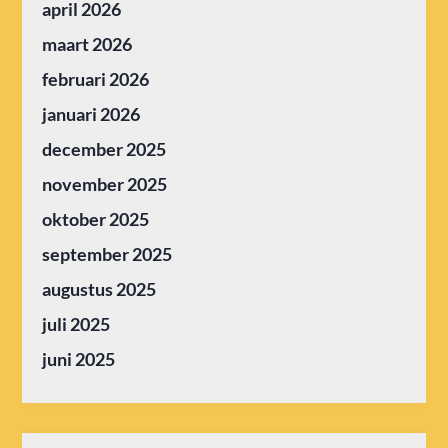
april 2026
maart 2026
februari 2026
januari 2026
december 2025
november 2025
oktober 2025
september 2025
augustus 2025
juli 2025
juni 2025