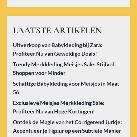
LAATSTE ARTIKELEN
Uitverkoop van Babykleding bij Zara:
Profiteer Nu van Geweldige Deals!
Trendy Merkkleding Meisjes Sale: Stijlvol
Shoppen voor Minder
Schattige Babykleding voor Meisjes in Maat
56
Exclusieve Meisjes Merkkleding Sale:
Profiteer Nu van Hoge Kortingen!
Ontdek de Magie van het Corrigerend Jurkje:
Accentueer je Figuur op een Subtiele Manier