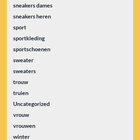
sneakers dames
sneakers heren
sport
sportkleding
sportschoenen
sweater
sweaters
trouw
truien
Uncategorized
vrouw
vrouwen
winter