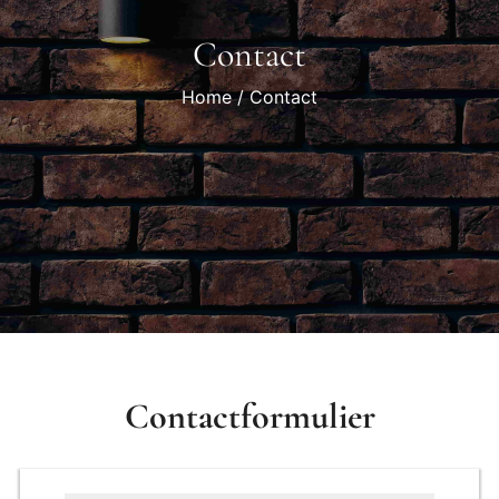
Contact
Home
Contact
Contactformulier