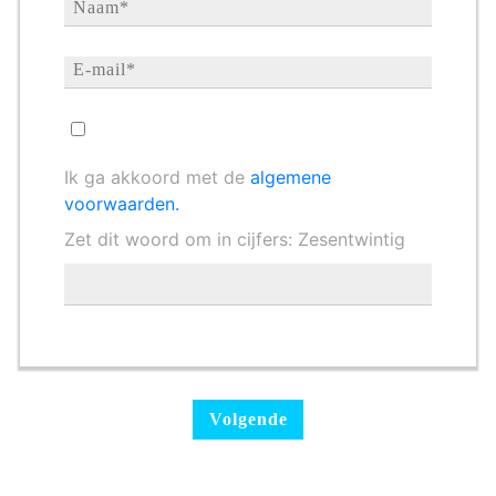
Ik ga akkoord met de
algemene
voorwaarden.
Zet dit woord om in cijfers: Zesentwintig