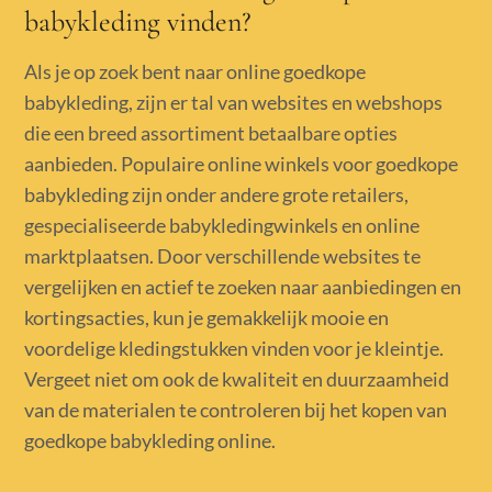
babykleding vinden?
Als je op zoek bent naar online goedkope
babykleding, zijn er tal van websites en webshops
die een breed assortiment betaalbare opties
aanbieden. Populaire online winkels voor goedkope
babykleding zijn onder andere grote retailers,
gespecialiseerde babykledingwinkels en online
marktplaatsen. Door verschillende websites te
vergelijken en actief te zoeken naar aanbiedingen en
kortingsacties, kun je gemakkelijk mooie en
voordelige kledingstukken vinden voor je kleintje.
Vergeet niet om ook de kwaliteit en duurzaamheid
van de materialen te controleren bij het kopen van
goedkope babykleding online.