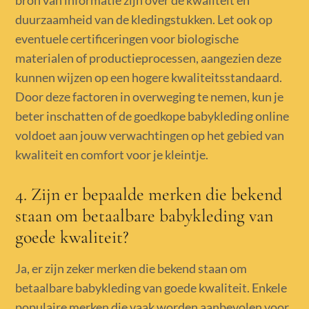
duurzaamheid van de kledingstukken. Let ook op
eventuele certificeringen voor biologische
materialen of productieprocessen, aangezien deze
kunnen wijzen op een hogere kwaliteitsstandaard.
Door deze factoren in overweging te nemen, kun je
beter inschatten of de goedkope babykleding online
voldoet aan jouw verwachtingen op het gebied van
kwaliteit en comfort voor je kleintje.
4. Zijn er bepaalde merken die bekend
staan om betaalbare babykleding van
goede kwaliteit?
Ja, er zijn zeker merken die bekend staan om
betaalbare babykleding van goede kwaliteit. Enkele
populaire merken die vaak worden aanbevolen voor