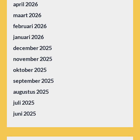
april 2026
maart 2026
februari 2026
januari 2026
december 2025
november 2025
oktober 2025
september 2025
augustus 2025
juli 2025
juni 2025