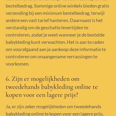
bestelbedrag. Sommige online winkels bieden gratis
verzending bij een minimum bestelbedrag, terwijl
andere een vast tarief hanteren. Daarnaast is het
verstandig om de geschatte levertijden te
controleren, zodat je weet wanneer je de bestelde
babykleding kunt verwachten. Het is aan te raden
om voorafgaand aan je aankoop deze informatie te
controleren om onaangename verrassingen te
voorkomen.
6. Zijn er mogelijkheden om
tweedehands babykleding online te
kopen voor een lagere prijs?
Ja, er zijn zeker mogelijkheden om tweedehands
babykleding online te kopen voor een lagere prijs.