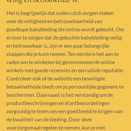
Het is begrijpelijk dat ouders zich zorgen maken
over de veiligheid en betrouwbaarheid van
goedkope babykleding die online wordt gekocht. Om
ervoor te zorgen dat de gekochte babykleding veilig
en betrouwbaar is, zijn er een paar belangrijke
stappen die je kunt nemen. Ten eerste is het aan te
raden om te winkelen bij gerenommeerde online
winkels met goede recensies en een solide reputatie.
Controleer ook of de website een beveiligde
betaalmethode biedt om je persoonlijke gegevens te
beschermen. Daarnaast is het verstandig om de
productbeschrijvingen en klantbeoordelingen
zorgvuldig te lezen om een goed beeld te krijgen van
de kwaliteit van de kleding. Door deze
voorzorgsmaatregelen te nemen, kun je met