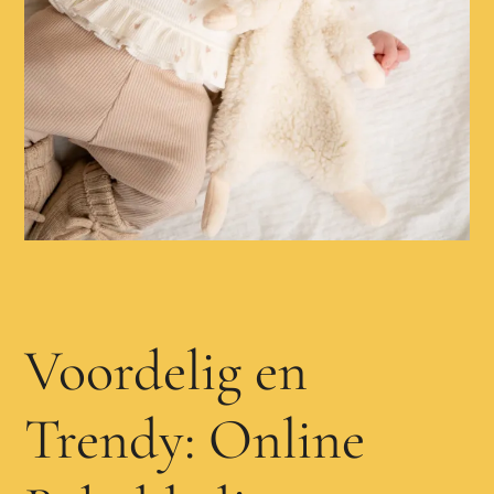
Voordelig en
Trendy: Online