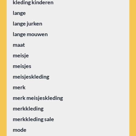
kleding kinderen
lange
lange jurken
lange mouwen
maat
meisje
meisjes
meisjeskleding
merk
merk meisjeskleding
merkkleding
merkkleding sale
mode