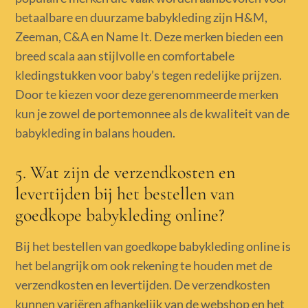
betaalbare en duurzame babykleding zijn H&M,
Zeeman, C&A en Name It. Deze merken bieden een
breed scala aan stijlvolle en comfortabele
kledingstukken voor baby’s tegen redelijke prijzen.
Door te kiezen voor deze gerenommeerde merken
kun je zowel de portemonnee als de kwaliteit van de
babykleding in balans houden.
5. Wat zijn de verzendkosten en
levertijden bij het bestellen van
goedkope babykleding online?
Bij het bestellen van goedkope babykleding online is
het belangrijk om ook rekening te houden met de
verzendkosten en levertijden. De verzendkosten
kunnen variëren afhankelijk van de webshop en het