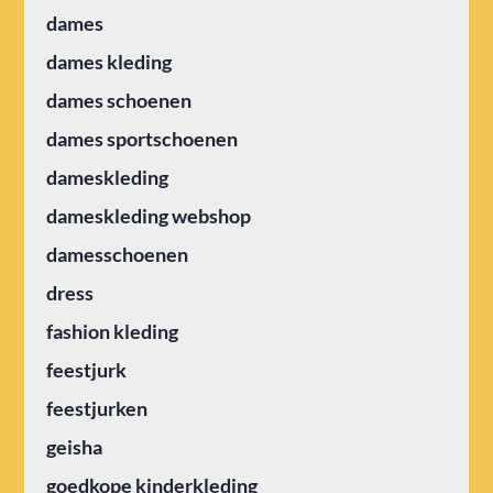
dames
dames kleding
dames schoenen
dames sportschoenen
dameskleding
dameskleding webshop
damesschoenen
dress
fashion kleding
feestjurk
feestjurken
geisha
goedkope kinderkleding