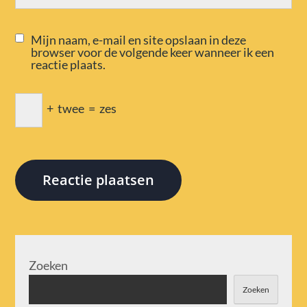
Mijn naam, e-mail en site opslaan in deze
browser voor de volgende keer wanneer ik een
reactie plaats.
+
twee
=
zes
Zoeken
Zoeken