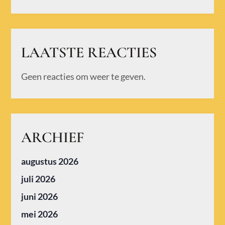
LAATSTE REACTIES
Geen reacties om weer te geven.
ARCHIEF
augustus 2026
juli 2026
juni 2026
mei 2026