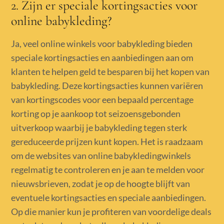
2. Zijn er speciale kortingsacties voor
online babykleding?
Ja, veel online winkels voor babykleding bieden
speciale kortingsacties en aanbiedingen aan om
klanten te helpen geld te besparen bij het kopen van
babykleding. Deze kortingsacties kunnen variëren
van kortingscodes voor een bepaald percentage
korting op je aankoop tot seizoensgebonden
uitverkoop waarbij je babykleding tegen sterk
gereduceerde prijzen kunt kopen. Het is raadzaam
om de websites van online babykledingwinkels
regelmatig te controleren en je aan te melden voor
nieuwsbrieven, zodat je op de hoogte blijft van
eventuele kortingsacties en speciale aanbiedingen.
Op die manier kun je profiteren van voordelige deals