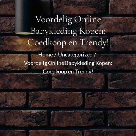
Voordelig Online
Babykleding Kopen:
Goedkoop en Trendy!
Home
Uncategorized
Voordelig Online Babykleding Kopen:
Goedkoop en Trendy!