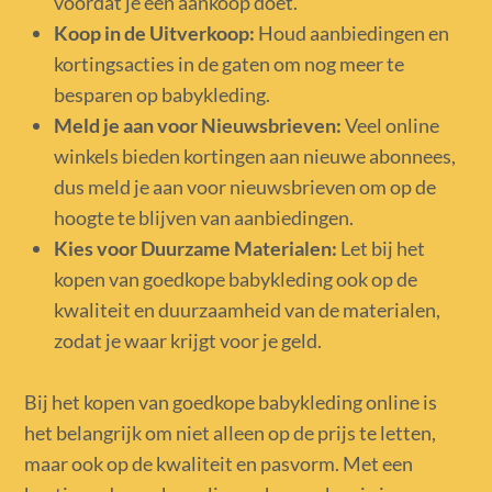
voordat je een aankoop doet.
Koop in de Uitverkoop:
Houd aanbiedingen en
kortingsacties in de gaten om nog meer te
besparen op babykleding.
Meld je aan voor Nieuwsbrieven:
Veel online
winkels bieden kortingen aan nieuwe abonnees,
dus meld je aan voor nieuwsbrieven om op de
hoogte te blijven van aanbiedingen.
Kies voor Duurzame Materialen:
Let bij het
kopen van goedkope babykleding ook op de
kwaliteit en duurzaamheid van de materialen,
zodat je waar krijgt voor je geld.
Bij het kopen van goedkope babykleding online is
het belangrijk om niet alleen op de prijs te letten,
maar ook op de kwaliteit en pasvorm. Met een