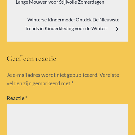
navigatie
Lange Mouwen voor Stijlvolle Zomerdagen
Winterse Kindermode: Ontdek De Nieuwste
Trends in Kinderkleding voor de Winter!
Geef een reactie
Je e-mailadres wordt niet gepubliceerd.
Vereiste
velden zijn gemarkeerd met
*
Reactie
*