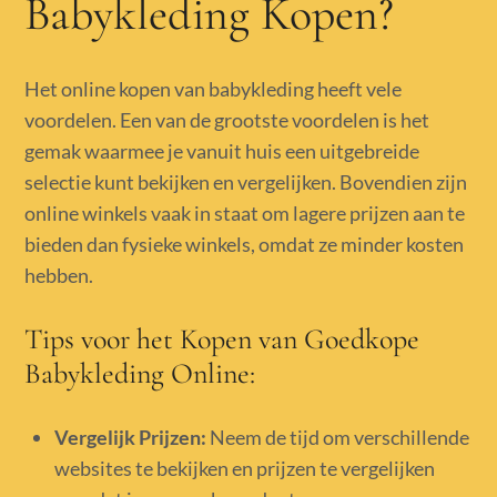
Babykleding Kopen?
Het online kopen van babykleding heeft vele
voordelen. Een van de grootste voordelen is het
gemak waarmee je vanuit huis een uitgebreide
selectie kunt bekijken en vergelijken. Bovendien zijn
online winkels vaak in staat om lagere prijzen aan te
bieden dan fysieke winkels, omdat ze minder kosten
hebben.
Tips voor het Kopen van Goedkope
Babykleding Online:
Vergelijk Prijzen:
Neem de tijd om verschillende
websites te bekijken en prijzen te vergelijken