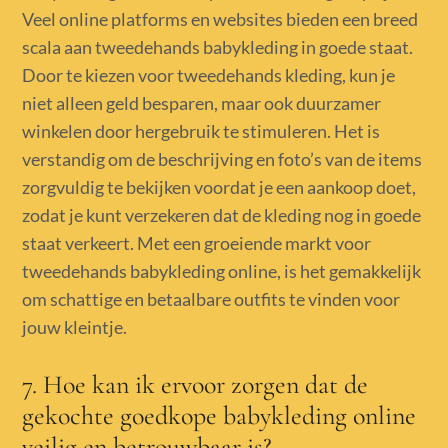
Veel online platforms en websites bieden een breed
scala aan tweedehands babykleding in goede staat.
Door te kiezen voor tweedehands kleding, kun je
niet alleen geld besparen, maar ook duurzamer
winkelen door hergebruik te stimuleren. Het is
verstandig om de beschrijving en foto’s van de items
zorgvuldig te bekijken voordat je een aankoop doet,
zodat je kunt verzekeren dat de kleding nog in goede
staat verkeert. Met een groeiende markt voor
tweedehands babykleding online, is het gemakkelijk
om schattige en betaalbare outfits te vinden voor
jouw kleintje.
7. Hoe kan ik ervoor zorgen dat de
gekochte goedkope babykleding online
veilig en betrouwbaar is?