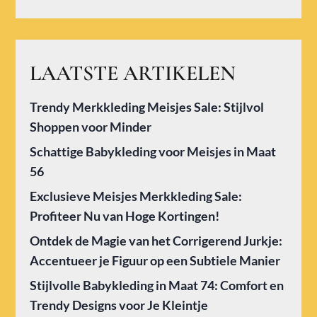
LAATSTE ARTIKELEN
Trendy Merkkleding Meisjes Sale: Stijlvol
Shoppen voor Minder
Schattige Babykleding voor Meisjes in Maat
56
Exclusieve Meisjes Merkkleding Sale:
Profiteer Nu van Hoge Kortingen!
Ontdek de Magie van het Corrigerend Jurkje:
Accentueer je Figuur op een Subtiele Manier
Stijlvolle Babykleding in Maat 74: Comfort en
Trendy Designs voor Je Kleintje