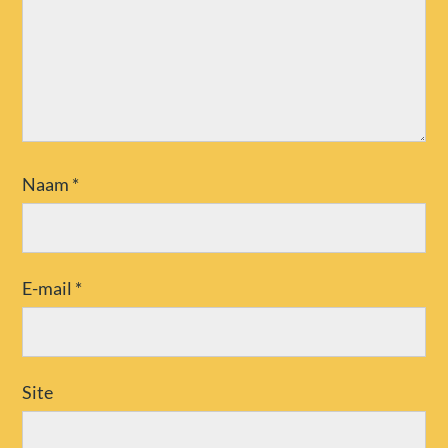
Naam
*
E-mail
*
Site