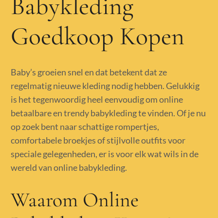
Babykleding
Goedkoop Kopen
Baby’s groeien snel en dat betekent dat ze
regelmatig nieuwe kleding nodig hebben. Gelukkig
is het tegenwoordig heel eenvoudig om online
betaalbare en trendy babykleding te vinden. Of je nu
op zoek bent naar schattige rompertjes,
comfortabele broekjes of stijlvolle outfits voor
speciale gelegenheden, er is voor elk wat wils in de
wereld van online babykleding.
Waarom Online