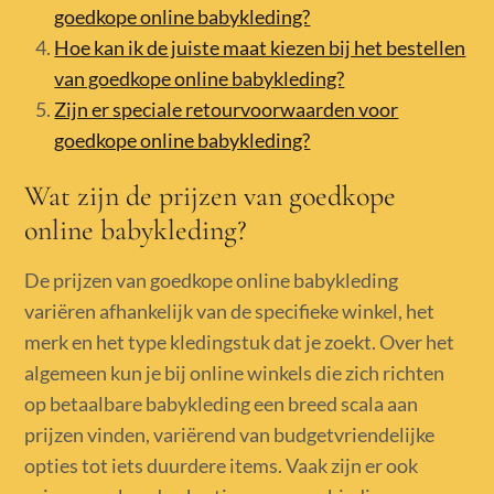
goedkope online babykleding?
Hoe kan ik de juiste maat kiezen bij het bestellen
van goedkope online babykleding?
Zijn er speciale retourvoorwaarden voor
goedkope online babykleding?
Wat zijn de prijzen van goedkope
online babykleding?
De prijzen van goedkope online babykleding
variëren afhankelijk van de specifieke winkel, het
merk en het type kledingstuk dat je zoekt. Over het
algemeen kun je bij online winkels die zich richten
op betaalbare babykleding een breed scala aan
prijzen vinden, variërend van budgetvriendelijke
opties tot iets duurdere items. Vaak zijn er ook