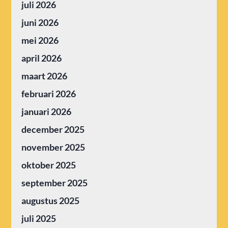
juli 2026
juni 2026
mei 2026
april 2026
maart 2026
februari 2026
januari 2026
december 2025
november 2025
oktober 2025
september 2025
augustus 2025
juli 2025