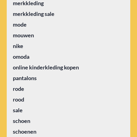
merkkleding
merkkleding sale
mode
mouwen
nike
omoda
online kinderkleding kopen
pantalons
rode
rood
sale
schoen
schoenen