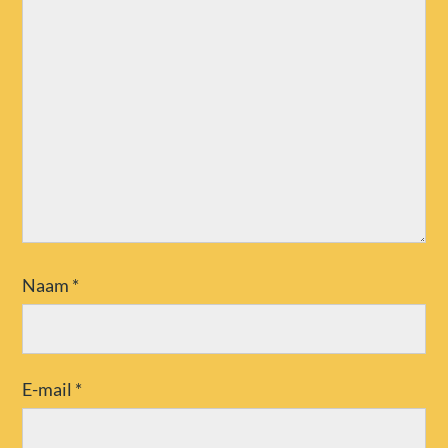
Naam
*
E-mail
*