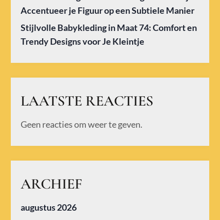
Accentueer je Figuur op een Subtiele Manier
Stijlvolle Babykleding in Maat 74: Comfort en
Trendy Designs voor Je Kleintje
LAATSTE REACTIES
Geen reacties om weer te geven.
ARCHIEF
augustus 2026