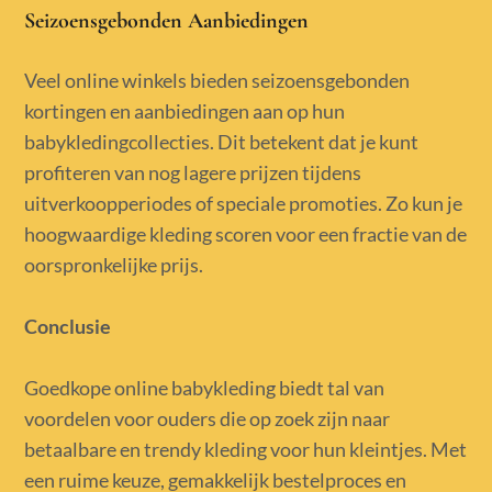
Seizoensgebonden Aanbiedingen
Veel online winkels bieden seizoensgebonden
kortingen en aanbiedingen aan op hun
babykledingcollecties. Dit betekent dat je kunt
profiteren van nog lagere prijzen tijdens
uitverkoopperiodes of speciale promoties. Zo kun je
hoogwaardige kleding scoren voor een fractie van de
oorspronkelijke prijs.
Conclusie
Goedkope online babykleding biedt tal van
voordelen voor ouders die op zoek zijn naar
betaalbare en trendy kleding voor hun kleintjes. Met
een ruime keuze, gemakkelijk bestelproces en