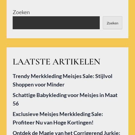
Zoeken
Zoeken
LAATSTE ARTIKELEN
Trendy Merkkleding Meisjes Sale: Stijlvol
Shoppen voor Minder
Schattige Babykleding voor Meisjes in Maat
56
Exclusieve Meisjes Merkkleding Sale:
Profiteer Nu van Hoge Kortingen!
Ontdek de Magie van het Corrigerend Jurkje: