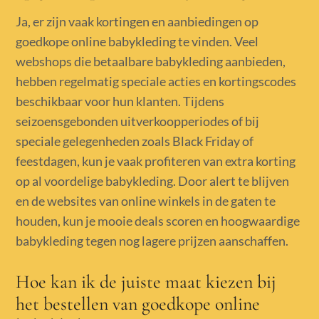
Ja, er zijn vaak kortingen en aanbiedingen op
goedkope online babykleding te vinden. Veel
webshops die betaalbare babykleding aanbieden,
hebben regelmatig speciale acties en kortingscodes
beschikbaar voor hun klanten. Tijdens
seizoensgebonden uitverkoopperiodes of bij
speciale gelegenheden zoals Black Friday of
feestdagen, kun je vaak profiteren van extra korting
op al voordelige babykleding. Door alert te blijven
en de websites van online winkels in de gaten te
houden, kun je mooie deals scoren en hoogwaardige
babykleding tegen nog lagere prijzen aanschaffen.
Hoe kan ik de juiste maat kiezen bij
het bestellen van goedkope online