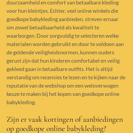
duurzaamheid en comfort van betaalbare kleding
voor hun kleintjes. Echter, veel online winkels die
goedkope babykleding aanbieden, streven ernaar
om zowel betaalbaarheid als kwaliteit te
waarborgen. Door zorgvuldig te selecteren welke
materialen worden gebruikt en door te voldoen aan
de geldende veiligheidsnormen, kunnen ouders
gerust zijn dat hun kinderen comfortabel en veilig
gekleed gaan in betaalbare outfits. Het is altijd
verstandig om recensies te lezen en te kijken naar de
reputatie van de webshop om een weloverwogen
keuze te maken bij het kopen van goedkope online
babykleding.
Zijn er vaak kortingen of aanbiedingen
op goedkope online babykleding?