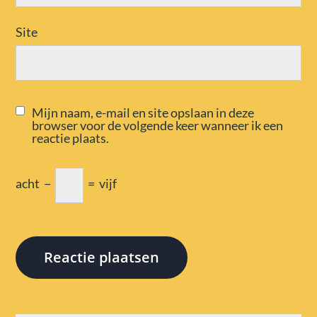
Site
Mijn naam, e-mail en site opslaan in deze
browser voor de volgende keer wanneer ik een
reactie plaats.
acht
−
=
vijf