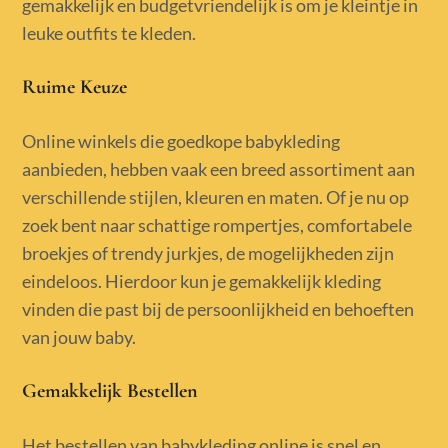
gemakkelijk en budgetvriendelijk is om je kleintje in
leuke outfits te kleden.
Ruime Keuze
Online winkels die goedkope babykleding
aanbieden, hebben vaak een breed assortiment aan
verschillende stijlen, kleuren en maten. Of je nu op
zoek bent naar schattige rompertjes, comfortabele
broekjes of trendy jurkjes, de mogelijkheden zijn
eindeloos. Hierdoor kun je gemakkelijk kleding
vinden die past bij de persoonlijkheid en behoeften
van jouw baby.
Gemakkelijk Bestellen
Het bestellen van babykleding online is snel en