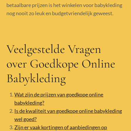
betaalbare prijzen is het winkelen voor babykleding
nog nooit zo leuk en budgetvriendelijk geweest.
Veelgestelde Vragen
over Goedkope Online
Babykleding
Wat zijn de prijzen van goedkope online
babykleding?
Is de kwaliteit van goedkope online babykleding
wel goed?
Zijn er vaak kortingen of aanbiedingen op