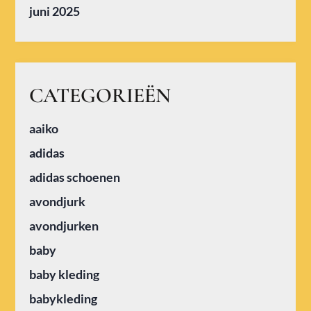
juni 2025
CATEGORIEËN
aaiko
adidas
adidas schoenen
avondjurk
avondjurken
baby
baby kleding
babykleding