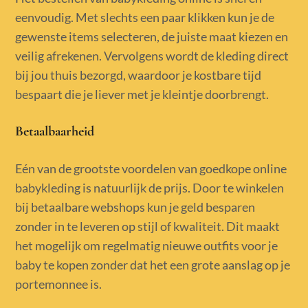
eenvoudig. Met slechts een paar klikken kun je de
gewenste items selecteren, de juiste maat kiezen en
veilig afrekenen. Vervolgens wordt de kleding direct
bij jou thuis bezorgd, waardoor je kostbare tijd
bespaart die je liever met je kleintje doorbrengt.
Betaalbaarheid
Eén van de grootste voordelen van goedkope online
babykleding is natuurlijk de prijs. Door te winkelen
bij betaalbare webshops kun je geld besparen
zonder in te leveren op stijl of kwaliteit. Dit maakt
het mogelijk om regelmatig nieuwe outfits voor je
baby te kopen zonder dat het een grote aanslag op je
portemonnee is.