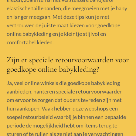
elastische taillebanden, die meegroeien met je baby
en langer meegaan. Met deze tips kun je met
vertrouwen de juiste maat kiezen voor goedkope
online babykleding en je kleintje stijlvol en
comfortabel kleden.
Zijn er speciale retourvoorwaarden voor
goedkope online babykleding?
Ja, veel online winkels die goedkope babykleding
aanbieden, hanteren speciale retourvoorwaarden
om ervoor te zorgen dat ouders tevreden zijn met
hun aankopen. Vaak hebben deze webshops een
soepel retourbeleid waarbij je binnen een bepaalde
periode de mogelijkheid hebt om items terug te
sturen of te ruilen als ze niet aan je verwachtingen