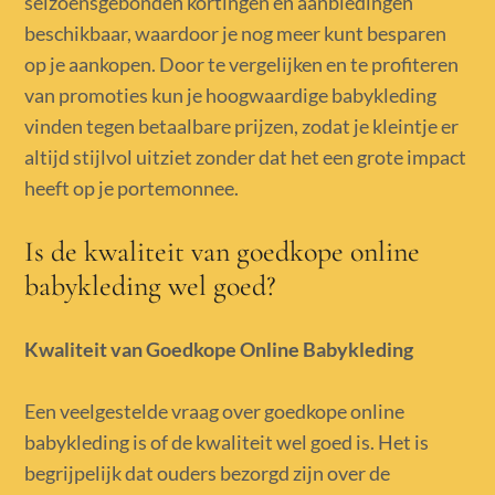
seizoensgebonden kortingen en aanbiedingen
beschikbaar, waardoor je nog meer kunt besparen
op je aankopen. Door te vergelijken en te profiteren
van promoties kun je hoogwaardige babykleding
vinden tegen betaalbare prijzen, zodat je kleintje er
altijd stijlvol uitziet zonder dat het een grote impact
heeft op je portemonnee.
Is de kwaliteit van goedkope online
babykleding wel goed?
Kwaliteit van Goedkope Online Babykleding
Een veelgestelde vraag over goedkope online
babykleding is of de kwaliteit wel goed is. Het is
begrijpelijk dat ouders bezorgd zijn over de