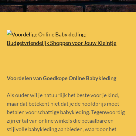
Voordelen van Goedkope Online Babykleding
Als ouder wil je natuurlijk het beste voor je kind,
maar dat betekent niet dat je de hoofdprijs moet
betalen voor schattige babykleding. Tegenwoordig
zijn er tal van online winkels die betaalbare en
stijlvolle babykleding aanbieden, waardoor het