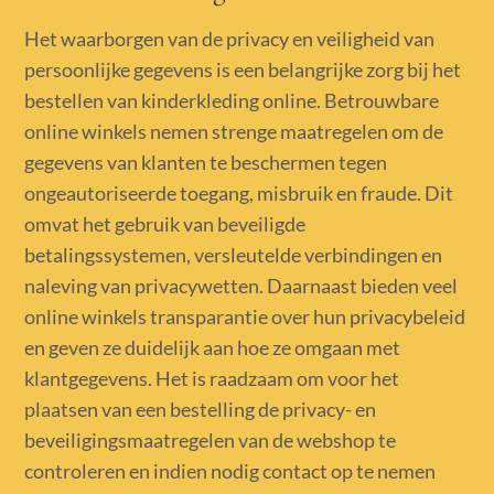
Het waarborgen van de privacy en veiligheid van
persoonlijke gegevens is een belangrijke zorg bij het
bestellen van kinderkleding online. Betrouwbare
online winkels nemen strenge maatregelen om de
gegevens van klanten te beschermen tegen
ongeautoriseerde toegang, misbruik en fraude. Dit
omvat het gebruik van beveiligde
betalingssystemen, versleutelde verbindingen en
naleving van privacywetten. Daarnaast bieden veel
online winkels transparantie over hun privacybeleid
en geven ze duidelijk aan hoe ze omgaan met
klantgegevens. Het is raadzaam om voor het
plaatsen van een bestelling de privacy- en
beveiligingsmaatregelen van de webshop te
controleren en indien nodig contact op te nemen