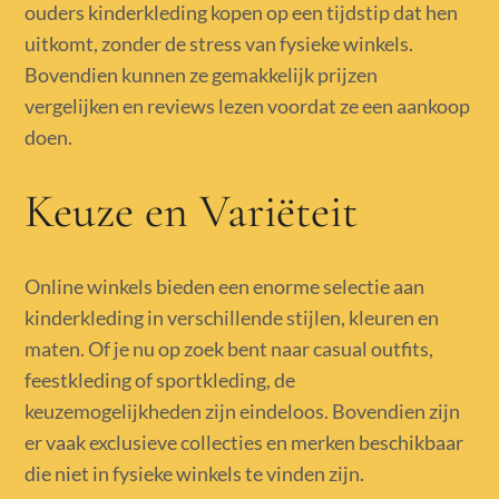
ouders kinderkleding kopen op een tijdstip dat hen
uitkomt, zonder de stress van fysieke winkels.
Bovendien kunnen ze gemakkelijk prijzen
vergelijken en reviews lezen voordat ze een aankoop
doen.
Keuze en Variëteit
Online winkels bieden een enorme selectie aan
kinderkleding in verschillende stijlen, kleuren en
maten. Of je nu op zoek bent naar casual outfits,
feestkleding of sportkleding, de
keuzemogelijkheden zijn eindeloos. Bovendien zijn
er vaak exclusieve collecties en merken beschikbaar
die niet in fysieke winkels te vinden zijn.