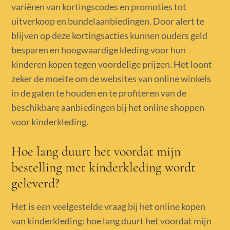
variëren van kortingscodes en promoties tot
uitverkoop en bundelaanbiedingen. Door alert te
blijven op deze kortingsacties kunnen ouders geld
besparen en hoogwaardige kleding voor hun
kinderen kopen tegen voordelige prijzen. Het loont
zeker de moeite om de websites van online winkels
in de gaten te houden en te profiteren van de
beschikbare aanbiedingen bij het online shoppen
voor kinderkleding.
Hoe lang duurt het voordat mijn
bestelling met kinderkleding wordt
geleverd?
Het is een veelgestelde vraag bij het online kopen
van kinderkleding: hoe lang duurt het voordat mijn