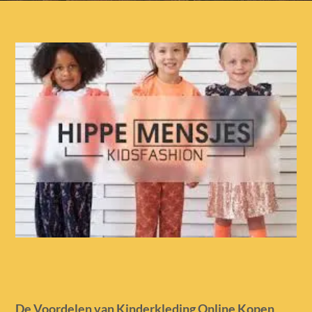
De Voordelen van Kinderkleding Online Kopen