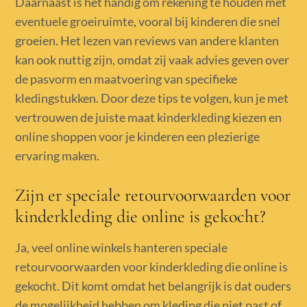
Daarnaast is het handig om rekening te houden met
eventuele groeiruimte, vooral bij kinderen die snel
groeien. Het lezen van reviews van andere klanten
kan ook nuttig zijn, omdat zij vaak advies geven over
de pasvorm en maatvoering van specifieke
kledingstukken. Door deze tips te volgen, kun je met
vertrouwen de juiste maat kinderkleding kiezen en
online shoppen voor je kinderen een plezierige
ervaring maken.
Zijn er speciale retourvoorwaarden voor
kinderkleding die online is gekocht?
Ja, veel online winkels hanteren speciale
retourvoorwaarden voor kinderkleding die online is
gekocht. Dit komt omdat het belangrijk is dat ouders
de mogelijkheid hebben om kleding die niet past of