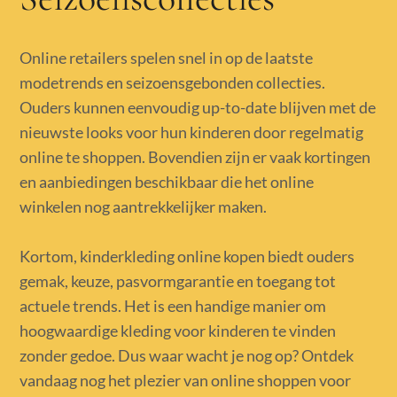
Online retailers spelen snel in op de laatste
modetrends en seizoensgebonden collecties.
Ouders kunnen eenvoudig up-to-date blijven met de
nieuwste looks voor hun kinderen door regelmatig
online te shoppen. Bovendien zijn er vaak kortingen
en aanbiedingen beschikbaar die het online
winkelen nog aantrekkelijker maken.
Kortom, kinderkleding online kopen biedt ouders
gemak, keuze, pasvormgarantie en toegang tot
actuele trends. Het is een handige manier om
hoogwaardige kleding voor kinderen te vinden
zonder gedoe. Dus waar wacht je nog op? Ontdek
vandaag nog het plezier van online shoppen voor