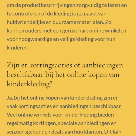
om de productbeschrijvingen zorgvuldig te lezen en
te controleren of de kleding is gemaakt van
huidvriendelijke en duurzame materialen. Zo
kunnen ouders met een gerust hart online winkelen
voor hoogwaardige en veilige kleding voor hun
kinderen.
Zijn er kortingsacties of aanbiedingen
beschikbaar bij het online kopen van
kinderkleding?
Ja, bij het online kopen van kinderkleding zijn er
vaak kortingsacties en aanbiedingen beschikbaar.
Veel online winkels voor kinderkleding bieden
regelmatig kortingen, speciale aanbiedingen en
seizoensgebonden deals aan hun klanten. Dit kan