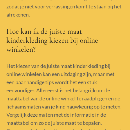
zodat je niet voor verrassingen komt te staan bij het
afrekenen.
Hoe kan ik de juiste maat
kinderkleding kiezen bij online
winkelen?
Het kiezen van de juiste maat kinderkleding bij
online winkelen kan een uitdaging zijn, maar met
een paar handige tips wordt het een stuk
eenvoudiger. Allereerst is het belangrijk om de
maattabel van de online winkel te raadplegen en de
lichaamsmaten van je kind nauwkeurig op te meten.
Vergelijk deze maten met de informatie in de
maattabel om zo de juiste maat te bepalen.