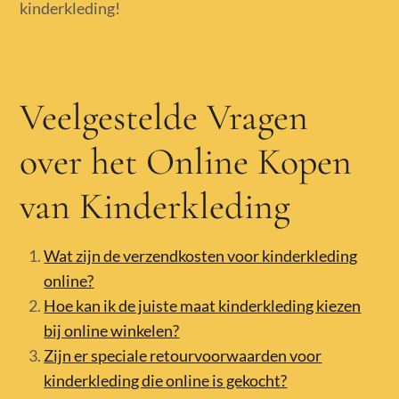
kinderkleding!
Veelgestelde Vragen
over het Online Kopen
van Kinderkleding
Wat zijn de verzendkosten voor kinderkleding
online?
Hoe kan ik de juiste maat kinderkleding kiezen
bij online winkelen?
Zijn er speciale retourvoorwaarden voor
kinderkleding die online is gekocht?