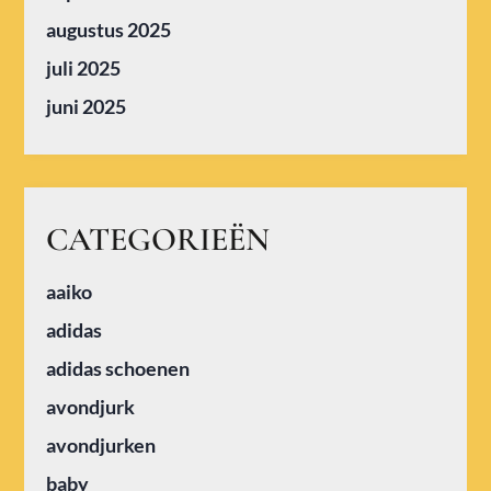
augustus 2025
juli 2025
juni 2025
CATEGORIEËN
aaiko
adidas
adidas schoenen
avondjurk
avondjurken
baby