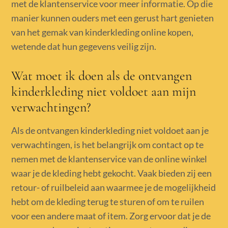
met de klantenservice voor meer informatie. Op die
manier kunnen ouders met een gerust hart genieten
van het gemak van kinderkleding online kopen,
wetende dat hun gegevens veilig zijn.
Wat moet ik doen als de ontvangen
kinderkleding niet voldoet aan mijn
verwachtingen?
Als de ontvangen kinderkleding niet voldoet aan je
verwachtingen, is het belangrijk om contact op te
nemen met de klantenservice van de online winkel
waar je de kleding hebt gekocht. Vaak bieden zij een
retour- of ruilbeleid aan waarmee je de mogelijkheid
hebt om de kleding terug te sturen of om te ruilen
voor een andere maat of item. Zorg ervoor dat je de