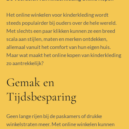
Het online winkelen voor kinderkleding wordt
steeds populairder bij ouders over de hele wereld.
Met slechts een paar klikken kunnen ze een breed
scala aan stijlen, maten en merken ontdekken,
allemaal vanuit het comfort van hun eigen huis.
Maar wat maakt het online kopen van kinderkleding
zo aantrekkelijk?
Gemak en
Tijdsbesparing
Geen lange rijen bij de paskamers of drukke
winkelstraten meer. Met online winkelen kunnen