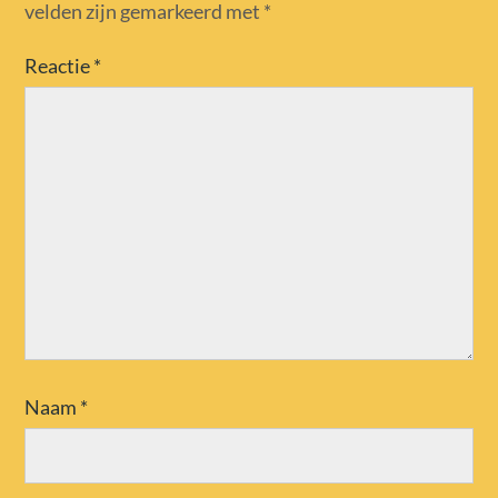
velden zijn gemarkeerd met
*
Reactie
*
Naam
*