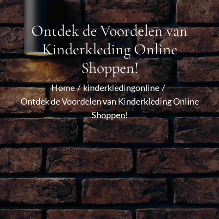
Ontdek de Voordelen van
Kinderkleding Online
Shoppen!
Home
kinderkledingonline
Ontdek de Voordelen van Kinderkleding Online
Shoppen!