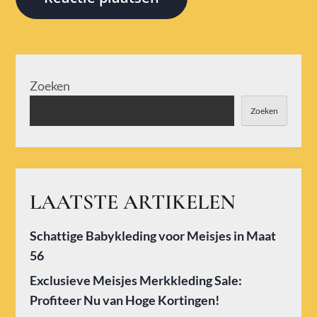
Zoeken
Zoeken
LAATSTE ARTIKELEN
Schattige Babykleding voor Meisjes in Maat
56
Exclusieve Meisjes Merkkleding Sale:
Profiteer Nu van Hoge Kortingen!