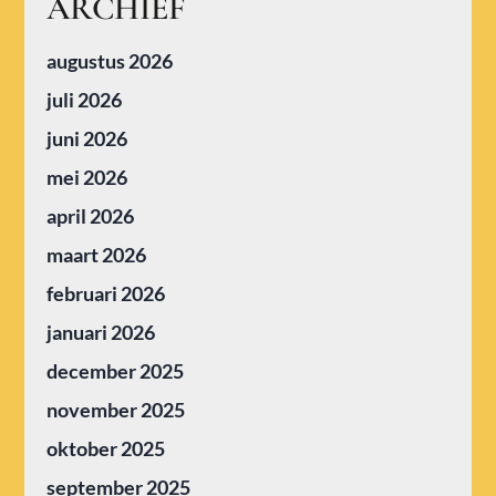
ARCHIEF
augustus 2026
juli 2026
juni 2026
mei 2026
april 2026
maart 2026
februari 2026
januari 2026
december 2025
november 2025
oktober 2025
september 2025