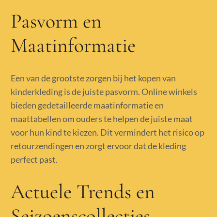
Pasvorm en
Maatinformatie
Een van de grootste zorgen bij het kopen van
kinderkleding is de juiste pasvorm. Online winkels
bieden gedetailleerde maatinformatie en
maattabellen om ouders te helpen de juiste maat
voor hun kind te kiezen. Dit vermindert het risico op
retourzendingen en zorgt ervoor dat de kleding
perfect past.
Actuele Trends en
Seizoenscollecties