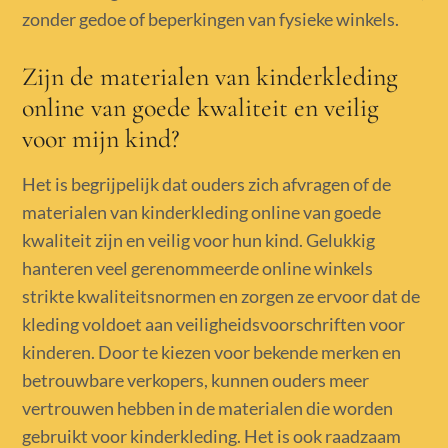
zonder gedoe of beperkingen van fysieke winkels.
Zijn de materialen van kinderkleding
online van goede kwaliteit en veilig
voor mijn kind?
Het is begrijpelijk dat ouders zich afvragen of de
materialen van kinderkleding online van goede
kwaliteit zijn en veilig voor hun kind. Gelukkig
hanteren veel gerenommeerde online winkels
strikte kwaliteitsnormen en zorgen ze ervoor dat de
kleding voldoet aan veiligheidsvoorschriften voor
kinderen. Door te kiezen voor bekende merken en
betrouwbare verkopers, kunnen ouders meer
vertrouwen hebben in de materialen die worden
gebruikt voor kinderkleding. Het is ook raadzaam