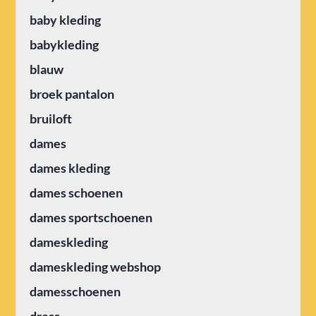
baby kleding
babykleding
blauw
broek pantalon
bruiloft
dames
dames kleding
dames schoenen
dames sportschoenen
dameskleding
dameskleding webshop
damesschoenen
dress