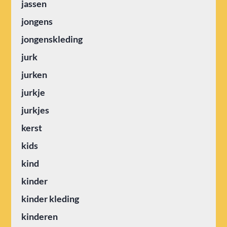
jassen
jongens
jongenskleding
jurk
jurken
jurkje
jurkjes
kerst
kids
kind
kinder
kinder kleding
kinderen