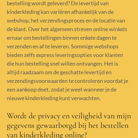
bestelling wordt geleverd? De levertijd van
kinderkleding kan variëren afhankelijk van de
webshop, het verzendingsproces en de locatie van
de klant. Over het algemeen streven online winkels
ernaar om bestellingen binnen enkele dagen te
verzenden en af te leveren. Sommige webshops
bieden zelfs express leveringsopties voor klanten
die hun bestelling snel willen ontvangen. Het is
altijd raadzaam om de geschatte levertijd en
verzendingsvoorwaarden te controleren voordat je
een aankoop doet, zodat je weet wanneer je de
nieuwe kinderkleding kunt verwachten.
Wordt de privacy en veiligheid van mijn
gegevens gewaarborgd bij het bestellen
van kinderkleding online?