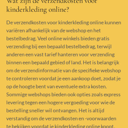
Wat zijn de verzendkosten voor
kinderkleding online?
De verzendkosten voor kinderkleding online kunnen
variëren afhankelijk van de webshop en het
bestelbedrag. Veel online winkels bieden gratis
verzending bij een bepaald bestelbedrag, terwijl
anderen een vast tarief hanteren voor verzending
binnen een bepaald gebied of land. Het is belangrijk
om de verzendinformatie van de specifieke webshop
te controleren voordat je een aankoop doet, zodat je
op de hoogte bent van eventuele extra kosten.
Sommige webshops bieden ook opties zoals express
levering tegen een hogere vergoeding voor wie de
bestelling sneller wil ontvangen. Het is altijd
verstandig om de verzendkosten en -voorwaarden
te bekijken voordat je kinderkleding online koopt,