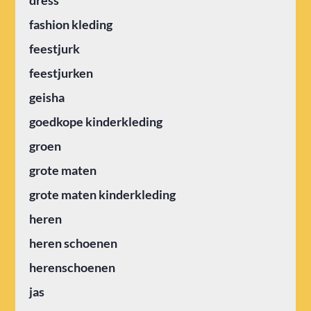
fashion kleding
feestjurk
feestjurken
geisha
goedkope kinderkleding
groen
grote maten
grote maten kinderkleding
heren
heren schoenen
herenschoenen
jas