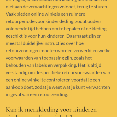
niet aan de verwachtingen voldoet, terug te sturen.
Vaak bieden online winkels een ruimere
retourperiode voor kinderkleding, zodat ouders
voldoende tijd hebben om te bepalen of de kleding
geschikt is voor hun kinderen. Daarnaast zijn er
meestal duidelijke instructies over hoe
retourzendingen moeten worden verwerkt en welke
voorwaarden van toepassing zijn, zoals het
behouden van labels en verpakking. Het is altijd
verstandig om de specifieke retourvoorwaarden van
een online winkel te controleren voordat je een
aankoop doet, zodat je weet wat je kunt verwachten
in geval van een retourzending.
Kan ik merkkleding voor kinderen