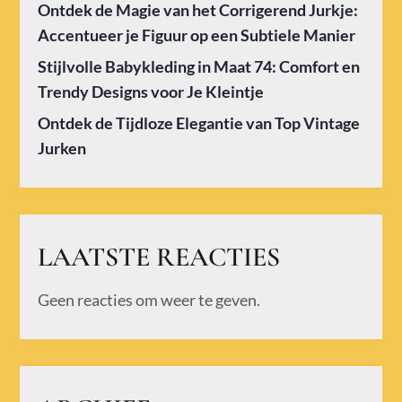
Ontdek de Magie van het Corrigerend Jurkje:
Accentueer je Figuur op een Subtiele Manier
Stijlvolle Babykleding in Maat 74: Comfort en
Trendy Designs voor Je Kleintje
Ontdek de Tijdloze Elegantie van Top Vintage
Jurken
LAATSTE REACTIES
Geen reacties om weer te geven.