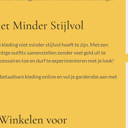
et Minder Stijlvol
kleding niet minder stijlvol hoeft te zijn. Met een
htige outfits samenstellen zonder veel geld uit te
cessoires toe en durf te experimenteren met je look!
betaalbare kleding online en vul je garderobe aan met
 Winkelen voor