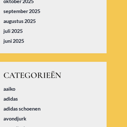
oktober 2025
september 2025
augustus 2025
juli 2025
juni 2025
CATEGORIEËN
aaiko
adidas
adidas schoenen
avondjurk