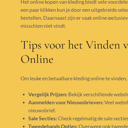
Het online kopen van kleding biedt vele voordelen
een paar klikken kun je door een uitgebreide sel
bestellen. Daarnaast zijn er vaak online exclusiev
misschien niet vindt.
Tips voor het Vinden 
Online
Om leuke en betaalbare kleding online te vinden, 
Vergelijk Prijzen:
Bekijk verschillende websho
Aanmelden voor Nieuwsbrieven:
Veel websh
nieuwsbrief.
Sale Secties:
Check regelmatig de sale secti
Tweedehands Opties:
Overweeg ook tweedeh