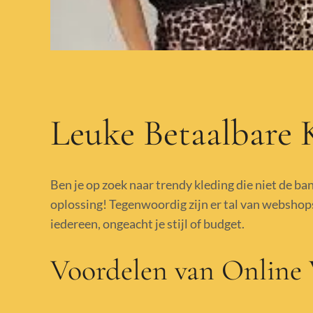
Leuke Betaalbare 
Ben je op zoek naar trendy kleding die niet de ba
oplossing! Tegenwoordig zijn er tal van webshop
iedereen, ongeacht je stijl of budget.
Voordelen van Online