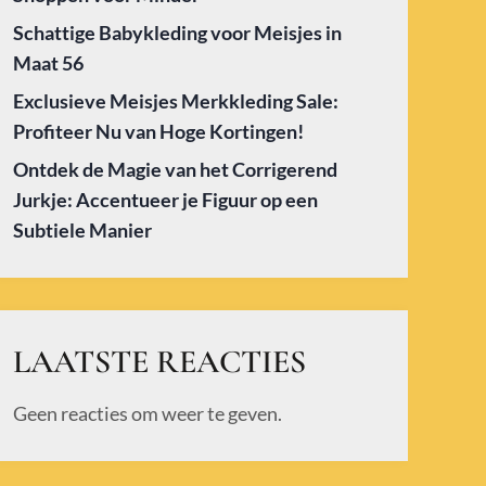
Schattige Babykleding voor Meisjes in
Maat 56
Exclusieve Meisjes Merkkleding Sale:
Profiteer Nu van Hoge Kortingen!
Ontdek de Magie van het Corrigerend
Jurkje: Accentueer je Figuur op een
Subtiele Manier
LAATSTE REACTIES
Geen reacties om weer te geven.