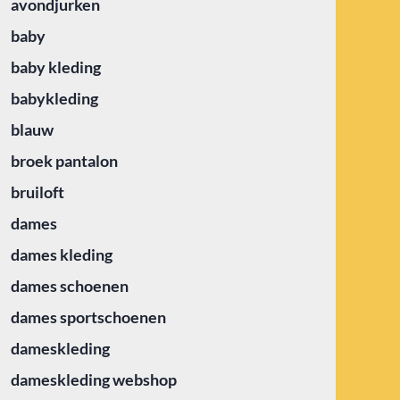
avondjurken
baby
baby kleding
babykleding
blauw
broek pantalon
bruiloft
dames
dames kleding
dames schoenen
dames sportschoenen
dameskleding
dameskleding webshop