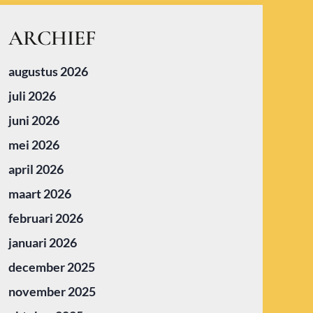
ARCHIEF
augustus 2026
juli 2026
juni 2026
mei 2026
april 2026
maart 2026
februari 2026
januari 2026
december 2025
november 2025