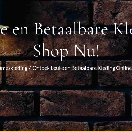
 en Betaalbare Kl
Shop Nu!
ameskleding
Ontdek Leuke en Betaalbare Kleding Online