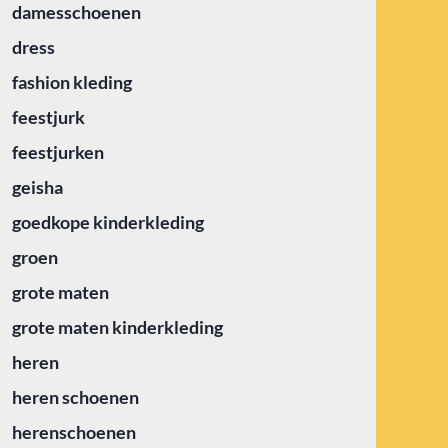
damesschoenen
dress
fashion kleding
feestjurk
feestjurken
geisha
goedkope kinderkleding
groen
grote maten
grote maten kinderkleding
heren
heren schoenen
herenschoenen