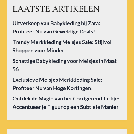
LAATSTE ARTIKELEN
Uitverkoop van Babykleding bij Zara:
Profiteer Nu van Geweldige Deals!
Trendy Merkkleding Meisjes Sale: Stijlvol
Shoppen voor Minder
Schattige Babykleding voor Meisjes in Maat
56
Exclusieve Meisjes Merkkleding Sale:
Profiteer Nu van Hoge Kortingen!
Ontdek de Magie van het Corrigerend Jurkje:
Accentueer je Figuur op een Subtiele Manier