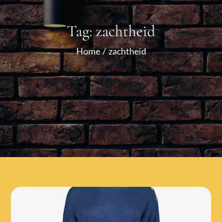
Tag:
zachtheid
Home
zachtheid