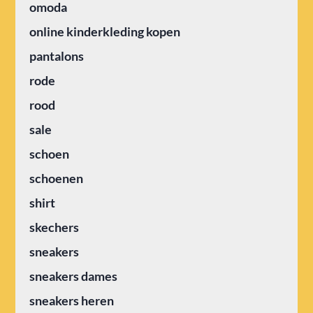
omoda
online kinderkleding kopen
pantalons
rode
rood
sale
schoen
schoenen
shirt
skechers
sneakers
sneakers dames
sneakers heren