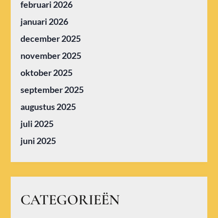
februari 2026
januari 2026
december 2025
november 2025
oktober 2025
september 2025
augustus 2025
juli 2025
juni 2025
CATEGORIEËN