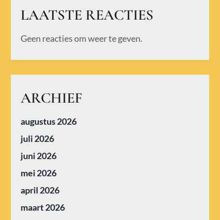
LAATSTE REACTIES
Geen reacties om weer te geven.
ARCHIEF
augustus 2026
juli 2026
juni 2026
mei 2026
april 2026
maart 2026