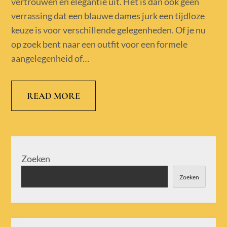
vertrouwen en elegantie uit. Het is dan ook geen
verrassing dat een blauwe dames jurk een tijdloze
keuze is voor verschillende gelegenheden. Of je nu
op zoek bent naar een outfit voor een formele
aangelegenheid of…
READ MORE
Zoeken
Zoeken