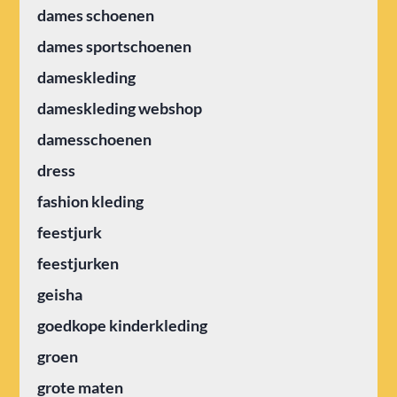
dames schoenen
dames sportschoenen
dameskleding
dameskleding webshop
damesschoenen
dress
fashion kleding
feestjurk
feestjurken
geisha
goedkope kinderkleding
groen
grote maten