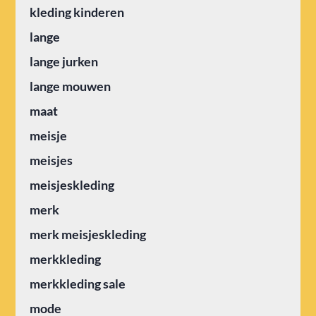
kleding kinderen
lange
lange jurken
lange mouwen
maat
meisje
meisjes
meisjeskleding
merk
merk meisjeskleding
merkkleding
merkkleding sale
mode