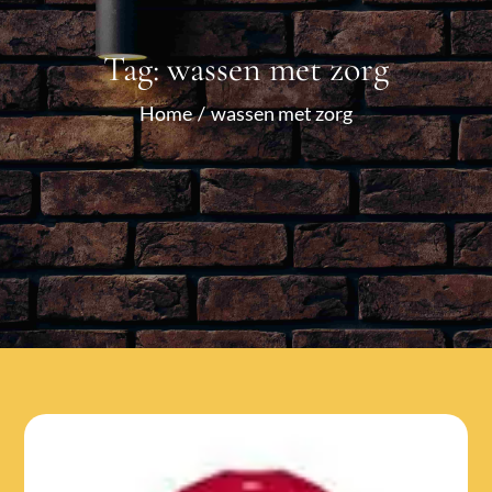
Tag:
wassen met zorg
Home
wassen met zorg