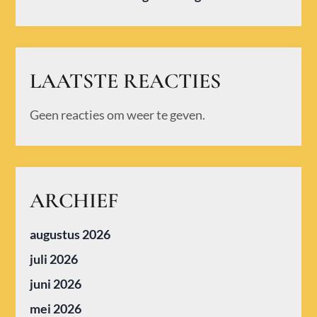
LAATSTE REACTIES
Geen reacties om weer te geven.
ARCHIEF
augustus 2026
juli 2026
juni 2026
mei 2026