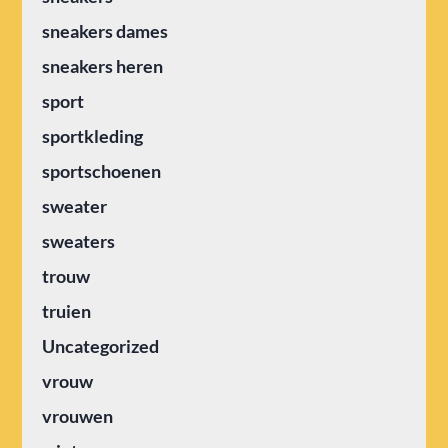
sneakers dames
sneakers heren
sport
sportkleding
sportschoenen
sweater
sweaters
trouw
truien
Uncategorized
vrouw
vrouwen