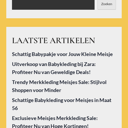
Zoeken
LAATSTE ARTIKELEN
Schattig Babypakje voor Jouw Kleine Meisje
Uitverkoop van Babykleding bij Zara:
Profiteer Nu van Geweldige Deals!
Trendy Merkkleding Meisjes Sale: Stijlvol
Shoppen voor Minder
Schattige Babykleding voor Meisjes in Maat
56
Exclusieve Meisjes Merkkleding Sale:
Profiteer Nu van Hoge Kortingen!