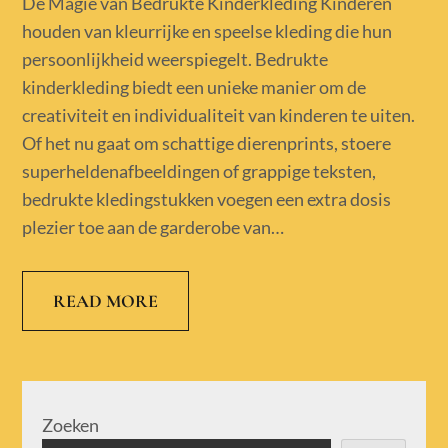
De Magie van Bedrukte Kinderkleding Kinderen
houden van kleurrijke en speelse kleding die hun
persoonlijkheid weerspiegelt. Bedrukte
kinderkleding biedt een unieke manier om de
creativiteit en individualiteit van kinderen te uiten.
Of het nu gaat om schattige dierenprints, stoere
superheldenafbeeldingen of grappige teksten,
bedrukte kledingstukken voegen een extra dosis
plezier toe aan de garderobe van…
READ MORE
Zoeken