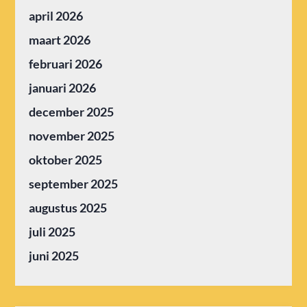
april 2026
maart 2026
februari 2026
januari 2026
december 2025
november 2025
oktober 2025
september 2025
augustus 2025
juli 2025
juni 2025