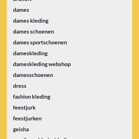
dames
dames kleding
dames schoenen
dames sportschoenen
dameskleding
dameskleding webshop
damesschoenen
dress
fashion kleding
feestjurk
feestjurken
geisha