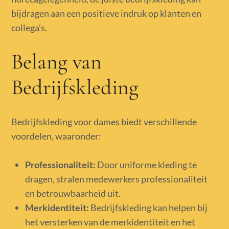
bijdragen aan een positieve indruk op klanten en
collega’s.
Belang van
Bedrijfskleding
Bedrijfskleding voor dames biedt verschillende
voordelen, waaronder:
Professionaliteit:
Door uniforme kleding te
dragen, stralen medewerkers professionaliteit
en betrouwbaarheid uit.
Merkidentiteit:
Bedrijfskleding kan helpen bij
het versterken van de merkidentiteit en het