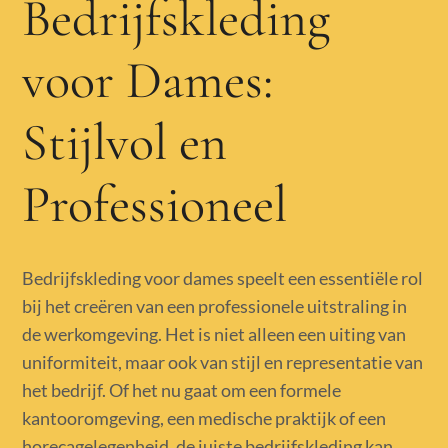
Bedrijfskleding
voor Dames:
Stijlvol en
Professioneel
Bedrijfskleding voor dames speelt een essentiële rol
bij het creëren van een professionele uitstraling in
de werkomgeving. Het is niet alleen een uiting van
uniformiteit, maar ook van stijl en representatie van
het bedrijf. Of het nu gaat om een formele
kantooromgeving, een medische praktijk of een
horecagelegenheid, de juiste bedrijfskleding kan