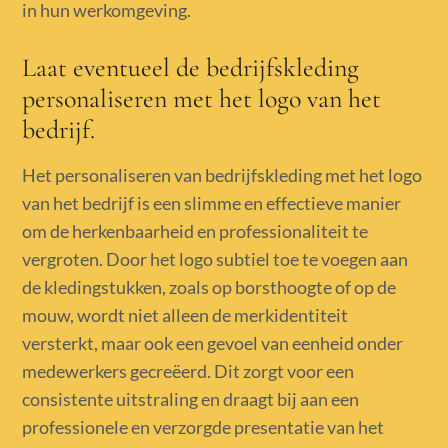
in hun werkomgeving.
Laat eventueel de bedrijfskleding
personaliseren met het logo van het
bedrijf.
Het personaliseren van bedrijfskleding met het logo
van het bedrijf is een slimme en effectieve manier
om de herkenbaarheid en professionaliteit te
vergroten. Door het logo subtiel toe te voegen aan
de kledingstukken, zoals op borsthoogte of op de
mouw, wordt niet alleen de merkidentiteit
versterkt, maar ook een gevoel van eenheid onder
medewerkers gecreëerd. Dit zorgt voor een
consistente uitstraling en draagt bij aan een
professionele en verzorgde presentatie van het