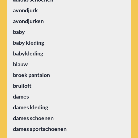
avondjurk
avondjurken
baby
baby kleding
babykleding
blauw
broek pantalon
bruiloft
dames
dames kleding
dames schoenen
dames sportschoenen