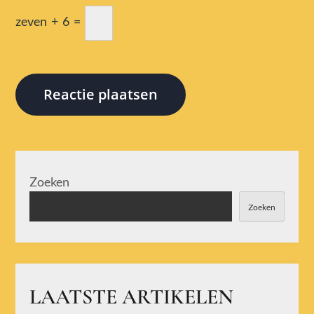
zeven
+
6
=
Zoeken
Zoeken
LAATSTE ARTIKELEN