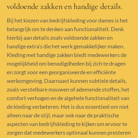
voldoende zakken en handige details.
Bij het kiezen van bedrijfskleding voor dames is het
belangrijk om te denken aan functionaliteit. Denk
hierbij aan details zoals voldoende zakken en
handige extra’s die het werk gemakkelijker maken.
Kleding met handige zakken biedt medewerkers de
mogelijkheid om benodigdheden bij zich te dragen
en zorgt voor een georganiseerde en efficiënte
werkomgeving. Daarnaast kunnen subtiele details,
zoals verstelbare mouwen of ademende stoffen, het
comfort verhogen en de algehele functionaliteit van
de kleding verbeteren. Het is dus essentieel om niet
alleen naar de stijl, maar ook naar de praktische
aspecten van bedrijfskleding te kijken om ervoor te
zorgen dat medewerkers optimaal kunnen presteren