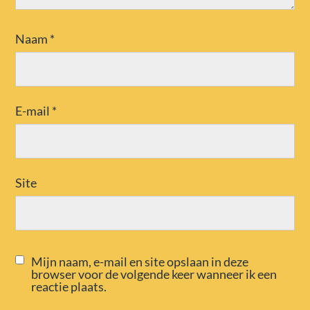
Naam
*
E-mail
*
Site
Mijn naam, e-mail en site opslaan in deze
browser voor de volgende keer wanneer ik een
reactie plaats.