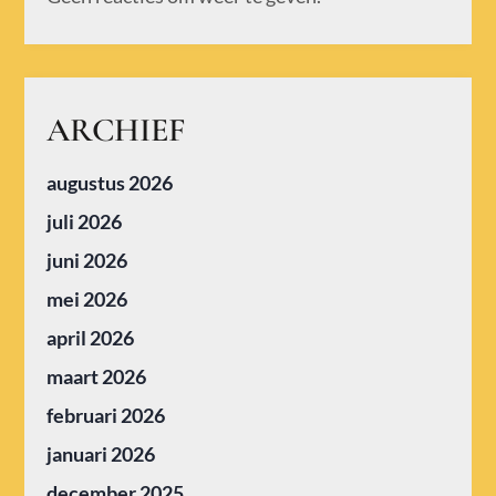
ARCHIEF
augustus 2026
juli 2026
juni 2026
mei 2026
april 2026
maart 2026
februari 2026
januari 2026
december 2025