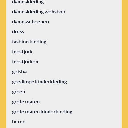
dameskleding
dameskleding webshop
damesschoenen
dress
fashion kleding
feestjurk
feestjurken
geisha
goedkope kinderkleding
groen
grote maten
grote maten kinderkleding
heren