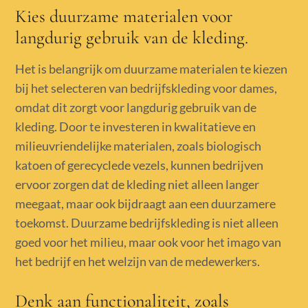
Kies duurzame materialen voor
langdurig gebruik van de kleding.
Het is belangrijk om duurzame materialen te kiezen
bij het selecteren van bedrijfskleding voor dames,
omdat dit zorgt voor langdurig gebruik van de
kleding. Door te investeren in kwalitatieve en
milieuvriendelijke materialen, zoals biologisch
katoen of gerecyclede vezels, kunnen bedrijven
ervoor zorgen dat de kleding niet alleen langer
meegaat, maar ook bijdraagt aan een duurzamere
toekomst. Duurzame bedrijfskleding is niet alleen
goed voor het milieu, maar ook voor het imago van
het bedrijf en het welzijn van de medewerkers.
Denk aan functionaliteit, zoals