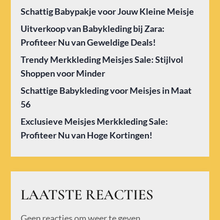
Schattig Babypakje voor Jouw Kleine Meisje
Uitverkoop van Babykleding bij Zara:
Profiteer Nu van Geweldige Deals!
Trendy Merkkleding Meisjes Sale: Stijlvol
Shoppen voor Minder
Schattige Babykleding voor Meisjes in Maat
56
Exclusieve Meisjes Merkkleding Sale:
Profiteer Nu van Hoge Kortingen!
LAATSTE REACTIES
Geen reacties om weer te geven.