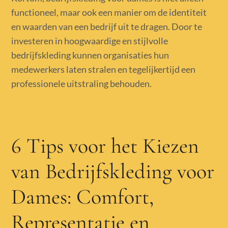
functioneel, maar ook een manier om de identiteit
en waarden van een bedrijf uit te dragen. Door te
investeren in hoogwaardige en stijlvolle
bedrijfskleding kunnen organisaties hun
medewerkers laten stralen en tegelijkertijd een
professionele uitstraling behouden.
6 Tips voor het Kiezen
van Bedrijfskleding voor
Dames: Comfort,
Representatie en