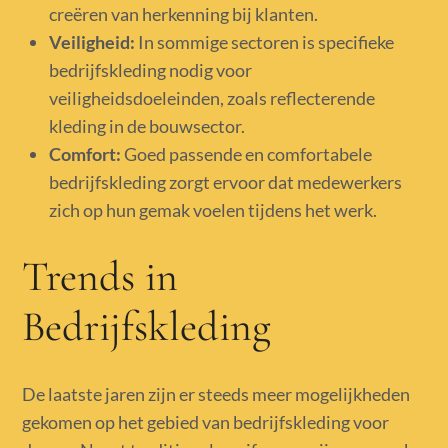
creëren van herkenning bij klanten.
Veiligheid:
In sommige sectoren is specifieke
bedrijfskleding nodig voor
veiligheidsdoeleinden, zoals reflecterende
kleding in de bouwsector.
Comfort:
Goed passende en comfortabele
bedrijfskleding zorgt ervoor dat medewerkers
zich op hun gemak voelen tijdens het werk.
Trends in
Bedrijfskleding
De laatste jaren zijn er steeds meer mogelijkheden
gekomen op het gebied van bedrijfskleding voor