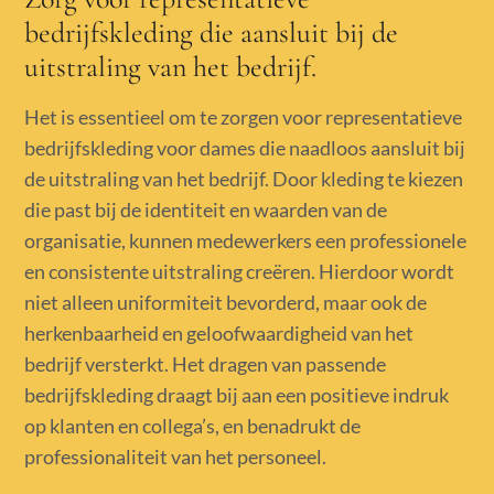
bedrijfskleding die aansluit bij de
uitstraling van het bedrijf.
Het is essentieel om te zorgen voor representatieve
bedrijfskleding voor dames die naadloos aansluit bij
de uitstraling van het bedrijf. Door kleding te kiezen
die past bij de identiteit en waarden van de
organisatie, kunnen medewerkers een professionele
en consistente uitstraling creëren. Hierdoor wordt
niet alleen uniformiteit bevorderd, maar ook de
herkenbaarheid en geloofwaardigheid van het
bedrijf versterkt. Het dragen van passende
bedrijfskleding draagt bij aan een positieve indruk
op klanten en collega’s, en benadrukt de
professionaliteit van het personeel.