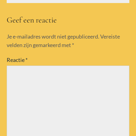
Geef een reactie
Je e-mailadres wordt niet gepubliceerd.
Vereiste
velden zijn gemarkeerd met
*
Reactie
*