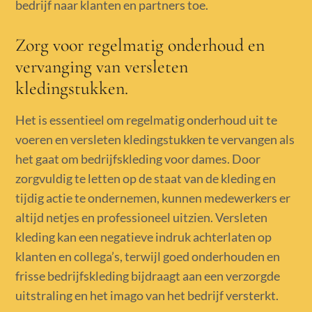
bedrijf naar klanten en partners toe.
Zorg voor regelmatig onderhoud en
vervanging van versleten
kledingstukken.
Het is essentieel om regelmatig onderhoud uit te
voeren en versleten kledingstukken te vervangen als
het gaat om bedrijfskleding voor dames. Door
zorgvuldig te letten op de staat van de kleding en
tijdig actie te ondernemen, kunnen medewerkers er
altijd netjes en professioneel uitzien. Versleten
kleding kan een negatieve indruk achterlaten op
klanten en collega’s, terwijl goed onderhouden en
frisse bedrijfskleding bijdraagt aan een verzorgde
uitstraling en het imago van het bedrijf versterkt.