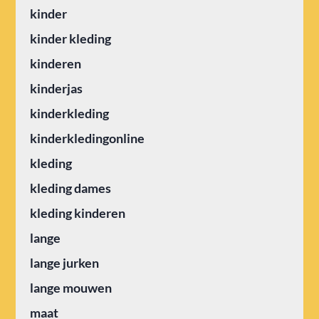
kinder
kinder kleding
kinderen
kinderjas
kinderkleding
kinderkledingonline
kleding
kleding dames
kleding kinderen
lange
lange jurken
lange mouwen
maat