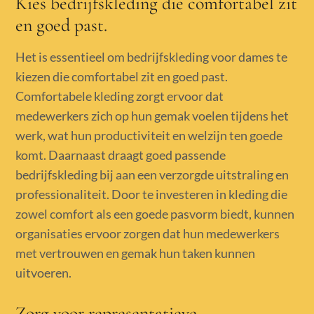
Kies bedrijfskleding die comfortabel zit
en goed past.
Het is essentieel om bedrijfskleding voor dames te
kiezen die comfortabel zit en goed past.
Comfortabele kleding zorgt ervoor dat
medewerkers zich op hun gemak voelen tijdens het
werk, wat hun productiviteit en welzijn ten goede
komt. Daarnaast draagt goed passende
bedrijfskleding bij aan een verzorgde uitstraling en
professionaliteit. Door te investeren in kleding die
zowel comfort als een goede pasvorm biedt, kunnen
organisaties ervoor zorgen dat hun medewerkers
met vertrouwen en gemak hun taken kunnen
uitvoeren.
Zorg voor representatieve