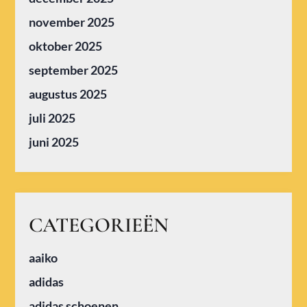
november 2025
oktober 2025
september 2025
augustus 2025
juli 2025
juni 2025
CATEGORIEËN
aaiko
adidas
adidas schoenen