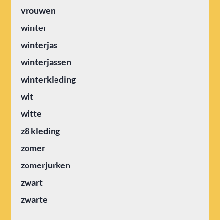
vrouwen
winter
winterjas
winterjassen
winterkleding
wit
witte
z8 kleding
zomer
zomerjurken
zwart
zwarte