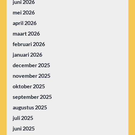
juni 2026
mei 2026
april 2026
maart 2026
februari 2026
januari 2026
december 2025
november 2025
oktober 2025
september 2025
augustus 2025
juli 2025
juni 2025