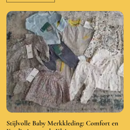
Stijlvolle Baby Merkkleding: Comfort en