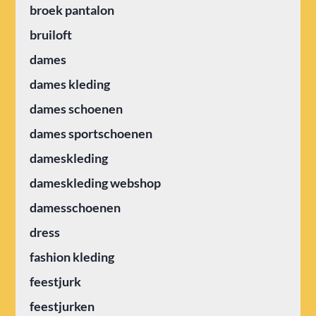
broek pantalon
bruiloft
dames
dames kleding
dames schoenen
dames sportschoenen
dameskleding
dameskleding webshop
damesschoenen
dress
fashion kleding
feestjurk
feestjurken