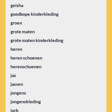
geisha
goedkope kinderkleding
groen
grote maten
grote maten kinderkleding
heren
heren schoenen
herenschoenen
jas
jassen
jongens
jongenskleding
jurk