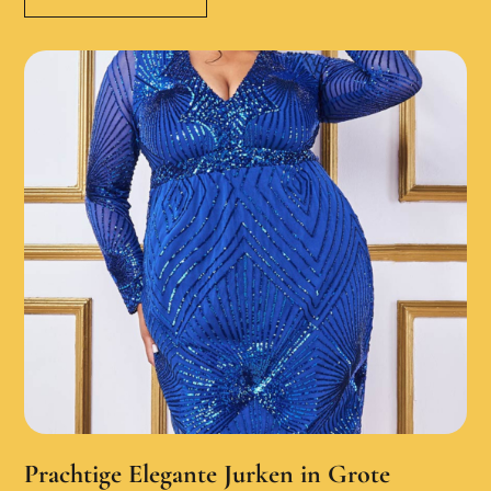
Prachtige Elegante Jurken in Grote