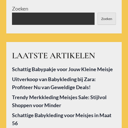
Zoeken
Zoeken
LAATSTE ARTIKELEN
Schattig Babypakje voor Jouw Kleine Meisje
Uitverkoop van Babykleding bij Zara:
Profiteer Nu van Geweldige Deals!
Trendy Merkkleding Meisjes Sale: Stijlvol
Shoppen voor Minder
Schattige Babykleding voor Meisjes in Maat
56