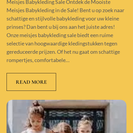
on
Meisjes Babykleding Sale Ontdek de Mooiste
Meisjes Babykleding in de Sale! Bent u op zoek naar
schattige en stijlvolle babykleding voor uw kleine
prinses? Dan bent u bij ons aan het juiste adres!
Onze meisjes babykleding sale biedt een ruime
selectie van hoogwaardige kledingstukken tegen
gereduceerde prijzen. Of het nu gaat om schattige
rompertjes, comfortabele…
READ MORE