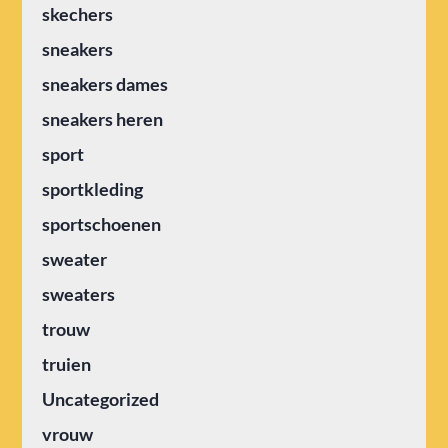
skechers
sneakers
sneakers dames
sneakers heren
sport
sportkleding
sportschoenen
sweater
sweaters
trouw
truien
Uncategorized
vrouw