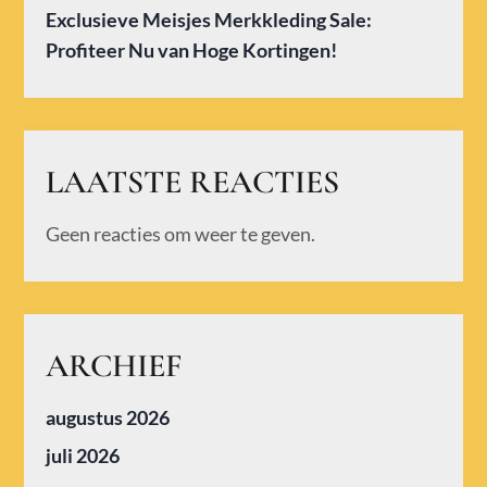
Exclusieve Meisjes Merkkleding Sale:
Profiteer Nu van Hoge Kortingen!
LAATSTE REACTIES
Geen reacties om weer te geven.
ARCHIEF
augustus 2026
juli 2026