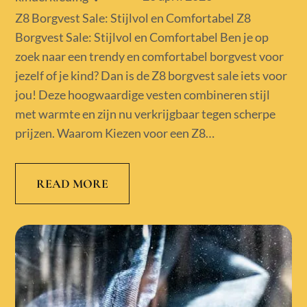
on
Z8 Borgvest Sale: Stijlvol en Comfortabel Z8
Borgvest Sale: Stijlvol en Comfortabel Ben je op
zoek naar een trendy en comfortabel borgvest voor
jezelf of je kind? Dan is de Z8 borgvest sale iets voor
jou! Deze hoogwaardige vesten combineren stijl
met warmte en zijn nu verkrijgbaar tegen scherpe
prijzen. Waarom Kiezen voor een Z8…
READ MORE