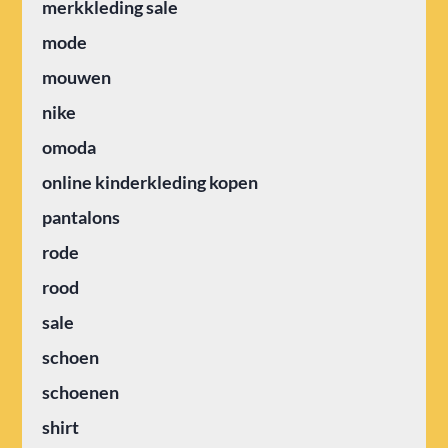
merkkleding sale
mode
mouwen
nike
omoda
online kinderkleding kopen
pantalons
rode
rood
sale
schoen
schoenen
shirt