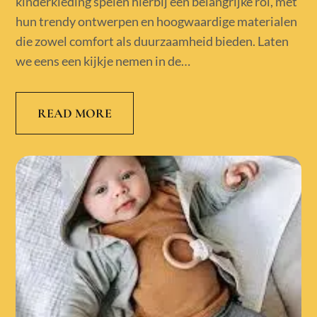
kinderkleding spelen hierbij een belangrijke rol, met
hun trendy ontwerpen en hoogwaardige materialen
die zowel comfort als duurzaamheid bieden. Laten
we eens een kijkje nemen in de…
READ MORE