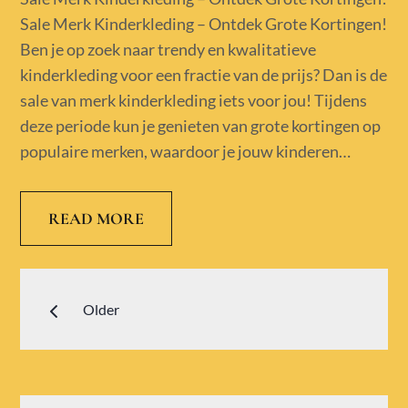
Sale Merk Kinderkleding – Ontdek Grote Kortingen!
Ben je op zoek naar trendy en kwalitatieve
kinderkleding voor een fractie van de prijs? Dan is de
sale van merk kinderkleding iets voor jou! Tijdens
deze periode kun je genieten van grote kortingen op
populaire merken, waardoor je jouw kinderen…
READ MORE
Berichtennavigatie
Older