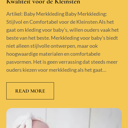
Kwaliteit voor de Kleinsten
Artikel: Baby Merkkleding Baby Merkkleding:
Stijlvol en Comfortabel voor de Kleinsten Als het
gaat om kleding voor baby’s, willen ouders vaak het
beste van het beste. Merkkleding voor baby’s biedt
niet alleen stijlvolle ontwerpen, maar ook
hoogwaardige materialen en comfortabele
pasvormen. Het is geen verrassing dat steeds meer
ouders kiezen voor merkkleding als het gaat…
READ MORE