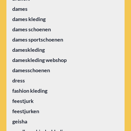
dames
dames kleding
dames schoenen
dames sportschoenen
dameskleding
dameskleding webshop
damesschoenen
dress
fashion kleding
feestjurk
feestjurken
geisha