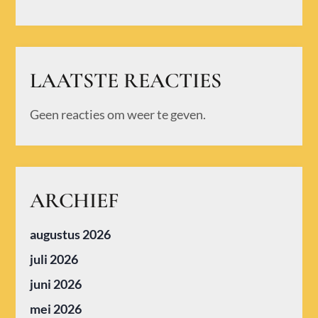
LAATSTE REACTIES
Geen reacties om weer te geven.
ARCHIEF
augustus 2026
juli 2026
juni 2026
mei 2026