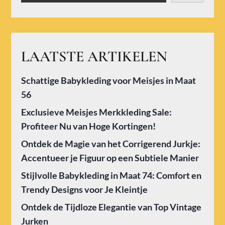
LAATSTE ARTIKELEN
Schattige Babykleding voor Meisjes in Maat
56
Exclusieve Meisjes Merkkleding Sale:
Profiteer Nu van Hoge Kortingen!
Ontdek de Magie van het Corrigerend Jurkje:
Accentueer je Figuur op een Subtiele Manier
Stijlvolle Babykleding in Maat 74: Comfort en
Trendy Designs voor Je Kleintje
Ontdek de Tijdloze Elegantie van Top Vintage
Jurken