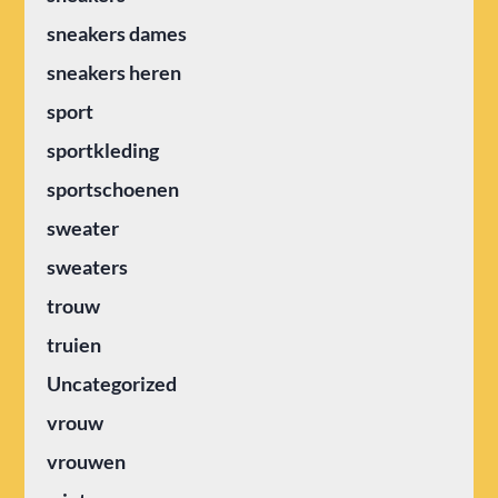
sneakers dames
sneakers heren
sport
sportkleding
sportschoenen
sweater
sweaters
trouw
truien
Uncategorized
vrouw
vrouwen