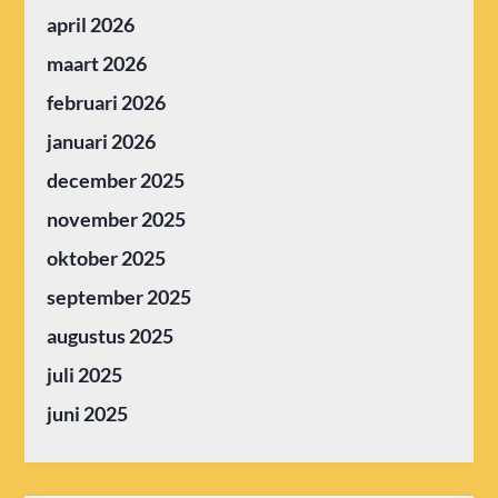
april 2026
maart 2026
februari 2026
januari 2026
december 2025
november 2025
oktober 2025
september 2025
augustus 2025
juli 2025
juni 2025