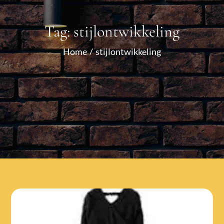
Tag:
stijlontwikkeling
Home
stijlontwikkeling