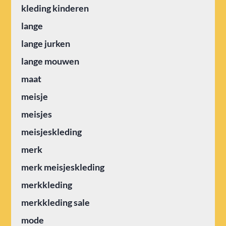
kleding kinderen
lange
lange jurken
lange mouwen
maat
meisje
meisjes
meisjeskleding
merk
merk meisjeskleding
merkkleding
merkkleding sale
mode