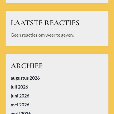
LAATSTE REACTIES
Geen reacties om weer te geven.
ARCHIEF
augustus 2026
juli 2026
juni 2026
mei 2026
april 2026