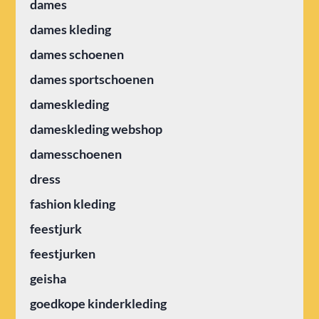
dames
dames kleding
dames schoenen
dames sportschoenen
dameskleding
dameskleding webshop
damesschoenen
dress
fashion kleding
feestjurk
feestjurken
geisha
goedkope kinderkleding