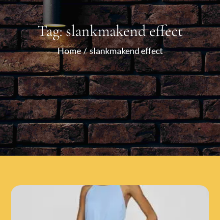
Tag:
slankmakend effect
Home
slankmakend effect