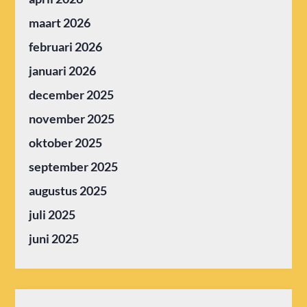
maart 2026
februari 2026
januari 2026
december 2025
november 2025
oktober 2025
september 2025
augustus 2025
juli 2025
juni 2025