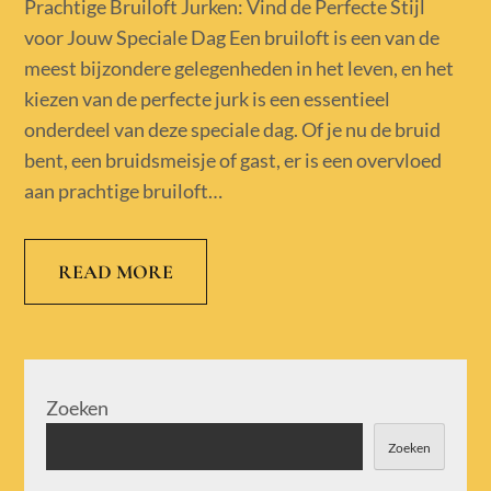
on
Prachtige Bruiloft Jurken: Vind de Perfecte Stijl
voor Jouw Speciale Dag Een bruiloft is een van de
meest bijzondere gelegenheden in het leven, en het
kiezen van de perfecte jurk is een essentieel
onderdeel van deze speciale dag. Of je nu de bruid
bent, een bruidsmeisje of gast, er is een overvloed
aan prachtige bruiloft…
READ MORE
Zoeken
Zoeken