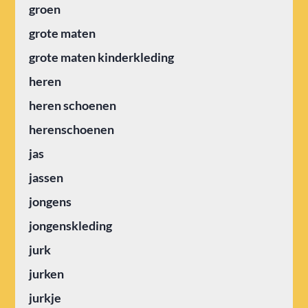
groen
grote maten
grote maten kinderkleding
heren
heren schoenen
herenschoenen
jas
jassen
jongens
jongenskleding
jurk
jurken
jurkje