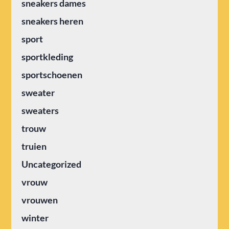
sneakers dames
sneakers heren
sport
sportkleding
sportschoenen
sweater
sweaters
trouw
truien
Uncategorized
vrouw
vrouwen
winter