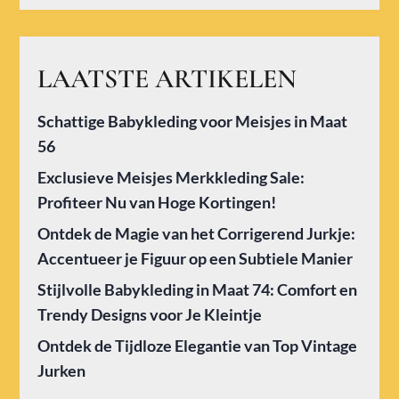
LAATSTE ARTIKELEN
Schattige Babykleding voor Meisjes in Maat
56
Exclusieve Meisjes Merkkleding Sale:
Profiteer Nu van Hoge Kortingen!
Ontdek de Magie van het Corrigerend Jurkje:
Accentueer je Figuur op een Subtiele Manier
Stijlvolle Babykleding in Maat 74: Comfort en
Trendy Designs voor Je Kleintje
Ontdek de Tijdloze Elegantie van Top Vintage
Jurken