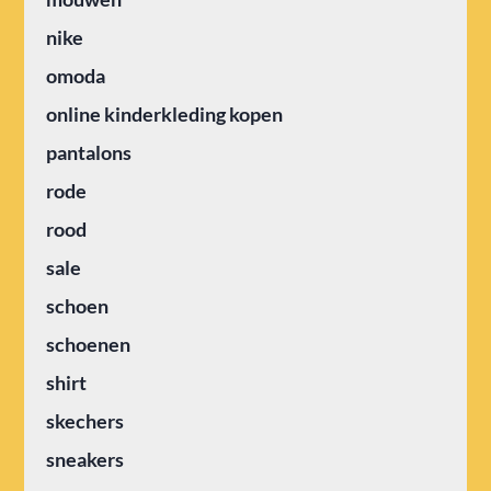
nike
omoda
online kinderkleding kopen
pantalons
rode
rood
sale
schoen
schoenen
shirt
skechers
sneakers