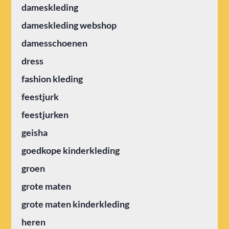
dameskleding
dameskleding webshop
damesschoenen
dress
fashion kleding
feestjurk
feestjurken
geisha
goedkope kinderkleding
groen
grote maten
grote maten kinderkleding
heren