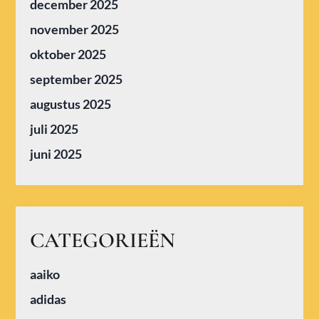
december 2025
november 2025
oktober 2025
september 2025
augustus 2025
juli 2025
juni 2025
CATEGORIEËN
aaiko
adidas