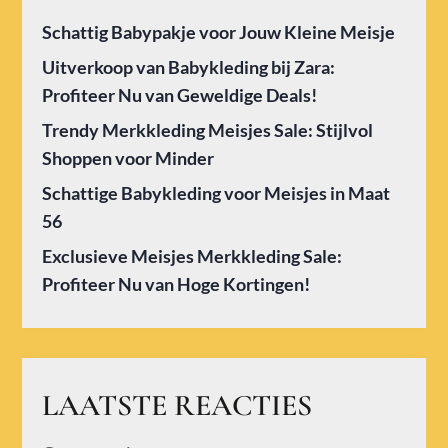
Schattig Babypakje voor Jouw Kleine Meisje
Uitverkoop van Babykleding bij Zara:
Profiteer Nu van Geweldige Deals!
Trendy Merkkleding Meisjes Sale: Stijlvol
Shoppen voor Minder
Schattige Babykleding voor Meisjes in Maat
56
Exclusieve Meisjes Merkkleding Sale:
Profiteer Nu van Hoge Kortingen!
LAATSTE REACTIES