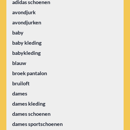
adidas schoenen
avondjurk
avondjurken
baby
baby kleding
babykleding
blauw
broek pantalon
bruiloft
dames
dames kleding
dames schoenen
dames sportschoenen