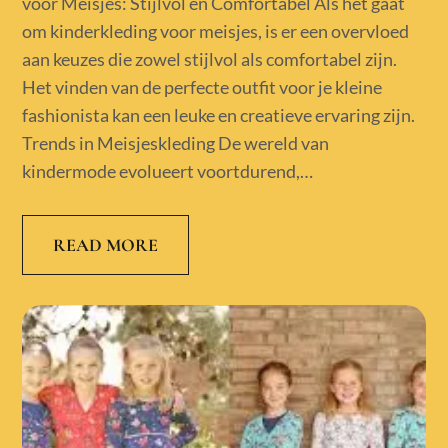
voor Meisjes: Stijlvol en Comfortabel Als het gaat
om kinderkleding voor meisjes, is er een overvloed
aan keuzes die zowel stijlvol als comfortabel zijn.
Het vinden van de perfecte outfit voor je kleine
fashionista kan een leuke en creatieve ervaring zijn.
Trends in Meisjeskleding De wereld van
kindermode evolueert voortdurend,…
READ MORE