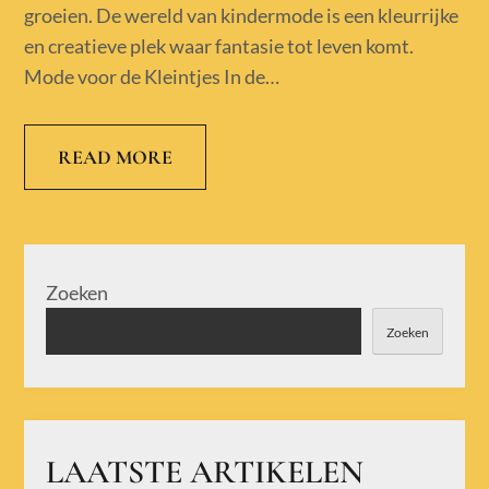
groeien. De wereld van kindermode is een kleurrijke
en creatieve plek waar fantasie tot leven komt.
Mode voor de Kleintjes In de…
READ MORE
Zoeken
Zoeken
LAATSTE ARTIKELEN