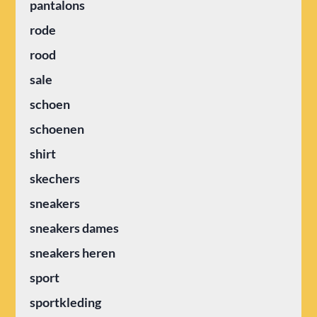
pantalons
rode
rood
sale
schoen
schoenen
shirt
skechers
sneakers
sneakers dames
sneakers heren
sport
sportkleding