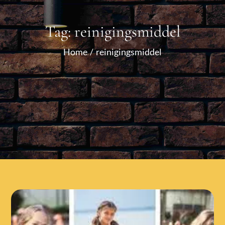
Tag:
reinigingsmiddel
Home
reinigingsmiddel