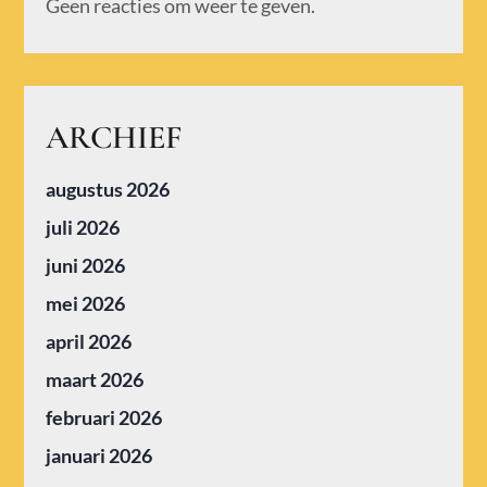
Geen reacties om weer te geven.
ARCHIEF
augustus 2026
juli 2026
juni 2026
mei 2026
april 2026
maart 2026
februari 2026
januari 2026