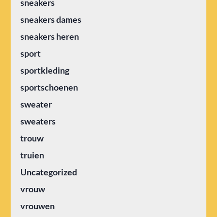
sneakers
sneakers dames
sneakers heren
sport
sportkleding
sportschoenen
sweater
sweaters
trouw
truien
Uncategorized
vrouw
vrouwen