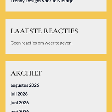
Trendy Designs voor Je Kleintje
LAATSTE REACTIES
Geen reacties om weer te geven.
ARCHIEF
augustus 2026
juli 2026
juni 2026
mei 2026