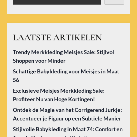
LAATSTE ARTIKELEN
Trendy Merkkleding Meisjes Sale: Stijlvol
Shoppen voor Minder
Schattige Babykleding voor Meisjes in Maat
56
Exclusieve Meisjes Merkkleding Sale:
Profiteer Nu van Hoge Kortingen!
Ontdek de Magie van het Corrigerend Jurkje:
Accentueer je Figuur op een Subtiele Manier
Stijlvolle Babykleding in Maat 74: Comfort en