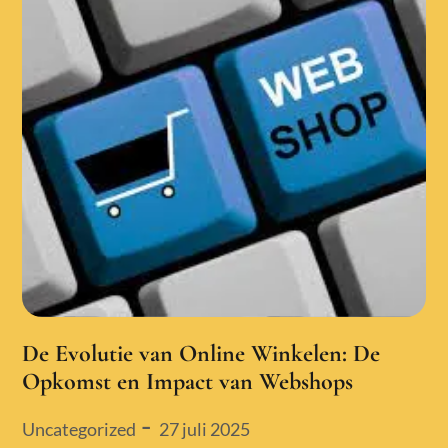
De Evolutie van Online Winkelen: De
Opkomst en Impact van Webshops
Posted
27 juli 2025
Uncategorized