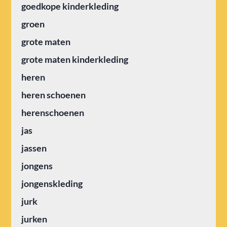
goedkope kinderkleding
groen
grote maten
grote maten kinderkleding
heren
heren schoenen
herenschoenen
jas
jassen
jongens
jongenskleding
jurk
jurken