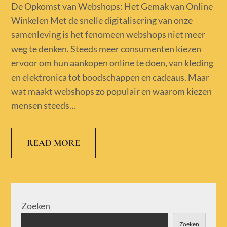
on
De Opkomst van Webshops: Het Gemak van Online
Winkelen Met de snelle digitalisering van onze
samenleving is het fenomeen webshops niet meer
weg te denken. Steeds meer consumenten kiezen
ervoor om hun aankopen online te doen, van kleding
en elektronica tot boodschappen en cadeaus. Maar
wat maakt webshops zo populair en waarom kiezen
mensen steeds…
READ MORE
Zoeken
Zoeken