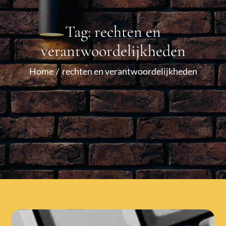
Tag:
rechten en
verantwoordelijkheden
Home
rechten en verantwoordelijkheden