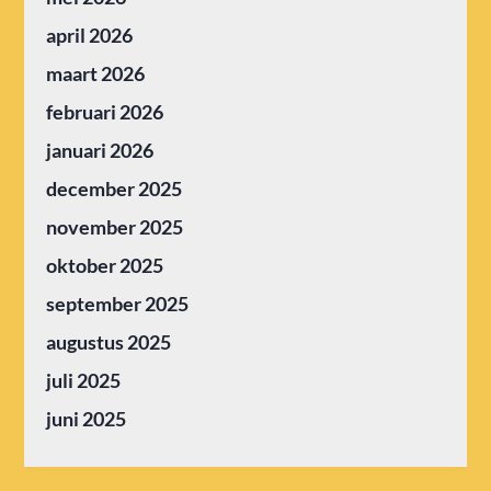
april 2026
maart 2026
februari 2026
januari 2026
december 2025
november 2025
oktober 2025
september 2025
augustus 2025
juli 2025
juni 2025