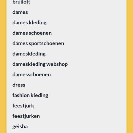
bruiloft
dames
dames kleding
dames schoenen
dames sportschoenen
dameskleding
dameskleding webshop
damesschoenen
dress
fashion kleding
feestjurk
feestjurken
geisha