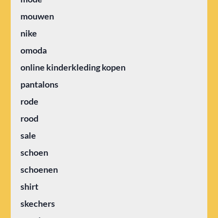
mouwen
nike
omoda
online kinderkleding kopen
pantalons
rode
rood
sale
schoen
schoenen
shirt
skechers