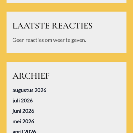
LAATSTE REACTIES
Geen reacties om weer te geven.
ARCHIEF
augustus 2026
juli 2026
juni 2026
mei 2026
april 2026