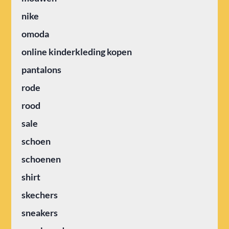
nike
omoda
online kinderkleding kopen
pantalons
rode
rood
sale
schoen
schoenen
shirt
skechers
sneakers