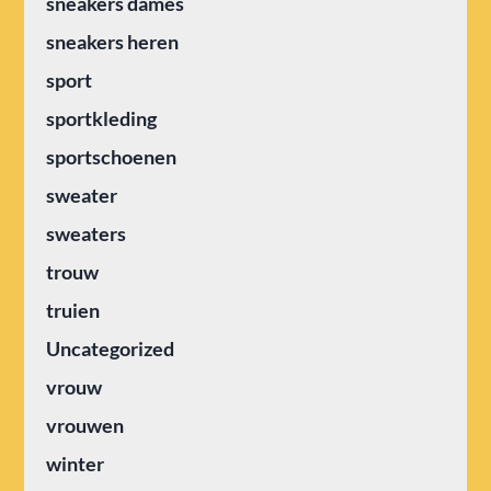
sneakers dames
sneakers heren
sport
sportkleding
sportschoenen
sweater
sweaters
trouw
truien
Uncategorized
vrouw
vrouwen
winter