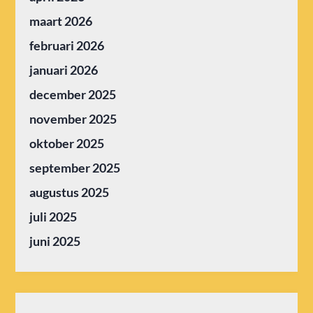
maart 2026
februari 2026
januari 2026
december 2025
november 2025
oktober 2025
september 2025
augustus 2025
juli 2025
juni 2025