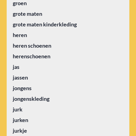
groen
grote maten
grote maten kinderkleding
heren
heren schoenen
herenschoenen
jas
jassen
jongens
jongenskleding
jurk
jurken
jurkje