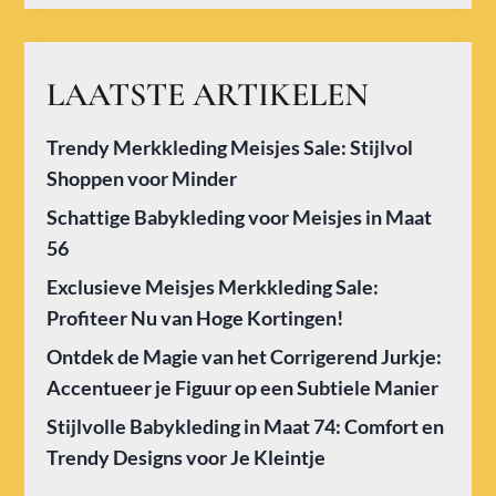
LAATSTE ARTIKELEN
Trendy Merkkleding Meisjes Sale: Stijlvol
Shoppen voor Minder
Schattige Babykleding voor Meisjes in Maat
56
Exclusieve Meisjes Merkkleding Sale:
Profiteer Nu van Hoge Kortingen!
Ontdek de Magie van het Corrigerend Jurkje:
Accentueer je Figuur op een Subtiele Manier
Stijlvolle Babykleding in Maat 74: Comfort en
Trendy Designs voor Je Kleintje