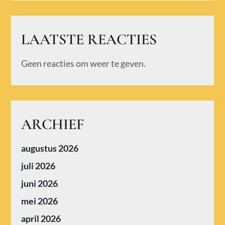
LAATSTE REACTIES
Geen reacties om weer te geven.
ARCHIEF
augustus 2026
juli 2026
juni 2026
mei 2026
april 2026