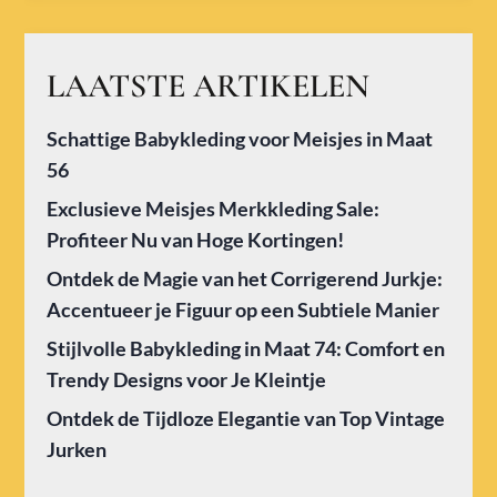
LAATSTE ARTIKELEN
Schattige Babykleding voor Meisjes in Maat
56
Exclusieve Meisjes Merkkleding Sale:
Profiteer Nu van Hoge Kortingen!
Ontdek de Magie van het Corrigerend Jurkje:
Accentueer je Figuur op een Subtiele Manier
Stijlvolle Babykleding in Maat 74: Comfort en
Trendy Designs voor Je Kleintje
Ontdek de Tijdloze Elegantie van Top Vintage
Jurken