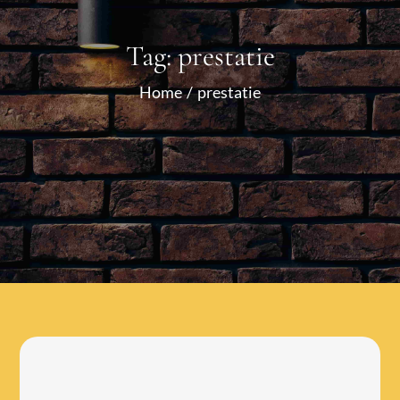
Tag:
prestatie
Home
prestatie