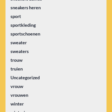
sneakers heren
sport
sportkleding
sportschoenen
sweater
sweaters
trouw
truien
Uncategorized
vrouw
vrouwen
winter