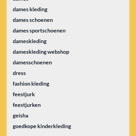
dames kleding
dames schoenen
dames sportschoenen
dameskleding
dameskleding webshop
damesschoenen
dress
fashion kleding
feestjurk
feestjurken
geisha
goedkope kinderkleding