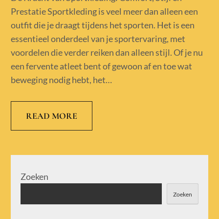
Prestatie Sportkleding is veel meer dan alleen een
outfit die je draagt tijdens het sporten. Het is een
essentieel onderdeel van je sportervaring, met
voordelen die verder reiken dan alleen stijl. Of je nu
een fervente atleet bent of gewoon af en toe wat
beweging nodig hebt, het…
READ MORE
Zoeken
Zoeken