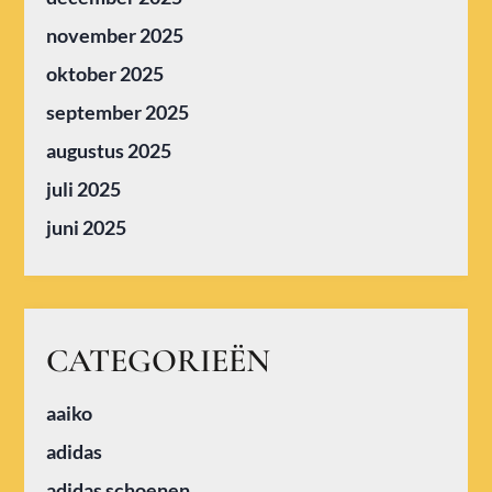
november 2025
oktober 2025
september 2025
augustus 2025
juli 2025
juni 2025
CATEGORIEËN
aaiko
adidas
adidas schoenen