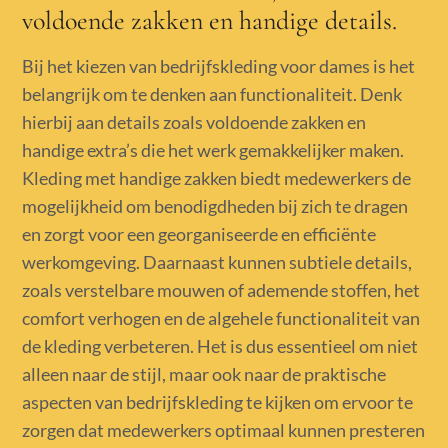
voldoende zakken en handige details.
Bij het kiezen van bedrijfskleding voor dames is het
belangrijk om te denken aan functionaliteit. Denk
hierbij aan details zoals voldoende zakken en
handige extra’s die het werk gemakkelijker maken.
Kleding met handige zakken biedt medewerkers de
mogelijkheid om benodigdheden bij zich te dragen
en zorgt voor een georganiseerde en efficiënte
werkomgeving. Daarnaast kunnen subtiele details,
zoals verstelbare mouwen of ademende stoffen, het
comfort verhogen en de algehele functionaliteit van
de kleding verbeteren. Het is dus essentieel om niet
alleen naar de stijl, maar ook naar de praktische
aspecten van bedrijfskleding te kijken om ervoor te
zorgen dat medewerkers optimaal kunnen presteren