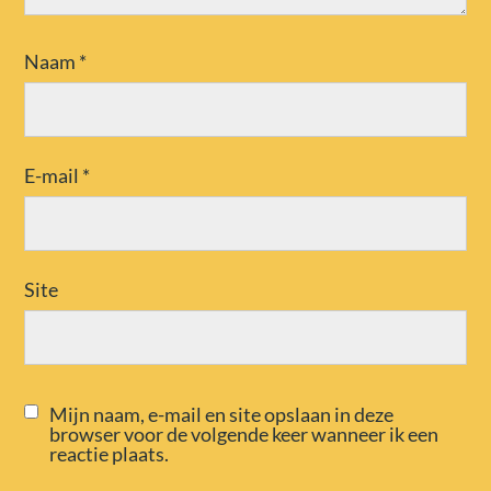
Naam
*
E-mail
*
Site
Mijn naam, e-mail en site opslaan in deze
browser voor de volgende keer wanneer ik een
reactie plaats.