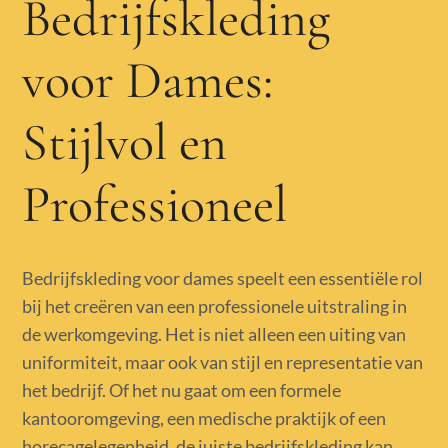
Bedrijfskleding
voor Dames:
Stijlvol en
Professioneel
Bedrijfskleding voor dames speelt een essentiële rol
bij het creëren van een professionele uitstraling in
de werkomgeving. Het is niet alleen een uiting van
uniformiteit, maar ook van stijl en representatie van
het bedrijf. Of het nu gaat om een formele
kantooromgeving, een medische praktijk of een
horecagelegenheid, de juiste bedrijfskleding kan