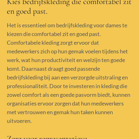
Kies bedrijfskleding die comfortabel zit
en goed past.
Het is essentieel om bedrijfskleding voor dames te
kiezen die comfortabel zit en goed past.
Comfortabele kleding zorgt ervoor dat
medewerkers zich op hun gemak voelen tijdens het
werk, wat hun productiviteit en welzijn ten goede
komt. Daarnaast draagt goed passende
bedrijfskleding bij aan een verzorgde uitstraling en
professionaliteit. Door te investeren in kleding die
zowel comfort als een goede pasvorm biedt, kunnen
organisaties ervoor zorgen dat hun medewerkers
met vertrouwen en gemak hun taken kunnen
uitvoeren.
Zorg voor representatieve