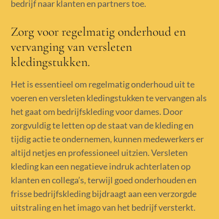
bedrijf naar klanten en partners toe.
Zorg voor regelmatig onderhoud en
vervanging van versleten
kledingstukken.
Het is essentieel om regelmatig onderhoud uit te
voeren en versleten kledingstukken te vervangen als
het gaat om bedrijfskleding voor dames. Door
zorgvuldig te letten op de staat van de kleding en
tijdig actie te ondernemen, kunnen medewerkers er
altijd netjes en professioneel uitzien. Versleten
kleding kan een negatieve indruk achterlaten op
klanten en collega’s, terwijl goed onderhouden en
frisse bedrijfskleding bijdraagt aan een verzorgde
uitstraling en het imago van het bedrijf versterkt.