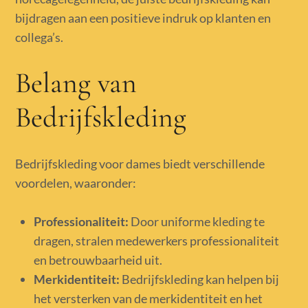
bijdragen aan een positieve indruk op klanten en
collega’s.
Belang van
Bedrijfskleding
Bedrijfskleding voor dames biedt verschillende
voordelen, waaronder:
Professionaliteit:
Door uniforme kleding te
dragen, stralen medewerkers professionaliteit
en betrouwbaarheid uit.
Merkidentiteit:
Bedrijfskleding kan helpen bij
het versterken van de merkidentiteit en het