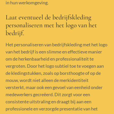
in hun werkomgeving.
Laat eventueel de bedrijfskleding
personaliseren met het logo van het
bedrijf.
Het personaliseren van bedrijfskleding met het logo
van het bedrijf is een slimme en effectieve manier
om de herkenbaarheid en professionaliteit te
vergroten. Door het logo subtiel toe te voegen aan
de kledingstukken, zoals op borsthoogte of op de
mouw, wordt niet alleen de merkidentiteit
versterkt, maar ook een gevoel van eenheid onder
medewerkers gecreëerd. Dit zorgt voor een
consistente uitstraling en draagt bij aan een
professionele en verzorgde presentatie van het