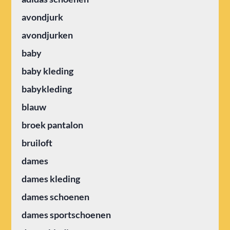
avondjurk
avondjurken
baby
baby kleding
babykleding
blauw
broek pantalon
bruiloft
dames
dames kleding
dames schoenen
dames sportschoenen