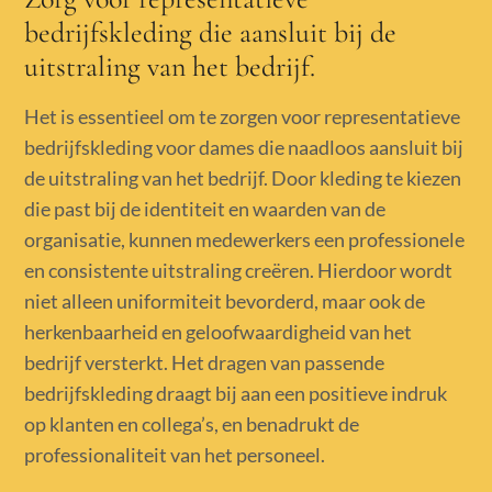
bedrijfskleding die aansluit bij de
uitstraling van het bedrijf.
Het is essentieel om te zorgen voor representatieve
bedrijfskleding voor dames die naadloos aansluit bij
de uitstraling van het bedrijf. Door kleding te kiezen
die past bij de identiteit en waarden van de
organisatie, kunnen medewerkers een professionele
en consistente uitstraling creëren. Hierdoor wordt
niet alleen uniformiteit bevorderd, maar ook de
herkenbaarheid en geloofwaardigheid van het
bedrijf versterkt. Het dragen van passende
bedrijfskleding draagt bij aan een positieve indruk
op klanten en collega’s, en benadrukt de
professionaliteit van het personeel.