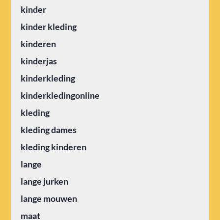
kinder
kinder kleding
kinderen
kinderjas
kinderkleding
kinderkledingonline
kleding
kleding dames
kleding kinderen
lange
lange jurken
lange mouwen
maat