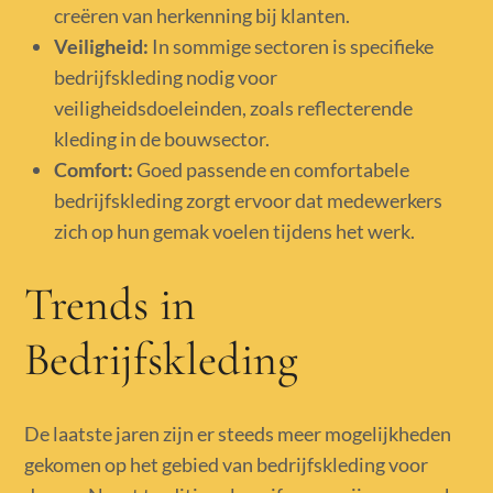
creëren van herkenning bij klanten.
Veiligheid:
In sommige sectoren is specifieke
bedrijfskleding nodig voor
veiligheidsdoeleinden, zoals reflecterende
kleding in de bouwsector.
Comfort:
Goed passende en comfortabele
bedrijfskleding zorgt ervoor dat medewerkers
zich op hun gemak voelen tijdens het werk.
Trends in
Bedrijfskleding
De laatste jaren zijn er steeds meer mogelijkheden
gekomen op het gebied van bedrijfskleding voor