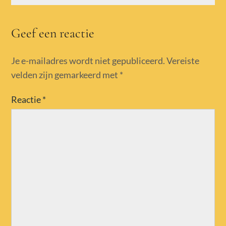
Geef een reactie
Je e-mailadres wordt niet gepubliceerd.
Vereiste
velden zijn gemarkeerd met
*
Reactie
*