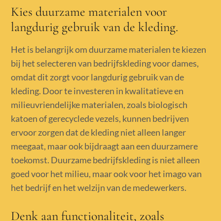
Kies duurzame materialen voor
langdurig gebruik van de kleding.
Het is belangrijk om duurzame materialen te kiezen
bij het selecteren van bedrijfskleding voor dames,
omdat dit zorgt voor langdurig gebruik van de
kleding. Door te investeren in kwalitatieve en
milieuvriendelijke materialen, zoals biologisch
katoen of gerecyclede vezels, kunnen bedrijven
ervoor zorgen dat de kleding niet alleen langer
meegaat, maar ook bijdraagt aan een duurzamere
toekomst. Duurzame bedrijfskleding is niet alleen
goed voor het milieu, maar ook voor het imago van
het bedrijf en het welzijn van de medewerkers.
Denk aan functionaliteit, zoals