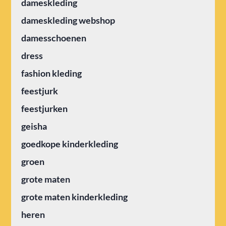
dameskleding
dameskleding webshop
damesschoenen
dress
fashion kleding
feestjurk
feestjurken
geisha
goedkope kinderkleding
groen
grote maten
grote maten kinderkleding
heren