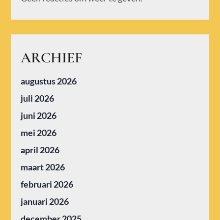
ARCHIEF
augustus 2026
juli 2026
juni 2026
mei 2026
april 2026
maart 2026
februari 2026
januari 2026
december 2025