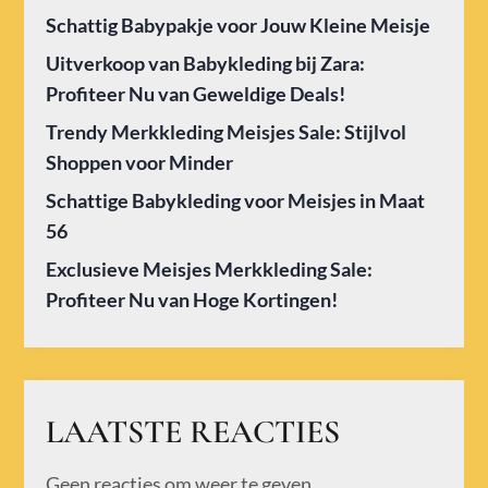
Schattig Babypakje voor Jouw Kleine Meisje
Uitverkoop van Babykleding bij Zara:
Profiteer Nu van Geweldige Deals!
Trendy Merkkleding Meisjes Sale: Stijlvol
Shoppen voor Minder
Schattige Babykleding voor Meisjes in Maat
56
Exclusieve Meisjes Merkkleding Sale:
Profiteer Nu van Hoge Kortingen!
LAATSTE REACTIES
Geen reacties om weer te geven.