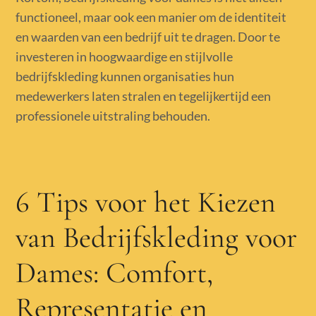
functioneel, maar ook een manier om de identiteit
en waarden van een bedrijf uit te dragen. Door te
investeren in hoogwaardige en stijlvolle
bedrijfskleding kunnen organisaties hun
medewerkers laten stralen en tegelijkertijd een
professionele uitstraling behouden.
6 Tips voor het Kiezen
van Bedrijfskleding voor
Dames: Comfort,
Representatie en