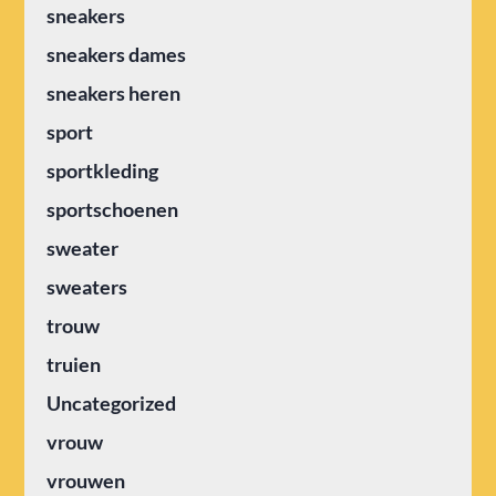
sneakers
sneakers dames
sneakers heren
sport
sportkleding
sportschoenen
sweater
sweaters
trouw
truien
Uncategorized
vrouw
vrouwen