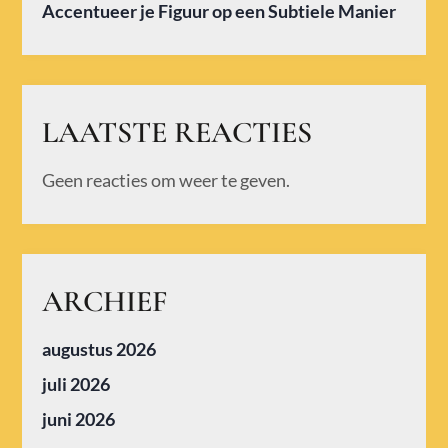
Accentueer je Figuur op een Subtiele Manier
LAATSTE REACTIES
Geen reacties om weer te geven.
ARCHIEF
augustus 2026
juli 2026
juni 2026