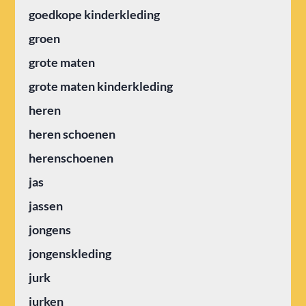
goedkope kinderkleding
groen
grote maten
grote maten kinderkleding
heren
heren schoenen
herenschoenen
jas
jassen
jongens
jongenskleding
jurk
jurken