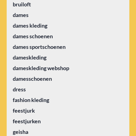
bruiloft
dames
dames kleding
dames schoenen
dames sportschoenen
dameskleding
dameskleding webshop
damesschoenen
dress
fashion kleding
feestjurk
feestjurken
geisha