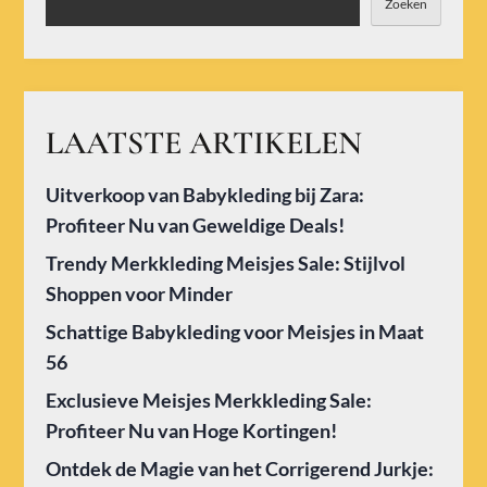
Zoeken
LAATSTE ARTIKELEN
Uitverkoop van Babykleding bij Zara:
Profiteer Nu van Geweldige Deals!
Trendy Merkkleding Meisjes Sale: Stijlvol
Shoppen voor Minder
Schattige Babykleding voor Meisjes in Maat
56
Exclusieve Meisjes Merkkleding Sale:
Profiteer Nu van Hoge Kortingen!
Ontdek de Magie van het Corrigerend Jurkje: