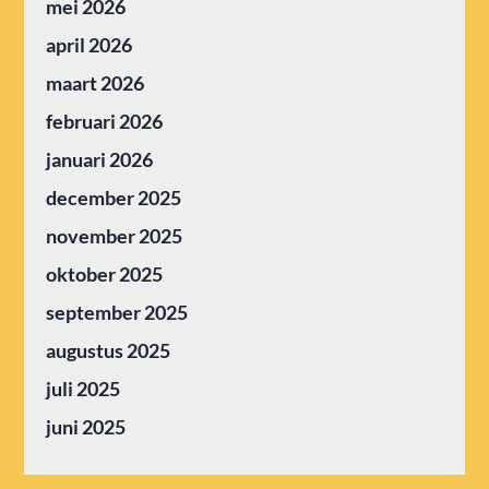
mei 2026
april 2026
maart 2026
februari 2026
januari 2026
december 2025
november 2025
oktober 2025
september 2025
augustus 2025
juli 2025
juni 2025