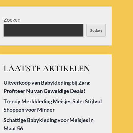
Zoeken
Zoeken
LAATSTE ARTIKELEN
Uitverkoop van Babykleding bij Zara:
Profiteer Nu van Geweldige Deals!
Trendy Merkkleding Meisjes Sale: Stijlvol
Shoppen voor Minder
Schattige Babykleding voor Meisjes in
Maat 56