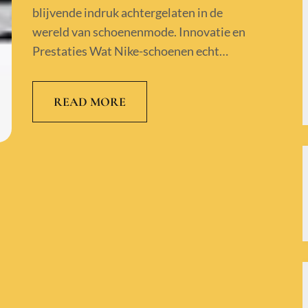
blijvende indruk achtergelaten in de
wereld van schoenenmode. Innovatie en
Prestaties Wat Nike-schoenen echt…
READ MORE