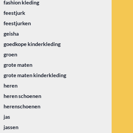
fashion kleding
feestjurk
feestjurken
geisha
goedkope kinderkleding
groen
grote maten
grote maten kinderkleding
heren
heren schoenen
herenschoenen
jas
jassen