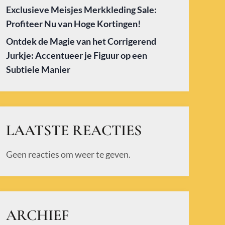
Exclusieve Meisjes Merkkleding Sale:
Profiteer Nu van Hoge Kortingen!
Ontdek de Magie van het Corrigerend
Jurkje: Accentueer je Figuur op een
Subtiele Manier
LAATSTE REACTIES
Geen reacties om weer te geven.
ARCHIEF