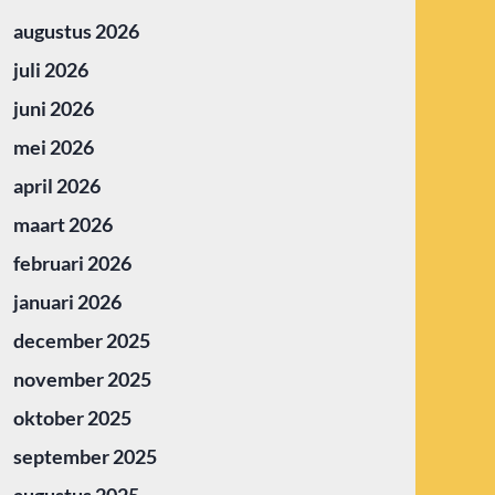
augustus 2026
juli 2026
juni 2026
mei 2026
april 2026
maart 2026
februari 2026
januari 2026
december 2025
november 2025
oktober 2025
september 2025