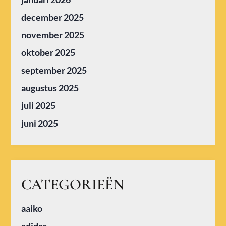
december 2025
november 2025
oktober 2025
september 2025
augustus 2025
juli 2025
juni 2025
CATEGORIEËN
aaiko