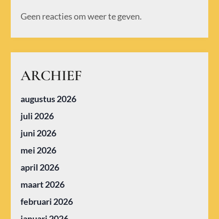
Geen reacties om weer te geven.
ARCHIEF
augustus 2026
juli 2026
juni 2026
mei 2026
april 2026
maart 2026
februari 2026
januari 2026