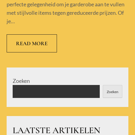
perfecte gelegenheid om je garderobe aan te vullen
met stijlvolle items tegen gereduceerde prijzen. Of
je…
READ MORE
Zoeken
Zoeken
LAATSTE ARTIKELEN