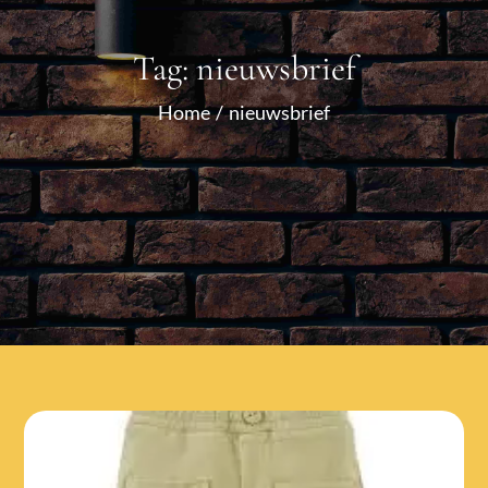
Tag:
nieuwsbrief
Home
nieuwsbrief