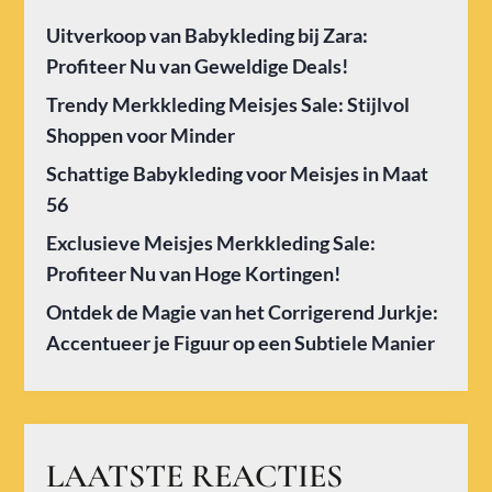
Uitverkoop van Babykleding bij Zara:
Profiteer Nu van Geweldige Deals!
Trendy Merkkleding Meisjes Sale: Stijlvol
Shoppen voor Minder
Schattige Babykleding voor Meisjes in Maat
56
Exclusieve Meisjes Merkkleding Sale:
Profiteer Nu van Hoge Kortingen!
Ontdek de Magie van het Corrigerend Jurkje:
Accentueer je Figuur op een Subtiele Manier
LAATSTE REACTIES