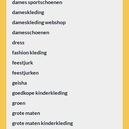
dames sportschoenen
dameskleding
dameskleding webshop
damesschoenen
dress
fashion kleding
feestjurk
feestjurken
geisha
goedkope kinderkleding
groen
grote maten
grote maten kinderkleding