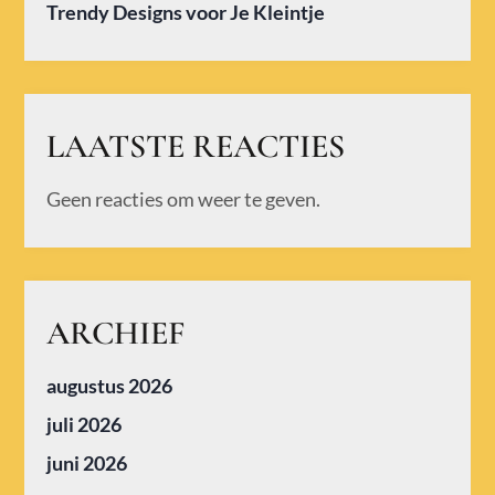
Trendy Designs voor Je Kleintje
LAATSTE REACTIES
Geen reacties om weer te geven.
ARCHIEF
augustus 2026
juli 2026
juni 2026