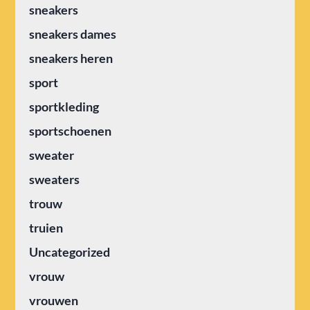
sneakers
sneakers dames
sneakers heren
sport
sportkleding
sportschoenen
sweater
sweaters
trouw
truien
Uncategorized
vrouw
vrouwen