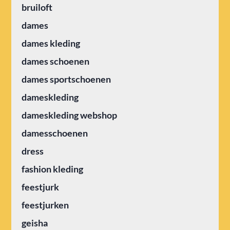
bruiloft
dames
dames kleding
dames schoenen
dames sportschoenen
dameskleding
dameskleding webshop
damesschoenen
dress
fashion kleding
feestjurk
feestjurken
geisha