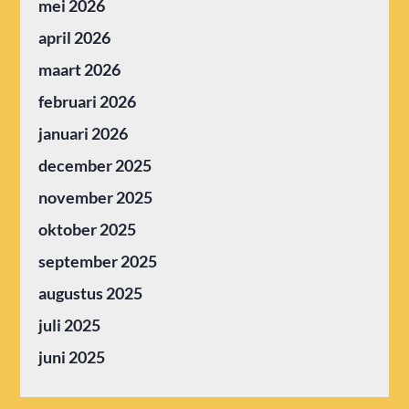
mei 2026
april 2026
maart 2026
februari 2026
januari 2026
december 2025
november 2025
oktober 2025
september 2025
augustus 2025
juli 2025
juni 2025