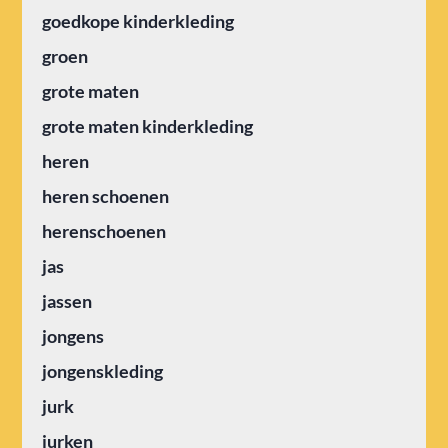
goedkope kinderkleding
groen
grote maten
grote maten kinderkleding
heren
heren schoenen
herenschoenen
jas
jassen
jongens
jongenskleding
jurk
jurken