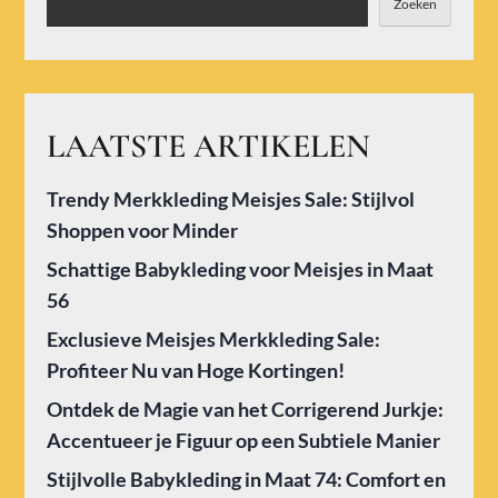
Zoeken
LAATSTE ARTIKELEN
Trendy Merkkleding Meisjes Sale: Stijlvol
Shoppen voor Minder
Schattige Babykleding voor Meisjes in Maat
56
Exclusieve Meisjes Merkkleding Sale:
Profiteer Nu van Hoge Kortingen!
Ontdek de Magie van het Corrigerend Jurkje:
Accentueer je Figuur op een Subtiele Manier
Stijlvolle Babykleding in Maat 74: Comfort en