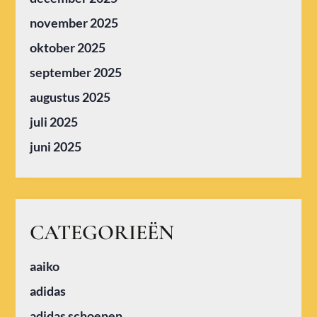
november 2025
oktober 2025
september 2025
augustus 2025
juli 2025
juni 2025
CATEGORIEËN
aaiko
adidas
adidas schoenen