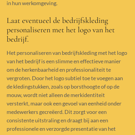
in hun werkomgeving.
Laat eventueel de bedrijfskleding
personaliseren met het logo van het
bedrijf.
Het personaliseren van bedrijfskleding met het logo
van het bedrijf is een slimme en effectieve manier
om de herkenbaarheid en professionaliteit te
vergroten. Door het logo subtiel toe te voegen aan
de kledingstukken, zoals op borsthoogte of op de
mouw, wordt niet alleen de merkidentiteit
versterkt, maar ook een gevoel van eenheid onder
medewerkers gecreëerd. Dit zorgt voor een
consistente uitstraling en draagt bij aan een
professionele en verzorgde presentatie van het