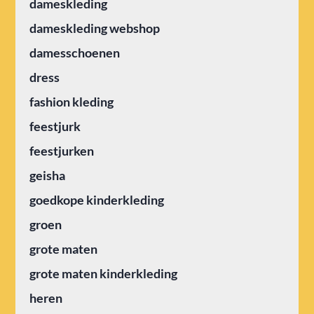
dameskleding
dameskleding webshop
damesschoenen
dress
fashion kleding
feestjurk
feestjurken
geisha
goedkope kinderkleding
groen
grote maten
grote maten kinderkleding
heren