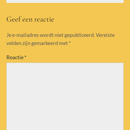
Geef een reactie
Je e-mailadres wordt niet gepubliceerd.
Vereiste
velden zijn gemarkeerd met
*
Reactie
*