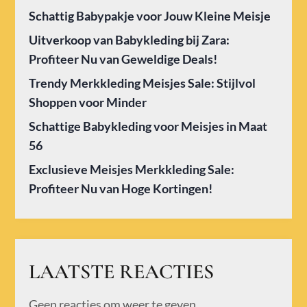
Schattig Babypakje voor Jouw Kleine Meisje
Uitverkoop van Babykleding bij Zara:
Profiteer Nu van Geweldige Deals!
Trendy Merkkleding Meisjes Sale: Stijlvol
Shoppen voor Minder
Schattige Babykleding voor Meisjes in Maat
56
Exclusieve Meisjes Merkkleding Sale:
Profiteer Nu van Hoge Kortingen!
LAATSTE REACTIES
Geen reacties om weer te geven.