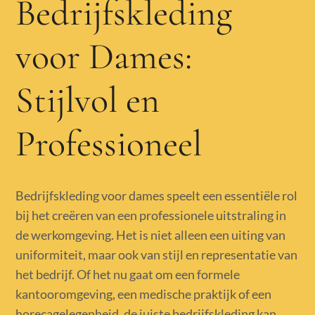
Bedrijfskleding
voor Dames:
Stijlvol en
Professioneel
Bedrijfskleding voor dames speelt een essentiële rol
bij het creëren van een professionele uitstraling in
de werkomgeving. Het is niet alleen een uiting van
uniformiteit, maar ook van stijl en representatie van
het bedrijf. Of het nu gaat om een formele
kantooromgeving, een medische praktijk of een
horecagelegenheid, de juiste bedrijfskleding kan