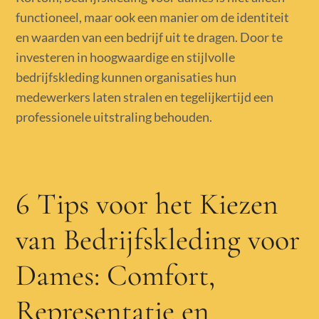
functioneel, maar ook een manier om de identiteit
en waarden van een bedrijf uit te dragen. Door te
investeren in hoogwaardige en stijlvolle
bedrijfskleding kunnen organisaties hun
medewerkers laten stralen en tegelijkertijd een
professionele uitstraling behouden.
6 Tips voor het Kiezen
van Bedrijfskleding voor
Dames: Comfort,
Representatie en