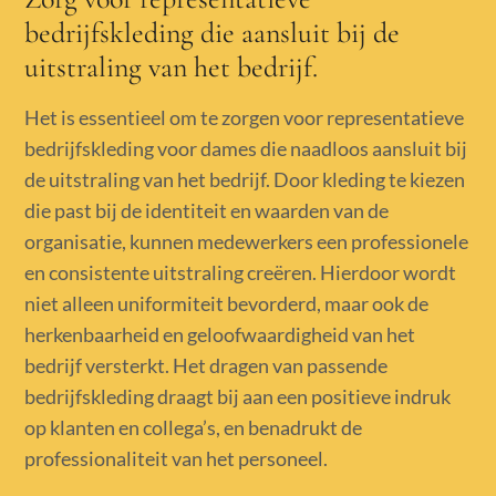
bedrijfskleding die aansluit bij de
uitstraling van het bedrijf.
Het is essentieel om te zorgen voor representatieve
bedrijfskleding voor dames die naadloos aansluit bij
de uitstraling van het bedrijf. Door kleding te kiezen
die past bij de identiteit en waarden van de
organisatie, kunnen medewerkers een professionele
en consistente uitstraling creëren. Hierdoor wordt
niet alleen uniformiteit bevorderd, maar ook de
herkenbaarheid en geloofwaardigheid van het
bedrijf versterkt. Het dragen van passende
bedrijfskleding draagt bij aan een positieve indruk
op klanten en collega’s, en benadrukt de
professionaliteit van het personeel.