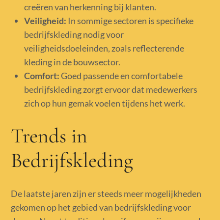
creëren van herkenning bij klanten.
Veiligheid:
In sommige sectoren is specifieke
bedrijfskleding nodig voor
veiligheidsdoeleinden, zoals reflecterende
kleding in de bouwsector.
Comfort:
Goed passende en comfortabele
bedrijfskleding zorgt ervoor dat medewerkers
zich op hun gemak voelen tijdens het werk.
Trends in
Bedrijfskleding
De laatste jaren zijn er steeds meer mogelijkheden
gekomen op het gebied van bedrijfskleding voor