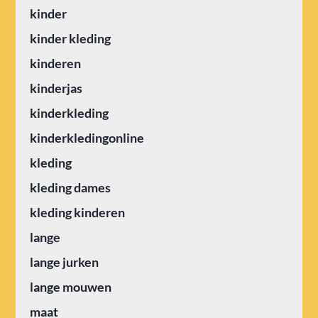
kinder
kinder kleding
kinderen
kinderjas
kinderkleding
kinderkledingonline
kleding
kleding dames
kleding kinderen
lange
lange jurken
lange mouwen
maat