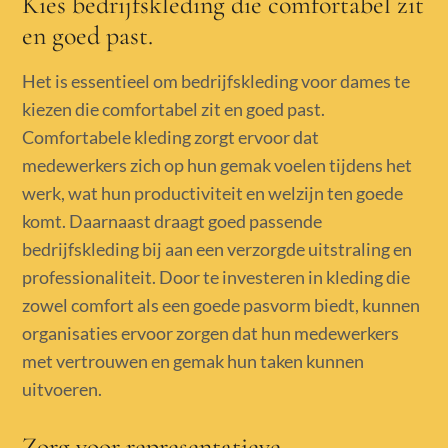
Kies bedrijfskleding die comfortabel zit
en goed past.
Het is essentieel om bedrijfskleding voor dames te
kiezen die comfortabel zit en goed past.
Comfortabele kleding zorgt ervoor dat
medewerkers zich op hun gemak voelen tijdens het
werk, wat hun productiviteit en welzijn ten goede
komt. Daarnaast draagt goed passende
bedrijfskleding bij aan een verzorgde uitstraling en
professionaliteit. Door te investeren in kleding die
zowel comfort als een goede pasvorm biedt, kunnen
organisaties ervoor zorgen dat hun medewerkers
met vertrouwen en gemak hun taken kunnen
uitvoeren.
Zorg voor representatieve