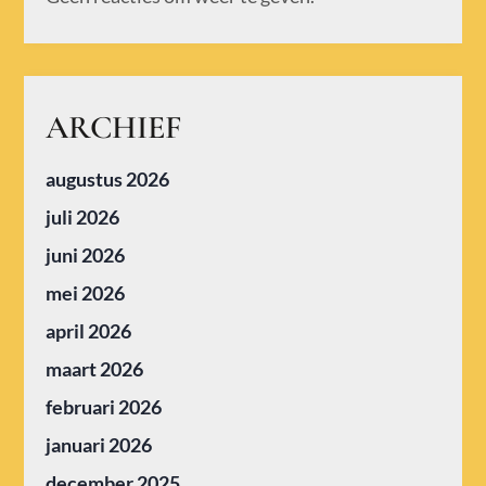
ARCHIEF
augustus 2026
juli 2026
juni 2026
mei 2026
april 2026
maart 2026
februari 2026
januari 2026
december 2025