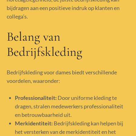
bijdragen aan een positieve indruk op klanten en
collega’s.
Belang van
Bedrijfskleding
Bedrijfskleding voor dames biedt verschillende
voordelen, waaronder:
Professionaliteit:
Door uniforme kleding te
dragen, stralen medewerkers professionaliteit
en betrouwbaarheid uit.
Merkidentiteit:
Bedrijfskleding kan helpen bij
het versterken van de merkidentiteit en het