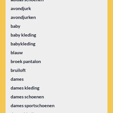
avondjurk
avondjurken
baby
baby kleding
babykleding
blauw
broek pantalon
bruiloft
dames
dames kleding
dames schoenen
dames sportschoenen