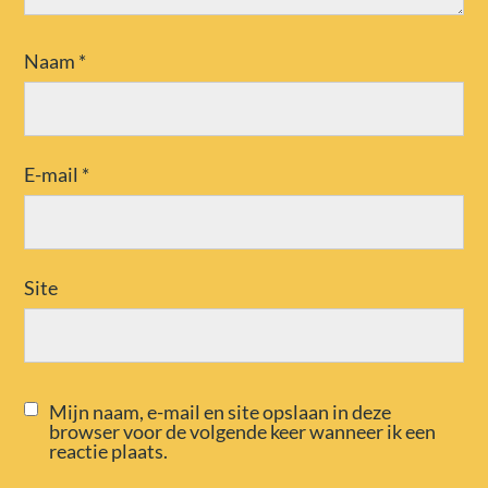
Naam
*
E-mail
*
Site
Mijn naam, e-mail en site opslaan in deze
browser voor de volgende keer wanneer ik een
reactie plaats.