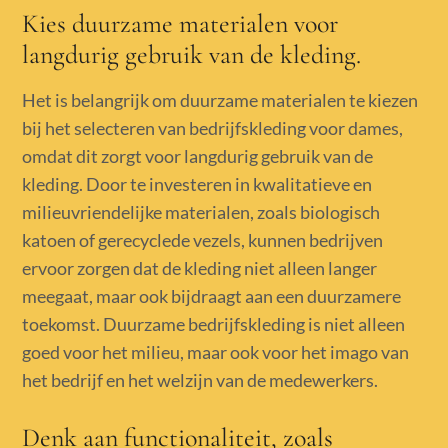
Kies duurzame materialen voor
langdurig gebruik van de kleding.
Het is belangrijk om duurzame materialen te kiezen
bij het selecteren van bedrijfskleding voor dames,
omdat dit zorgt voor langdurig gebruik van de
kleding. Door te investeren in kwalitatieve en
milieuvriendelijke materialen, zoals biologisch
katoen of gerecyclede vezels, kunnen bedrijven
ervoor zorgen dat de kleding niet alleen langer
meegaat, maar ook bijdraagt aan een duurzamere
toekomst. Duurzame bedrijfskleding is niet alleen
goed voor het milieu, maar ook voor het imago van
het bedrijf en het welzijn van de medewerkers.
Denk aan functionaliteit, zoals