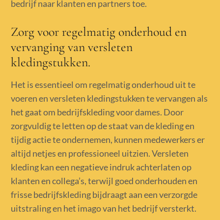
bedrijf naar klanten en partners toe.
Zorg voor regelmatig onderhoud en
vervanging van versleten
kledingstukken.
Het is essentieel om regelmatig onderhoud uit te
voeren en versleten kledingstukken te vervangen als
het gaat om bedrijfskleding voor dames. Door
zorgvuldig te letten op de staat van de kleding en
tijdig actie te ondernemen, kunnen medewerkers er
altijd netjes en professioneel uitzien. Versleten
kleding kan een negatieve indruk achterlaten op
klanten en collega’s, terwijl goed onderhouden en
frisse bedrijfskleding bijdraagt aan een verzorgde
uitstraling en het imago van het bedrijf versterkt.