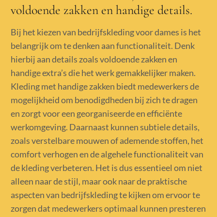
voldoende zakken en handige details.
Bij het kiezen van bedrijfskleding voor dames is het
belangrijk om te denken aan functionaliteit. Denk
hierbij aan details zoals voldoende zakken en
handige extra’s die het werk gemakkelijker maken.
Kleding met handige zakken biedt medewerkers de
mogelijkheid om benodigdheden bij zich te dragen
en zorgt voor een georganiseerde en efficiënte
werkomgeving. Daarnaast kunnen subtiele details,
zoals verstelbare mouwen of ademende stoffen, het
comfort verhogen en de algehele functionaliteit van
de kleding verbeteren. Het is dus essentieel om niet
alleen naar de stijl, maar ook naar de praktische
aspecten van bedrijfskleding te kijken om ervoor te
zorgen dat medewerkers optimaal kunnen presteren