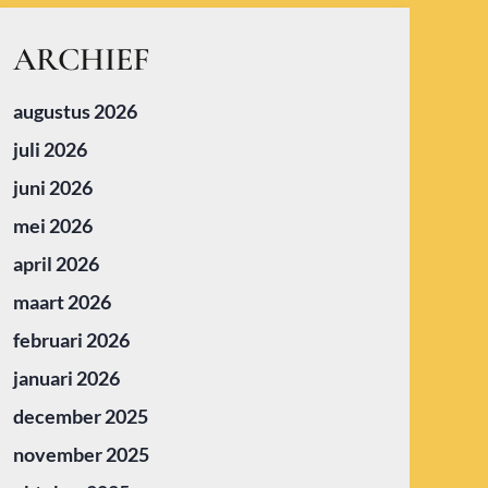
ARCHIEF
augustus 2026
juli 2026
juni 2026
mei 2026
april 2026
maart 2026
februari 2026
januari 2026
december 2025
november 2025