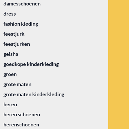
damesschoenen
dress
fashion kleding
feestjurk
feestjurken
geisha
goedkope kinderkleding
groen
grote maten
grote maten kinderkleding
heren
heren schoenen
herenschoenen