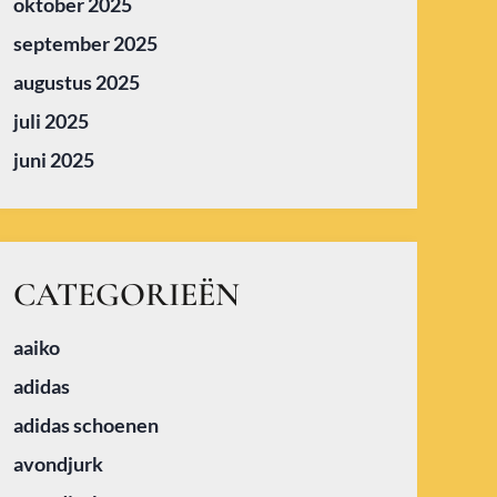
oktober 2025
september 2025
augustus 2025
juli 2025
juni 2025
CATEGORIEËN
aaiko
adidas
adidas schoenen
avondjurk