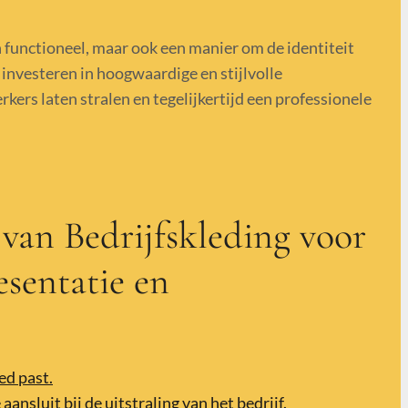
n functioneel, maar ook een manier om de identiteit
 investeren in hoogwaardige en stijlvolle
ers laten stralen en tegelijkertijd een professionele
 van Bedrijfskleding voor
sentatie en
ed past.
ansluit bij de uitstraling van het bedrijf.