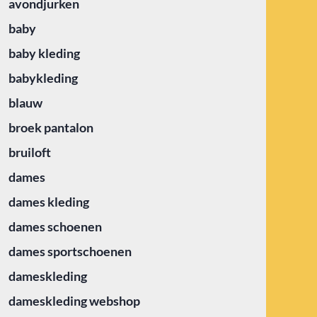
avondjurken
baby
baby kleding
babykleding
blauw
broek pantalon
bruiloft
dames
dames kleding
dames schoenen
dames sportschoenen
dameskleding
dameskleding webshop