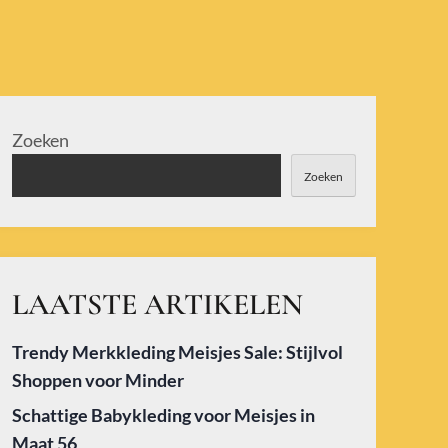
Zoeken
Zoeken
LAATSTE ARTIKELEN
Trendy Merkkleding Meisjes Sale: Stijlvol
Shoppen voor Minder
Schattige Babykleding voor Meisjes in
Maat 56