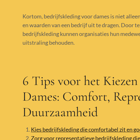
Kortom, bedrijfskleding voor dames is niet allee
en waarden van een bedrijf uit te dragen. Door te
bedrijfskleding kunnen organisaties hun medewerk
uitstraling behouden.
6 Tips voor het Kiezen
Dames: Comfort, Repre
Duurzaamheid
Kies bedrijfskleding die comfortabel zit en go
Zorg voor representatieve bedrijfskleding die a