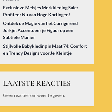
Exclusieve Meisjes Merkkleding Sale:
Profiteer Nu van Hoge Kortingen!
Ontdek de Magie van het Corrigerend
Jurkje: Accentueer je Figuur op een
Subtiele Manier
Stijlvolle Babykleding in Maat 74: Comfort
en Trendy Designs voor Je Kleintje
LAATSTE REACTIES
Geen reacties om weer te geven.