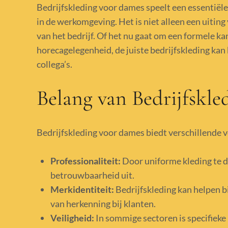
Bedrijfskleding voor dames speelt een essentiële 
in de werkomgeving. Het is niet alleen een uiting
van het bedrijf. Of het nu gaat om een formele k
horecagelegenheid, de juiste bedrijfskleding kan
collega’s.
Belang van Bedrijfskle
Bedrijfskleding voor dames biedt verschillende 
Professionaliteit:
Door uniforme kleding te d
betrouwbaarheid uit.
Merkidentiteit:
Bedrijfskleding kan helpen bi
van herkenning bij klanten.
Veiligheid:
In sommige sectoren is specifieke