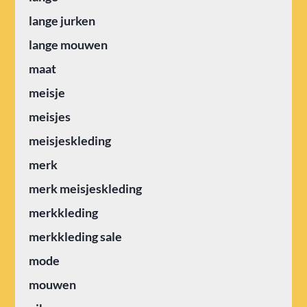
lange jurken
lange mouwen
maat
meisje
meisjes
meisjeskleding
merk
merk meisjeskleding
merkkleding
merkkleding sale
mode
mouwen