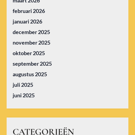
maart 2026
februari 2026
januari 2026
december 2025
november 2025
oktober 2025
september 2025
augustus 2025
juli 2025
juni 2025
CATEGORIEËN