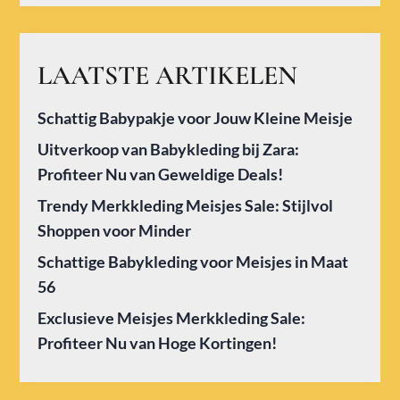
LAATSTE ARTIKELEN
Schattig Babypakje voor Jouw Kleine Meisje
Uitverkoop van Babykleding bij Zara:
Profiteer Nu van Geweldige Deals!
Trendy Merkkleding Meisjes Sale: Stijlvol
Shoppen voor Minder
Schattige Babykleding voor Meisjes in Maat
56
Exclusieve Meisjes Merkkleding Sale:
Profiteer Nu van Hoge Kortingen!