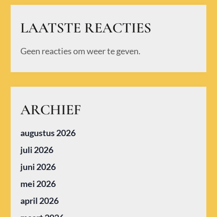
LAATSTE REACTIES
Geen reacties om weer te geven.
ARCHIEF
augustus 2026
juli 2026
juni 2026
mei 2026
april 2026