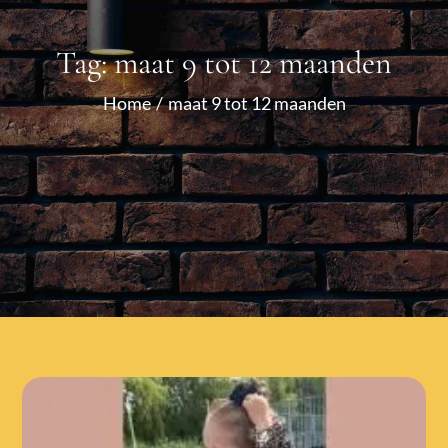
Tag:
maat 9 tot 12 maanden
Home
maat 9 tot 12 maanden