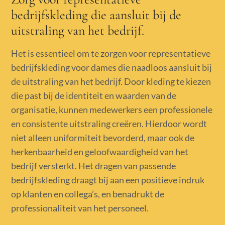
bedrijfskleding die aansluit bij de
uitstraling van het bedrijf.
Het is essentieel om te zorgen voor representatieve
bedrijfskleding voor dames die naadloos aansluit bij
de uitstraling van het bedrijf. Door kleding te kiezen
die past bij de identiteit en waarden van de
organisatie, kunnen medewerkers een professionele
en consistente uitstraling creëren. Hierdoor wordt
niet alleen uniformiteit bevorderd, maar ook de
herkenbaarheid en geloofwaardigheid van het
bedrijf versterkt. Het dragen van passende
bedrijfskleding draagt bij aan een positieve indruk
op klanten en collega’s, en benadrukt de
professionaliteit van het personeel.