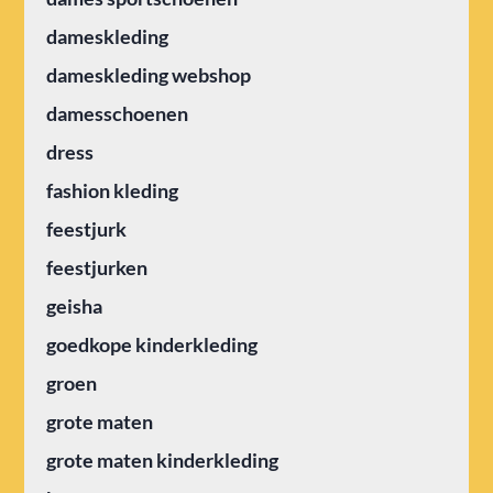
dameskleding
dameskleding webshop
damesschoenen
dress
fashion kleding
feestjurk
feestjurken
geisha
goedkope kinderkleding
groen
grote maten
grote maten kinderkleding