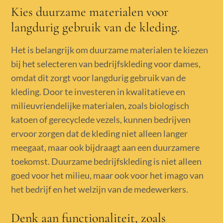
Kies duurzame materialen voor
langdurig gebruik van de kleding.
Het is belangrijk om duurzame materialen te kiezen
bij het selecteren van bedrijfskleding voor dames,
omdat dit zorgt voor langdurig gebruik van de
kleding. Door te investeren in kwalitatieve en
milieuvriendelijke materialen, zoals biologisch
katoen of gerecyclede vezels, kunnen bedrijven
ervoor zorgen dat de kleding niet alleen langer
meegaat, maar ook bijdraagt aan een duurzamere
toekomst. Duurzame bedrijfskleding is niet alleen
goed voor het milieu, maar ook voor het imago van
het bedrijf en het welzijn van de medewerkers.
Denk aan functionaliteit, zoals