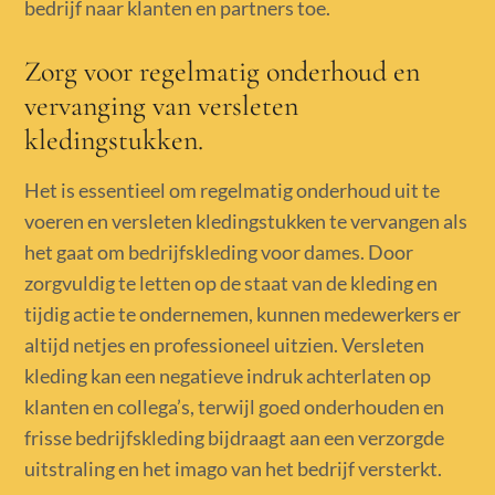
bedrijf naar klanten en partners toe.
Zorg voor regelmatig onderhoud en
vervanging van versleten
kledingstukken.
Het is essentieel om regelmatig onderhoud uit te
voeren en versleten kledingstukken te vervangen als
het gaat om bedrijfskleding voor dames. Door
zorgvuldig te letten op de staat van de kleding en
tijdig actie te ondernemen, kunnen medewerkers er
altijd netjes en professioneel uitzien. Versleten
kleding kan een negatieve indruk achterlaten op
klanten en collega’s, terwijl goed onderhouden en
frisse bedrijfskleding bijdraagt aan een verzorgde
uitstraling en het imago van het bedrijf versterkt.