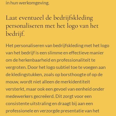
in hun werkomgeving.
Laat eventueel de bedrijfskleding
personaliseren met het logo van het
bedrijf.
Het personaliseren van bedrijfskleding met het logo
van het bedrijf is een slimme en effectieve manier
om de herkenbaarheid en professionaliteit te
vergroten. Door het logo subtiel toe te voegen aan
de kledingstukken, zoals op borsthoogte of op de
mouw, wordt niet alleen de merkidentiteit
versterkt, maar ook een gevoel van eenheid onder
medewerkers gecreëerd. Dit zorgt voor een
consistente uitstraling en draagt bij aan een
professionele en verzorgde presentatie van het