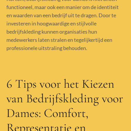
functioneel, maar ook een manier om de identiteit
en waarden van een bedrijf uit te dragen. Door te
investeren in hoogwaardige en stijlvolle
bedrijfskleding kunnen organisaties hun
medewerkers laten stralen en tegelijkertijd een
professionele uitstraling behouden.
6 Tips voor het Kiezen
van Bedrijfskleding voor
Dames: Comfort,
Representatie en