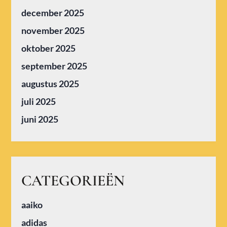
december 2025
november 2025
oktober 2025
september 2025
augustus 2025
juli 2025
juni 2025
CATEGORIEËN
aaiko
adidas