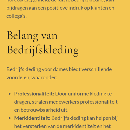
bijdragen aan een positieve indruk op klanten en
collega’s.
Belang van
Bedrijfskleding
Bedrijfskleding voor dames biedt verschillende
voordelen, waaronder:
Professionaliteit:
Door uniforme kleding te
dragen, stralen medewerkers professionaliteit
en betrouwbaarheid uit.
Merkidentiteit:
Bedrijfskleding kan helpen bij
het versterken van de merkidentiteit en het