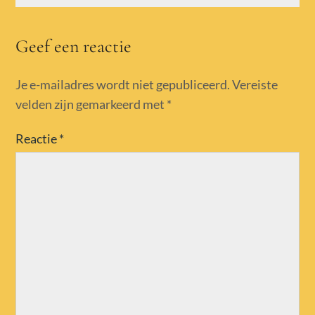
Geef een reactie
Je e-mailadres wordt niet gepubliceerd.
Vereiste
velden zijn gemarkeerd met
*
Reactie
*