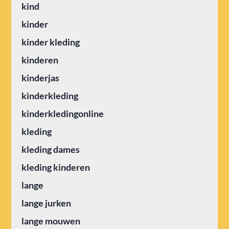
kind
kinder
kinder kleding
kinderen
kinderjas
kinderkleding
kinderkledingonline
kleding
kleding dames
kleding kinderen
lange
lange jurken
lange mouwen