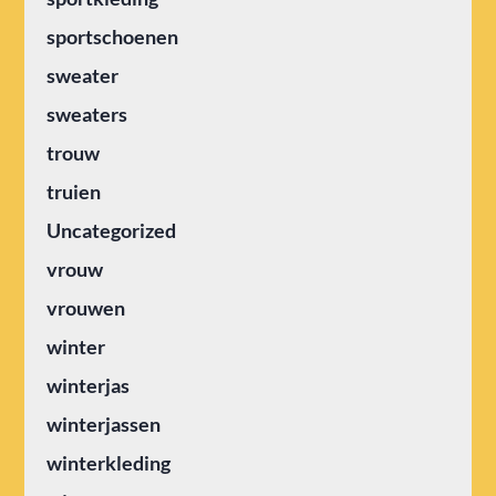
sportschoenen
sweater
sweaters
trouw
truien
Uncategorized
vrouw
vrouwen
winter
winterjas
winterjassen
winterkleding