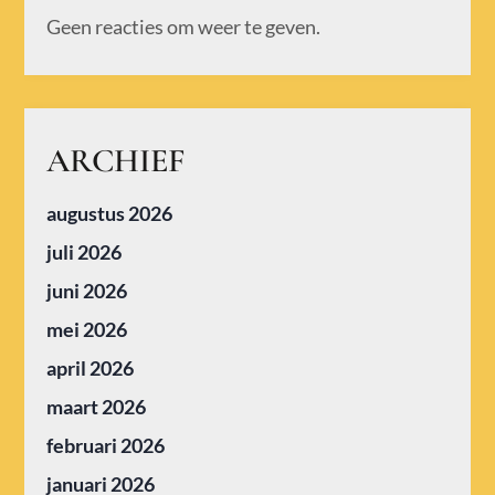
Geen reacties om weer te geven.
ARCHIEF
augustus 2026
juli 2026
juni 2026
mei 2026
april 2026
maart 2026
februari 2026
januari 2026