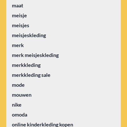
maat
meisje
meisjes
meisjeskleding
merk
merk meisjeskleding
merkkleding
merkkleding sale
mode
mouwen
nike
omoda
online kinderkleding kopen