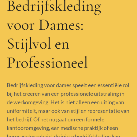
Bedrijfskleding
voor Dames:
Stijlvol en
Professioneel
Bedrijfskleding voor dames speelt een essentiële rol
bij het creëren van een professionele uitstraling in
de werkomgeving. Het is niet alleen een uiting van
uniformiteit, maar ook van stijl en representatie van
het bedrijf. Of het nu gaat om een formele
kantooromgeving, een medische praktijk of een
horecagelegenheid, de juiste bedrijfskleding kan