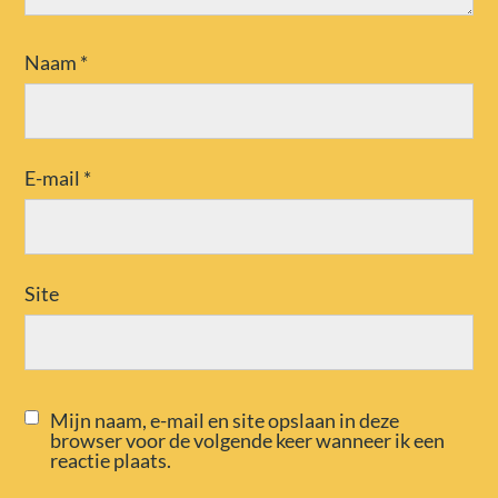
Naam
*
E-mail
*
Site
Mijn naam, e-mail en site opslaan in deze
browser voor de volgende keer wanneer ik een
reactie plaats.