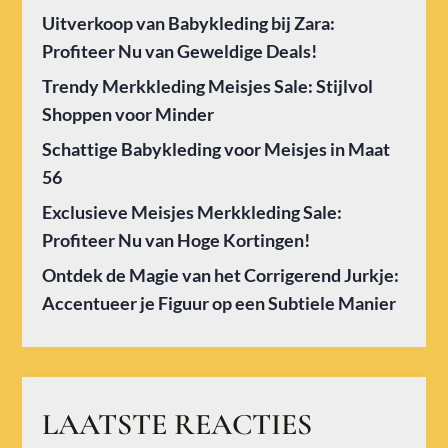
Uitverkoop van Babykleding bij Zara:
Profiteer Nu van Geweldige Deals!
Trendy Merkkleding Meisjes Sale: Stijlvol
Shoppen voor Minder
Schattige Babykleding voor Meisjes in Maat
56
Exclusieve Meisjes Merkkleding Sale:
Profiteer Nu van Hoge Kortingen!
Ontdek de Magie van het Corrigerend Jurkje:
Accentueer je Figuur op een Subtiele Manier
LAATSTE REACTIES