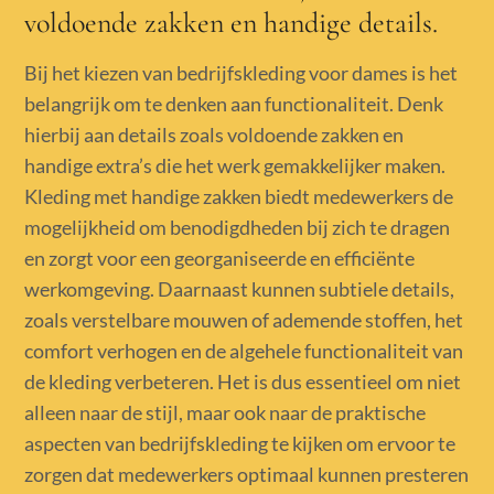
voldoende zakken en handige details.
Bij het kiezen van bedrijfskleding voor dames is het
belangrijk om te denken aan functionaliteit. Denk
hierbij aan details zoals voldoende zakken en
handige extra’s die het werk gemakkelijker maken.
Kleding met handige zakken biedt medewerkers de
mogelijkheid om benodigdheden bij zich te dragen
en zorgt voor een georganiseerde en efficiënte
werkomgeving. Daarnaast kunnen subtiele details,
zoals verstelbare mouwen of ademende stoffen, het
comfort verhogen en de algehele functionaliteit van
de kleding verbeteren. Het is dus essentieel om niet
alleen naar de stijl, maar ook naar de praktische
aspecten van bedrijfskleding te kijken om ervoor te
zorgen dat medewerkers optimaal kunnen presteren