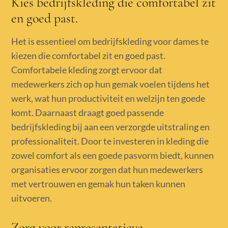
Kies bedrijfskleding die comfortabel zit
en goed past.
Het is essentieel om bedrijfskleding voor dames te
kiezen die comfortabel zit en goed past.
Comfortabele kleding zorgt ervoor dat
medewerkers zich op hun gemak voelen tijdens het
werk, wat hun productiviteit en welzijn ten goede
komt. Daarnaast draagt goed passende
bedrijfskleding bij aan een verzorgde uitstraling en
professionaliteit. Door te investeren in kleding die
zowel comfort als een goede pasvorm biedt, kunnen
organisaties ervoor zorgen dat hun medewerkers
met vertrouwen en gemak hun taken kunnen
uitvoeren.
Zorg voor representatieve