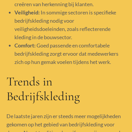
creëren van herkenning bij klanten.
Veiligheid:
In sommige sectoren is specifieke
bedrijfskleding nodig voor
veiligheidsdoeleinden, zoals reflecterende
kleding in de bouwsector.
Comfort:
Goed passende en comfortabele
bedrijfskleding zorgt ervoor dat medewerkers
zich op hun gemak voelen tijdens het werk.
Trends in
Bedrijfskleding
De laatste jaren zijn er steeds meer mogelijkheden
gekomen op het gebied van bedrijfskleding voor