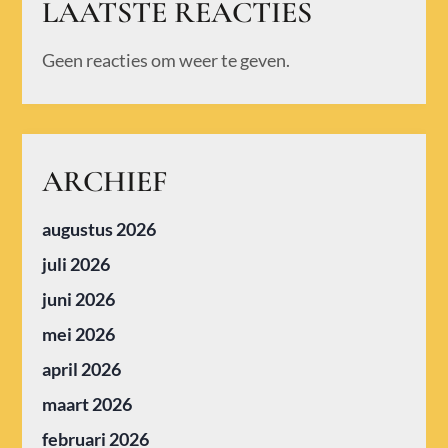
LAATSTE REACTIES
Geen reacties om weer te geven.
ARCHIEF
augustus 2026
juli 2026
juni 2026
mei 2026
april 2026
maart 2026
februari 2026