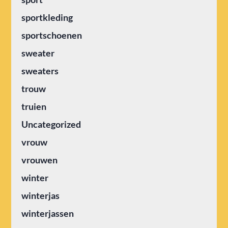
sportkleding
sportschoenen
sweater
sweaters
trouw
truien
Uncategorized
vrouw
vrouwen
winter
winterjas
winterjassen