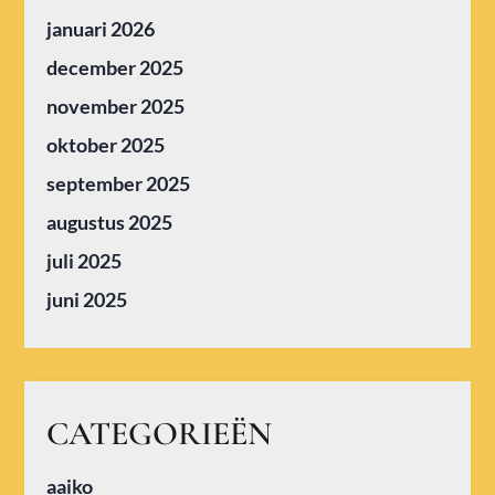
januari 2026
december 2025
november 2025
oktober 2025
september 2025
augustus 2025
juli 2025
juni 2025
CATEGORIEËN
aaiko