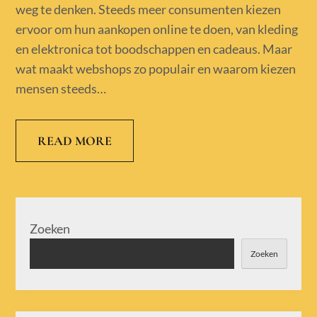
weg te denken. Steeds meer consumenten kiezen
ervoor om hun aankopen online te doen, van kleding
en elektronica tot boodschappen en cadeaus. Maar
wat maakt webshops zo populair en waarom kiezen
mensen steeds…
READ MORE
Zoeken
Zoeken