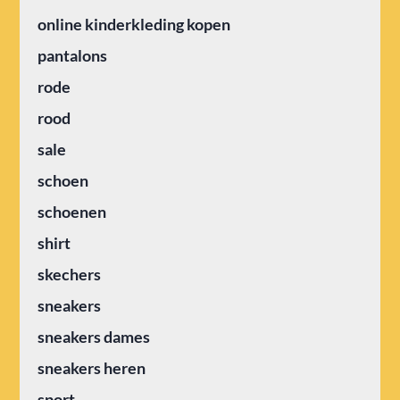
online kinderkleding kopen
pantalons
rode
rood
sale
schoen
schoenen
shirt
skechers
sneakers
sneakers dames
sneakers heren
sport