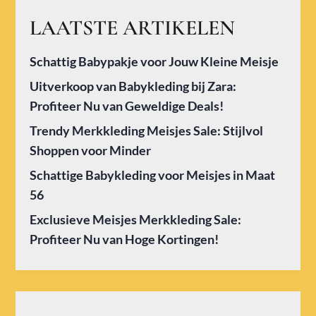
LAATSTE ARTIKELEN
Schattig Babypakje voor Jouw Kleine Meisje
Uitverkoop van Babykleding bij Zara:
Profiteer Nu van Geweldige Deals!
Trendy Merkkleding Meisjes Sale: Stijlvol
Shoppen voor Minder
Schattige Babykleding voor Meisjes in Maat
56
Exclusieve Meisjes Merkkleding Sale:
Profiteer Nu van Hoge Kortingen!