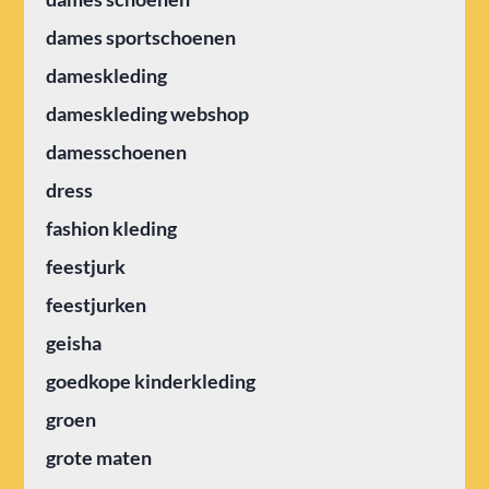
dames sportschoenen
dameskleding
dameskleding webshop
damesschoenen
dress
fashion kleding
feestjurk
feestjurken
geisha
goedkope kinderkleding
groen
grote maten