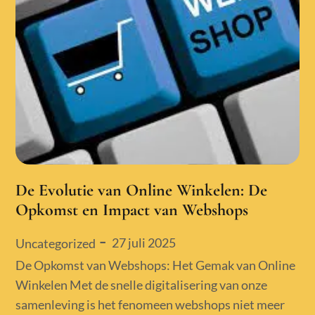
De Evolutie van Online Winkelen: De
Opkomst en Impact van Webshops
Posted
27 juli 2025
Uncategorized
on
De Opkomst van Webshops: Het Gemak van Online
Winkelen Met de snelle digitalisering van onze
samenleving is het fenomeen webshops niet meer