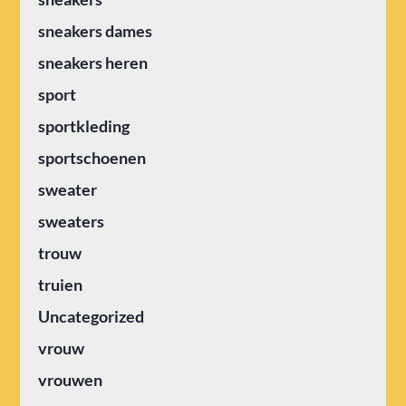
sneakers dames
sneakers heren
sport
sportkleding
sportschoenen
sweater
sweaters
trouw
truien
Uncategorized
vrouw
vrouwen