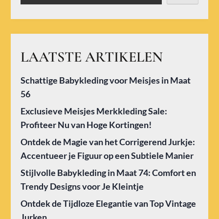
LAATSTE ARTIKELEN
Schattige Babykleding voor Meisjes in Maat
56
Exclusieve Meisjes Merkkleding Sale:
Profiteer Nu van Hoge Kortingen!
Ontdek de Magie van het Corrigerend Jurkje:
Accentueer je Figuur op een Subtiele Manier
Stijlvolle Babykleding in Maat 74: Comfort en
Trendy Designs voor Je Kleintje
Ontdek de Tijdloze Elegantie van Top Vintage
Jurken