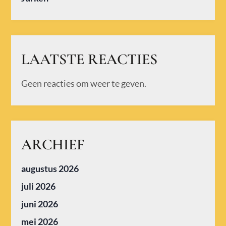
LAATSTE REACTIES
Geen reacties om weer te geven.
ARCHIEF
augustus 2026
juli 2026
juni 2026
mei 2026