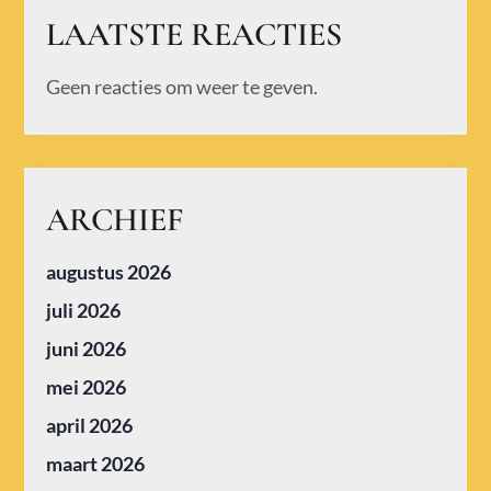
LAATSTE REACTIES
Geen reacties om weer te geven.
ARCHIEF
augustus 2026
juli 2026
juni 2026
mei 2026
april 2026
maart 2026