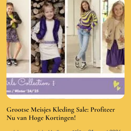
Grootse Meisjes Kleding Sale: Profiteer
Nu van Hoge Kortingen!