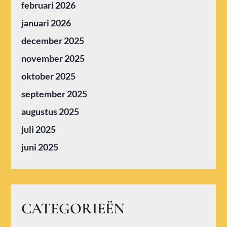
februari 2026
januari 2026
december 2025
november 2025
oktober 2025
september 2025
augustus 2025
juli 2025
juni 2025
CATEGORIEËN