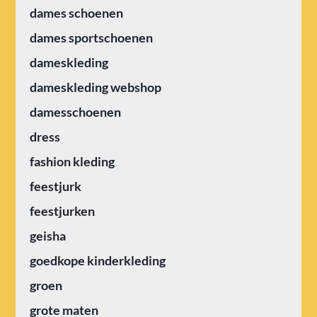
dames schoenen
dames sportschoenen
dameskleding
dameskleding webshop
damesschoenen
dress
fashion kleding
feestjurk
feestjurken
geisha
goedkope kinderkleding
groen
grote maten