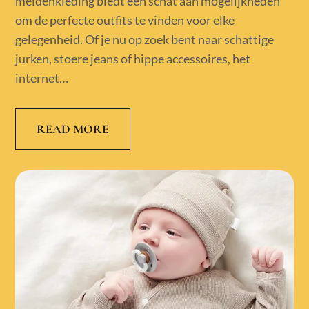
meidenkleding biedt een schat aan mogelijkheden
om de perfecte outfits te vinden voor elke
gelegenheid. Of je nu op zoek bent naar schattige
jurken, stoere jeans of hippe accessoires, het
internet…
READ MORE