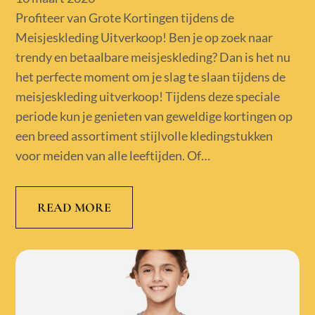
on
Profiteer van Grote Kortingen tijdens de
Meisjeskleding Uitverkoop! Ben je op zoek naar
trendy en betaalbare meisjeskleding? Dan is het nu
het perfecte moment om je slag te slaan tijdens de
meisjeskleding uitverkoop! Tijdens deze speciale
periode kun je genieten van geweldige kortingen op
een breed assortiment stijlvolle kledingstukken
voor meiden van alle leeftijden. Of…
READ MORE