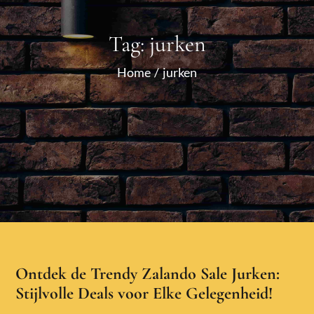
Tag:
jurken
Home
jurken
Ontdek de Trendy Zalando Sale Jurken:
Stijlvolle Deals voor Elke Gelegenheid!