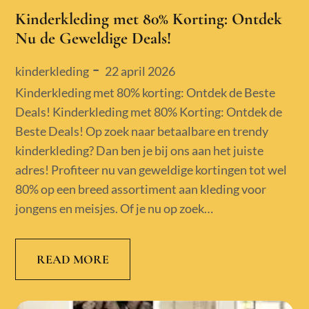
Kinderkleding met 80% Korting: Ontdek
Nu de Geweldige Deals!
Posted
22 april 2026
kinderkleding
on
Kinderkleding met 80% korting: Ontdek de Beste
Deals! Kinderkleding met 80% Korting: Ontdek de
Beste Deals! Op zoek naar betaalbare en trendy
kinderkleding? Dan ben je bij ons aan het juiste
adres! Profiteer nu van geweldige kortingen tot wel
80% op een breed assortiment aan kleding voor
jongens en meisjes. Of je nu op zoek…
READ MORE