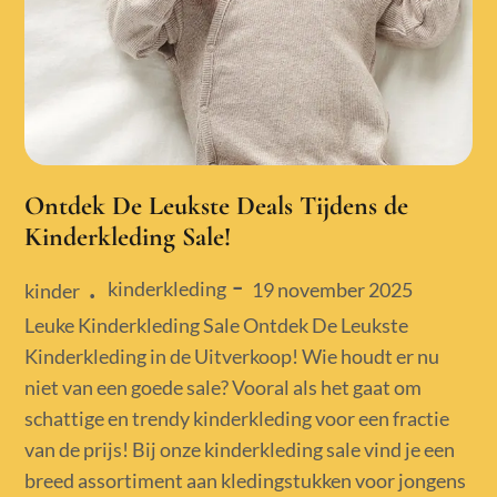
Ontdek De Leukste Deals Tijdens de
Kinderkleding Sale!
kinderkleding
Posted
19 november 2025
kinder
on
Leuke Kinderkleding Sale Ontdek De Leukste
Kinderkleding in de Uitverkoop! Wie houdt er nu
niet van een goede sale? Vooral als het gaat om
schattige en trendy kinderkleding voor een fractie
van de prijs! Bij onze kinderkleding sale vind je een
breed assortiment aan kledingstukken voor jongens