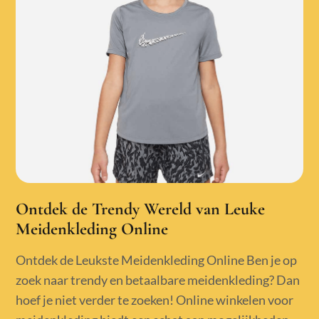
Ontdek de Trendy Wereld van Leuke
Meidenkleding Online
Ontdek de Leukste Meidenkleding Online Ben je op
zoek naar trendy en betaalbare meidenkleding? Dan
hoef je niet verder te zoeken! Online winkelen voor