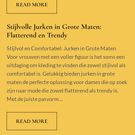
READ MORE
Stijlvolle Jurken in Grote Maten:
Flatterend en Trendy
Stijlvol en Comfortabel: Jurken in Grote Maten
Voor vrouwen met een voller figuur is het soms een
uitdaging om kleding te vinden die zowel stijlvol als
comfortabel is. Gelukkig bieden jurken in grote
maten de perfecte oplossing voor dames die op zoek
zijn naar mode die zowel flatterend als trendy is.
Met de juiste pasvorm…
READ MORE