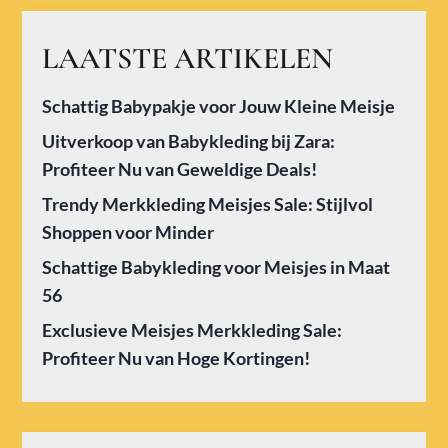
LAATSTE ARTIKELEN
Schattig Babypakje voor Jouw Kleine Meisje
Uitverkoop van Babykleding bij Zara:
Profiteer Nu van Geweldige Deals!
Trendy Merkkleding Meisjes Sale: Stijlvol
Shoppen voor Minder
Schattige Babykleding voor Meisjes in Maat
56
Exclusieve Meisjes Merkkleding Sale:
Profiteer Nu van Hoge Kortingen!