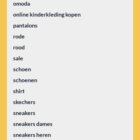
omoda
online kinderkleding kopen
pantalons
rode
rood
sale
schoen
schoenen
shirt
skechers
sneakers
sneakers dames
sneakers heren