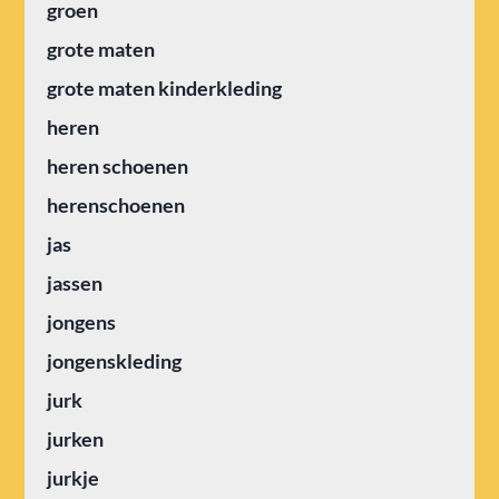
groen
grote maten
grote maten kinderkleding
heren
heren schoenen
herenschoenen
jas
jassen
jongens
jongenskleding
jurk
jurken
jurkje