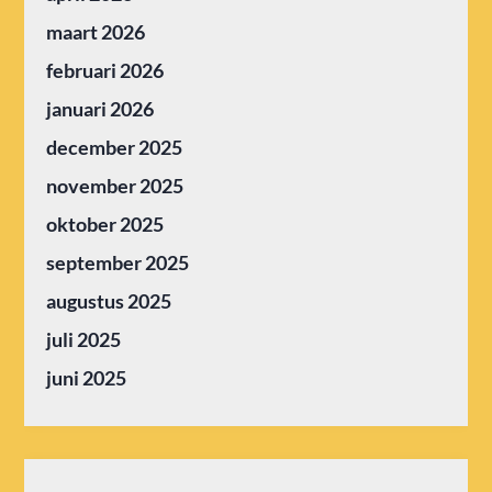
maart 2026
februari 2026
januari 2026
december 2025
november 2025
oktober 2025
september 2025
augustus 2025
juli 2025
juni 2025