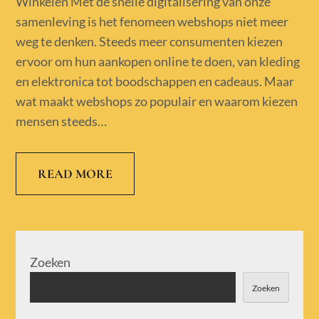
Winkelen Met de snelle digitalisering van onze
samenleving is het fenomeen webshops niet meer
weg te denken. Steeds meer consumenten kiezen
ervoor om hun aankopen online te doen, van kleding
en elektronica tot boodschappen en cadeaus. Maar
wat maakt webshops zo populair en waarom kiezen
mensen steeds…
READ MORE
Zoeken
Zoeken