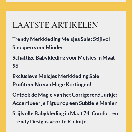
LAATSTE ARTIKELEN
Trendy Merkkleding Meisjes Sale: Stijlvol
Shoppen voor Minder
Schattige Babykleding voor Meisjes in Maat
56
Exclusieve Meisjes Merkkleding Sale:
Profiteer Nu van Hoge Kortingen!
Ontdek de Magie van het Corrigerend Jurkje:
Accentueer je Figuur op een Subtiele Manier
Stijlvolle Babykleding in Maat 74: Comfort en
Trendy Designs voor Je Kleintje