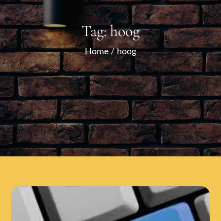
Tag:
hoog
Home
hoog