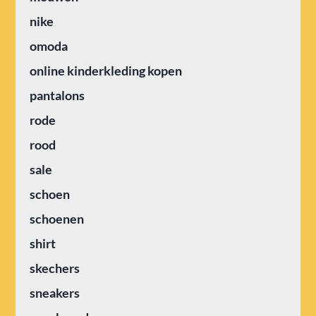
nike
omoda
online kinderkleding kopen
pantalons
rode
rood
sale
schoen
schoenen
shirt
skechers
sneakers