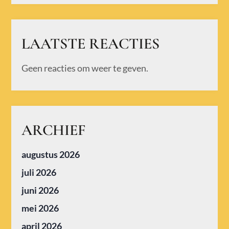
LAATSTE REACTIES
Geen reacties om weer te geven.
ARCHIEF
augustus 2026
juli 2026
juni 2026
mei 2026
april 2026