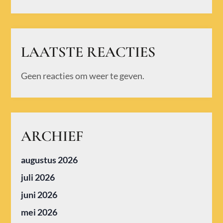
LAATSTE REACTIES
Geen reacties om weer te geven.
ARCHIEF
augustus 2026
juli 2026
juni 2026
mei 2026