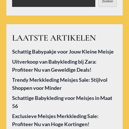
Zoeken
LAATSTE ARTIKELEN
Schattig Babypakje voor Jouw Kleine Meisje
Uitverkoop van Babykleding bij Zara:
Profiteer Nu van Geweldige Deals!
Trendy Merkkleding Meisjes Sale: Stijlvol
Shoppen voor Minder
Schattige Babykleding voor Meisjes in Maat
56
Exclusieve Meisjes Merkkleding Sale:
Profiteer Nu van Hoge Kortingen!