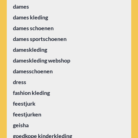
dames
dames kleding
dames schoenen
dames sportschoenen
dameskleding
dameskleding webshop
damesschoenen
dress
fashion kleding
feestjurk
feestjurken
geisha
goedkope kinderkleding