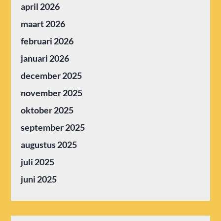
april 2026
maart 2026
februari 2026
januari 2026
december 2025
november 2025
oktober 2025
september 2025
augustus 2025
juli 2025
juni 2025