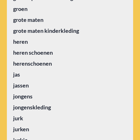
groen
grote maten
grote maten kinderkleding
heren
heren schoenen
herenschoenen
jas
jassen
jongens
jongenskleding
jurk
jurken