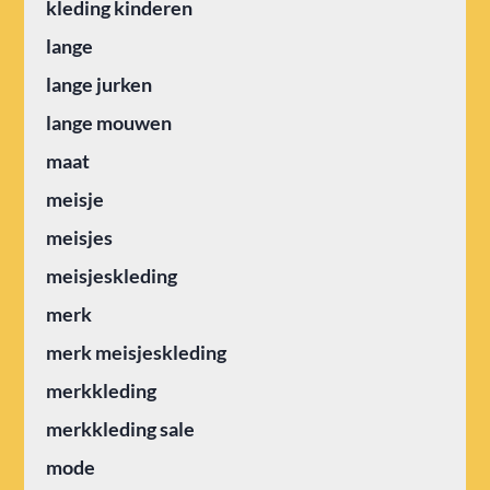
kleding kinderen
lange
lange jurken
lange mouwen
maat
meisje
meisjes
meisjeskleding
merk
merk meisjeskleding
merkkleding
merkkleding sale
mode