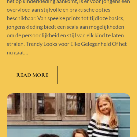
het op kinderkleding aankomt, is er voor jongens een
overvloed aan stijlvolle en praktische opties
beschikbaar. Van speelse prints tot tijdloze basics,
jongenskleding biedt een scala aan mogelijkheden
om de persoonlijkheid en stijl van elk kind te laten
stralen. Trendy Looks voor Elke Gelegenheid Of het
nu gaat…
READ MORE