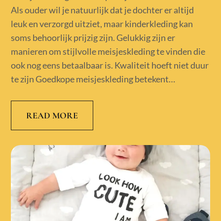
Als ouder wil je natuurlijk dat je dochter er altijd
leuk en verzorgd uitziet, maar kinderkleding kan
soms behoorlijk prijzig zijn. Gelukkig zijn er
manieren om stijlvolle meisjeskleding te vinden die
ook nog eens betaalbaar is. Kwaliteit hoeft niet duur
te zijn Goedkope meisjeskleding betekent…
READ MORE