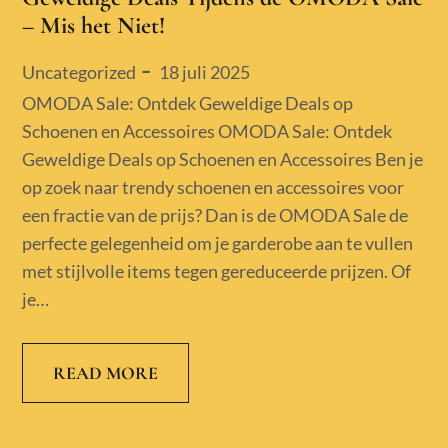
– Mis het Niet!
Posted
18 juli 2025
Uncategorized
on
OMODA Sale: Ontdek Geweldige Deals op
Schoenen en Accessoires OMODA Sale: Ontdek
Geweldige Deals op Schoenen en Accessoires Ben je
op zoek naar trendy schoenen en accessoires voor
een fractie van de prijs? Dan is de OMODA Sale de
perfecte gelegenheid om je garderobe aan te vullen
met stijlvolle items tegen gereduceerde prijzen. Of
je…
READ MORE