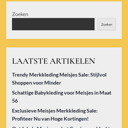
Zoeken
Zoeken
LAATSTE ARTIKELEN
Trendy Merkkleding Meisjes Sale: Stijlvol
Shoppen voor Minder
Schattige Babykleding voor Meisjes in Maat
56
Exclusieve Meisjes Merkkleding Sale:
Profiteer Nu van Hoge Kortingen!