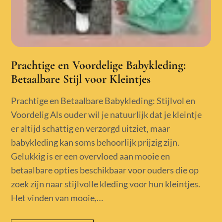
Prachtige en Voordelige Babykleding:
Betaalbare Stijl voor Kleintjes
Prachtige en Betaalbare Babykleding: Stijlvol en
Voordelig Als ouder wil je natuurlijk dat je kleintje
er altijd schattig en verzorgd uitziet, maar
babykleding kan soms behoorlijk prijzig zijn.
Gelukkig is er een overvloed aan mooie en
betaalbare opties beschikbaar voor ouders die op
zoek zijn naar stijlvolle kleding voor hun kleintjes.
Het vinden van mooie,…