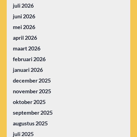
juli 2026
juni 2026
mei 2026
april 2026
maart 2026
februari 2026
januari 2026
december 2025
november 2025
oktober 2025
september 2025
augustus 2025
juli 2025