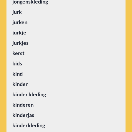
jongenskleding
jurk
jurken
jurkje
jurkjes
kerst
kids
kind
kinder
kinder kleding
kinderen
kinderjas
kinderkleding