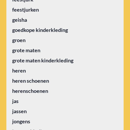
feestjurken
geisha
goedkope kinderkleding
groen
grote maten
grote maten kinderkleding
heren
heren schoenen
herenschoenen
jas
jassen
jongens