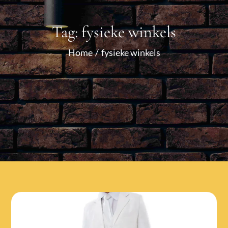
Tag:
fysieke winkels
Home
fysieke winkels