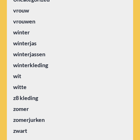
vrouw
vrouwen
winter
winterjas
winterjassen
winterkleding
wit
witte
z8 kleding
zomer
zomerjurken
zwart