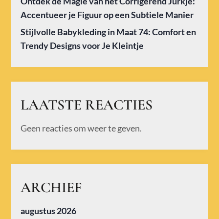
Ontdek de Magie van het Corrigerend Jurkje:
Accentueer je Figuur op een Subtiele Manier
Stijlvolle Babykleding in Maat 74: Comfort en
Trendy Designs voor Je Kleintje
LAATSTE REACTIES
Geen reacties om weer te geven.
ARCHIEF
augustus 2026