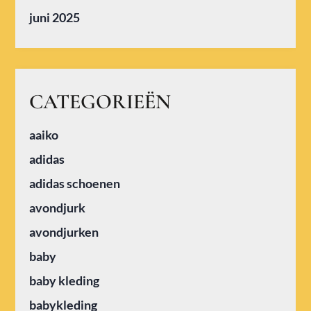
juni 2025
CATEGORIEËN
aaiko
adidas
adidas schoenen
avondjurk
avondjurken
baby
baby kleding
babykleding