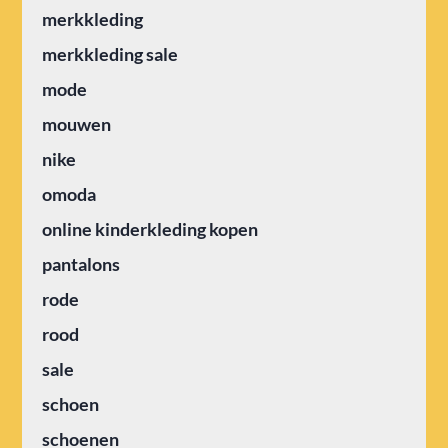
merkkleding
merkkleding sale
mode
mouwen
nike
omoda
online kinderkleding kopen
pantalons
rode
rood
sale
schoen
schoenen