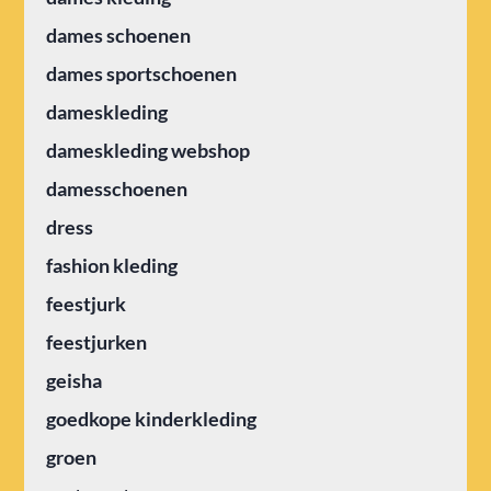
dames schoenen
dames sportschoenen
dameskleding
dameskleding webshop
damesschoenen
dress
fashion kleding
feestjurk
feestjurken
geisha
goedkope kinderkleding
groen