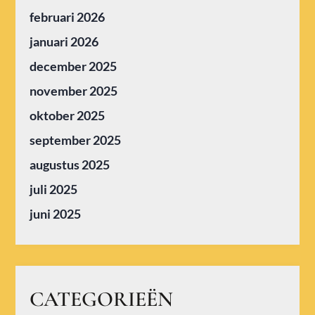
februari 2026
januari 2026
december 2025
november 2025
oktober 2025
september 2025
augustus 2025
juli 2025
juni 2025
CATEGORIEËN