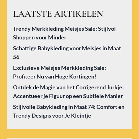
LAATSTE ARTIKELEN
Trendy Merkkleding Meisjes Sale: Stijlvol
Shoppen voor Minder
Schattige Babykleding voor Meisjes in Maat
56
Exclusieve Meisjes Merkkleding Sale:
Profiteer Nu van Hoge Kortingen!
Ontdek de Magie van het Corrigerend Jurkje:
Accentueer je Figuur op een Subtiele Manier
Stijlvolle Babykleding in Maat 74: Comfort en
Trendy Designs voor Je Kleintje