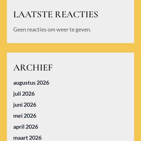
LAATSTE REACTIES
Geen reacties om weer te geven.
ARCHIEF
augustus 2026
juli 2026
juni 2026
mei 2026
april 2026
maart 2026