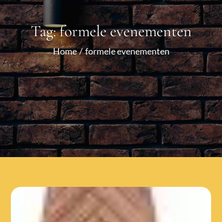
Tag:
formele evenementen
Home
formele evenementen