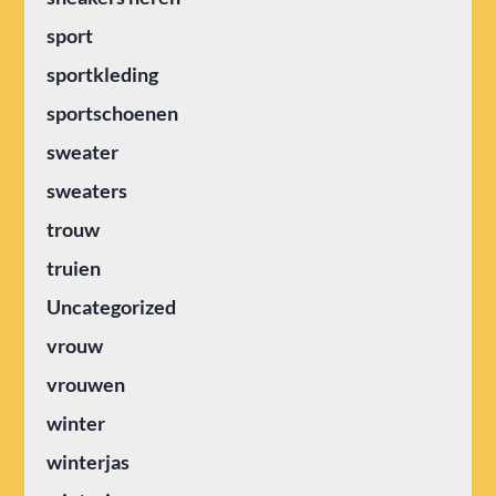
sport
sportkleding
sportschoenen
sweater
sweaters
trouw
truien
Uncategorized
vrouw
vrouwen
winter
winterjas