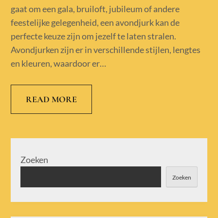
gaat om een gala, bruiloft, jubileum of andere
feestelijke gelegenheid, een avondjurk kan de
perfecte keuze zijn om jezelf te laten stralen.
Avondjurken zijn er in verschillende stijlen, lengtes
en kleuren, waardoor er…
READ MORE
Zoeken
Zoeken