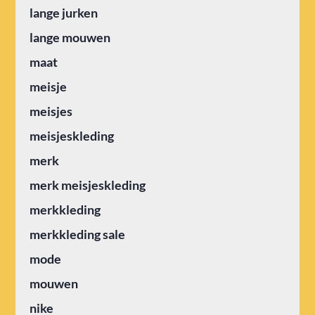
lange jurken
lange mouwen
maat
meisje
meisjes
meisjeskleding
merk
merk meisjeskleding
merkkleding
merkkleding sale
mode
mouwen
nike