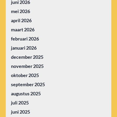
juni 2026
mei 2026
april 2026
maart 2026
februari 2026
januari 2026
december 2025
november 2025
oktober 2025
september 2025
augustus 2025
juli 2025
juni 2025