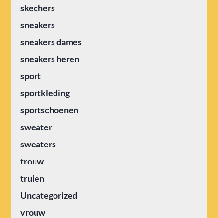
skechers
sneakers
sneakers dames
sneakers heren
sport
sportkleding
sportschoenen
sweater
sweaters
trouw
truien
Uncategorized
vrouw