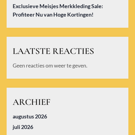
Exclusieve Meisjes Merkkleding Sale:
Profiteer Nu van Hoge Kortingen!
LAATSTE REACTIES
Geen reacties om weer te geven.
ARCHIEF
augustus 2026
juli 2026