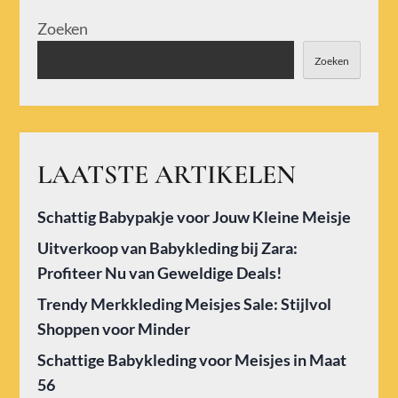
Zoeken
Zoeken
LAATSTE ARTIKELEN
Schattig Babypakje voor Jouw Kleine Meisje
Uitverkoop van Babykleding bij Zara:
Profiteer Nu van Geweldige Deals!
Trendy Merkkleding Meisjes Sale: Stijlvol
Shoppen voor Minder
Schattige Babykleding voor Meisjes in Maat
56