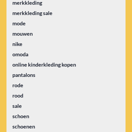
merkkleding
merkkleding sale
mode
mouwen
nike
omoda
online kinderkleding kopen
pantalons
rode
rood
sale
schoen
schoenen