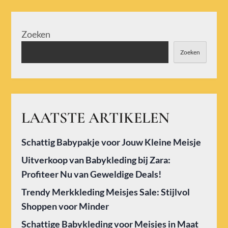
Zoeken
Zoeken
LAATSTE ARTIKELEN
Schattig Babypakje voor Jouw Kleine Meisje
Uitverkoop van Babykleding bij Zara:
Profiteer Nu van Geweldige Deals!
Trendy Merkkleding Meisjes Sale: Stijlvol
Shoppen voor Minder
Schattige Babykleding voor Meisjes in Maat