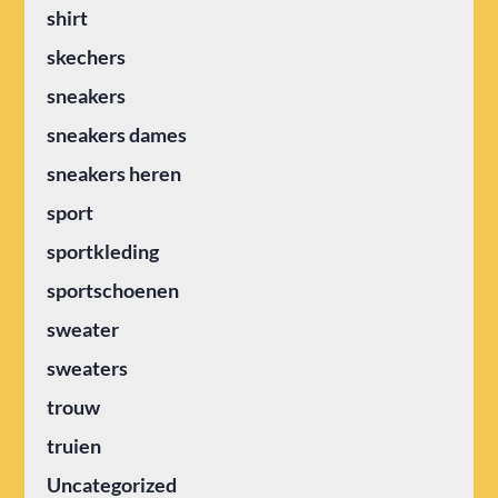
shirt
skechers
sneakers
sneakers dames
sneakers heren
sport
sportkleding
sportschoenen
sweater
sweaters
trouw
truien
Uncategorized