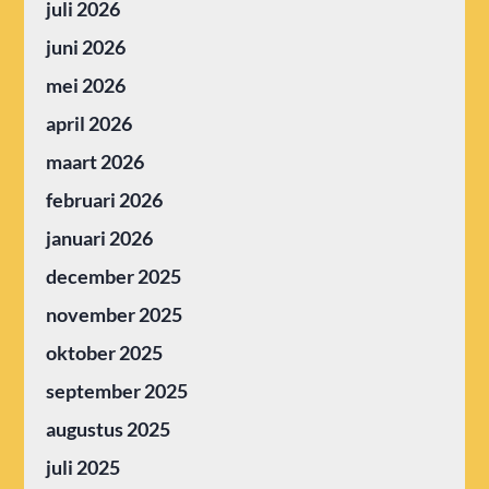
juli 2026
juni 2026
mei 2026
april 2026
maart 2026
februari 2026
januari 2026
december 2025
november 2025
oktober 2025
september 2025
augustus 2025
juli 2025