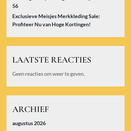
56
Exclusieve Meisjes Merkkleding Sale:
Profiteer Nu van Hoge Kortingen!
LAATSTE REACTIES
Geen reacties om weer te geven.
ARCHIEF
augustus 2026