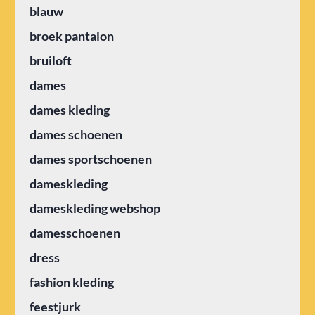
blauw
broek pantalon
bruiloft
dames
dames kleding
dames schoenen
dames sportschoenen
dameskleding
dameskleding webshop
damesschoenen
dress
fashion kleding
feestjurk