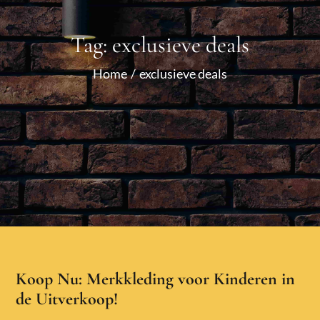
Tag:
exclusieve deals
Home
exclusieve deals
Koop Nu: Merkkleding voor Kinderen in
de Uitverkoop!