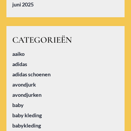
juni 2025
CATEGORIEËN
aaiko
adidas
adidas schoenen
avondjurk
avondjurken
baby
baby kleding
babykleding