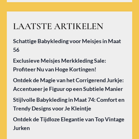
LAATSTE ARTIKELEN
Schattige Babykleding voor Meisjes in Maat
56
Exclusieve Meisjes Merkkleding Sale:
Profiteer Nu van Hoge Kortingen!
Ontdek de Magie van het Corrigerend Jurkje:
Accentueer je Figuur op een Subtiele Manier
Stijlvolle Babykleding in Maat 74: Comfort en
Trendy Designs voor Je Kleintje
Ontdek de Tijdloze Elegantie van Top Vintage
Jurken