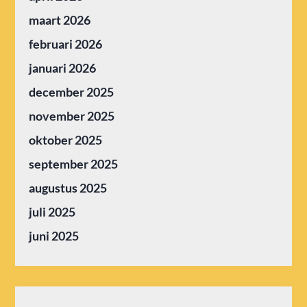
maart 2026
februari 2026
januari 2026
december 2025
november 2025
oktober 2025
september 2025
augustus 2025
juli 2025
juni 2025