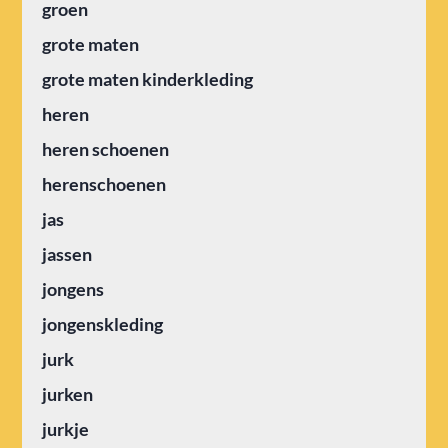
groen
grote maten
grote maten kinderkleding
heren
heren schoenen
herenschoenen
jas
jassen
jongens
jongenskleding
jurk
jurken
jurkje