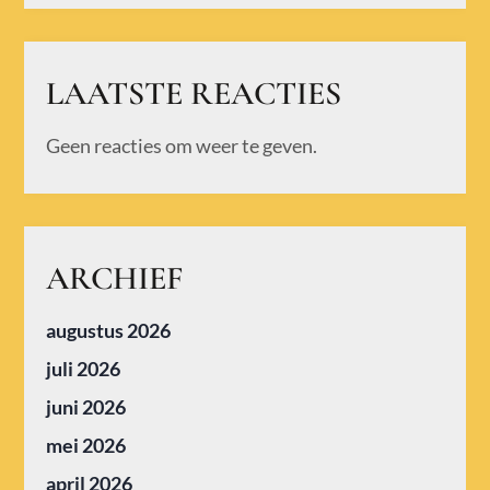
LAATSTE REACTIES
Geen reacties om weer te geven.
ARCHIEF
augustus 2026
juli 2026
juni 2026
mei 2026
april 2026