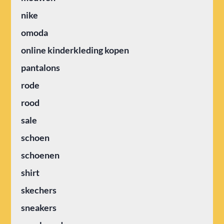
nike
omoda
online kinderkleding kopen
pantalons
rode
rood
sale
schoen
schoenen
shirt
skechers
sneakers