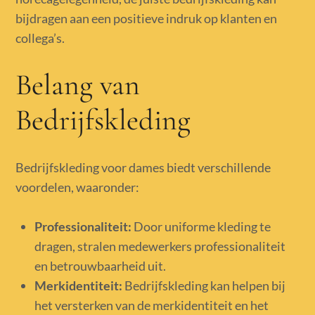
bijdragen aan een positieve indruk op klanten en
collega’s.
Belang van
Bedrijfskleding
Bedrijfskleding voor dames biedt verschillende
voordelen, waaronder:
Professionaliteit:
Door uniforme kleding te
dragen, stralen medewerkers professionaliteit
en betrouwbaarheid uit.
Merkidentiteit:
Bedrijfskleding kan helpen bij
het versterken van de merkidentiteit en het