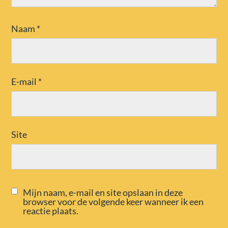
Naam
*
E-mail
*
Site
Mijn naam, e-mail en site opslaan in deze
browser voor de volgende keer wanneer ik een
reactie plaats.