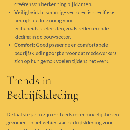
creëren van herkenning bij klanten.
Veiligheid:
In sommige sectoren is specifieke
bedrijfskleding nodig voor
veiligheidsdoeleinden, zoals reflecterende
kleding in de bouwsector.
Comfort:
Goed passende en comfortabele
bedrijfskleding zorgt ervoor dat medewerkers
zich op hun gemak voelen tijdens het werk.
Trends in
Bedrijfskleding
De laatste jaren zijn er steeds meer mogelijkheden
gekomen op het gebied van bedrijfskleding voor