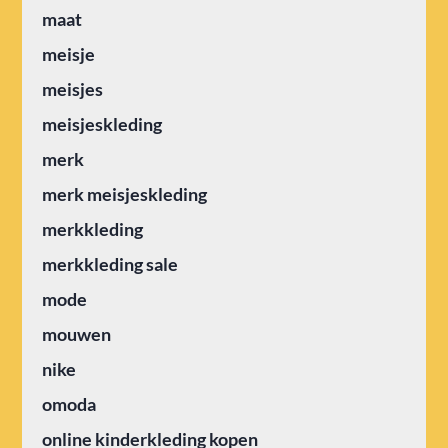
maat
meisje
meisjes
meisjeskleding
merk
merk meisjeskleding
merkkleding
merkkleding sale
mode
mouwen
nike
omoda
online kinderkleding kopen