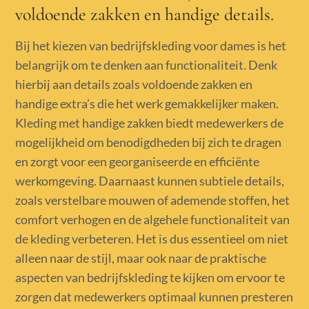
voldoende zakken en handige details.
Bij het kiezen van bedrijfskleding voor dames is het
belangrijk om te denken aan functionaliteit. Denk
hierbij aan details zoals voldoende zakken en
handige extra’s die het werk gemakkelijker maken.
Kleding met handige zakken biedt medewerkers de
mogelijkheid om benodigdheden bij zich te dragen
en zorgt voor een georganiseerde en efficiënte
werkomgeving. Daarnaast kunnen subtiele details,
zoals verstelbare mouwen of ademende stoffen, het
comfort verhogen en de algehele functionaliteit van
de kleding verbeteren. Het is dus essentieel om niet
alleen naar de stijl, maar ook naar de praktische
aspecten van bedrijfskleding te kijken om ervoor te
zorgen dat medewerkers optimaal kunnen presteren