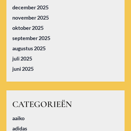
december 2025
november 2025
oktober 2025
september 2025
augustus 2025
juli 2025
juni 2025
CATEGORIEËN
aaiko
adidas