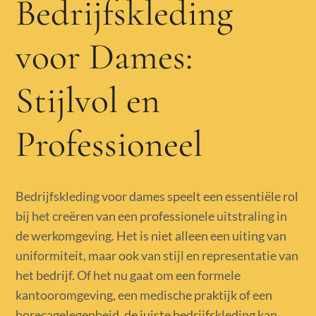
Bedrijfskleding
voor Dames:
Stijlvol en
Professioneel
Bedrijfskleding voor dames speelt een essentiële rol
bij het creëren van een professionele uitstraling in
de werkomgeving. Het is niet alleen een uiting van
uniformiteit, maar ook van stijl en representatie van
het bedrijf. Of het nu gaat om een formele
kantooromgeving, een medische praktijk of een
horecagelegenheid, de juiste bedrijfskleding kan