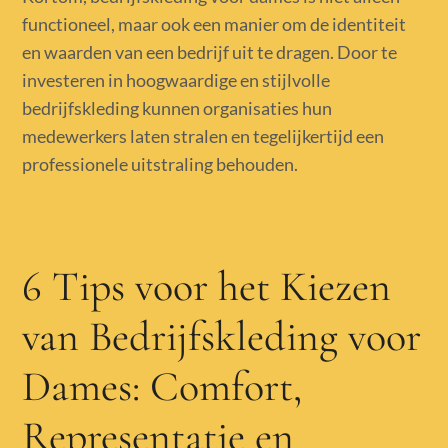
functioneel, maar ook een manier om de identiteit
en waarden van een bedrijf uit te dragen. Door te
investeren in hoogwaardige en stijlvolle
bedrijfskleding kunnen organisaties hun
medewerkers laten stralen en tegelijkertijd een
professionele uitstraling behouden.
6 Tips voor het Kiezen
van Bedrijfskleding voor
Dames: Comfort,
Representatie en