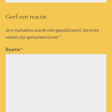
Geef een reactie
Je e-mailadres wordt niet gepubliceerd.
Vereiste
velden zijn gemarkeerd met
*
Reactie
*