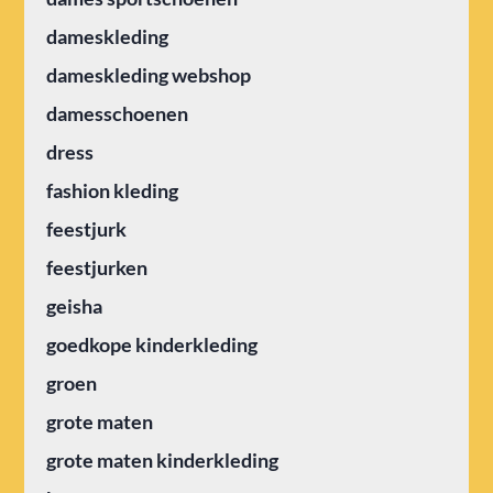
dameskleding
dameskleding webshop
damesschoenen
dress
fashion kleding
feestjurk
feestjurken
geisha
goedkope kinderkleding
groen
grote maten
grote maten kinderkleding