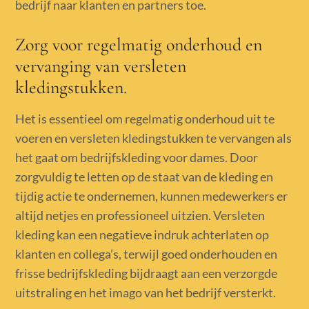
bedrijf naar klanten en partners toe.
Zorg voor regelmatig onderhoud en
vervanging van versleten
kledingstukken.
Het is essentieel om regelmatig onderhoud uit te
voeren en versleten kledingstukken te vervangen als
het gaat om bedrijfskleding voor dames. Door
zorgvuldig te letten op de staat van de kleding en
tijdig actie te ondernemen, kunnen medewerkers er
altijd netjes en professioneel uitzien. Versleten
kleding kan een negatieve indruk achterlaten op
klanten en collega’s, terwijl goed onderhouden en
frisse bedrijfskleding bijdraagt aan een verzorgde
uitstraling en het imago van het bedrijf versterkt.