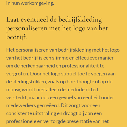
in hun werkomgeving.
Laat eventueel de bedrijfskleding
personaliseren met het logo van het
bedrijf.
Het personaliseren van bedrijfskleding met het logo
van het bedrijf is een slimme en effectieve manier
om de herkenbaarheid en professionaliteit te
vergroten. Door het logo subtiel toe te voegen aan
de kledingstukken, zoals op borsthoogte of op de
mouw, wordt niet alleen de merkidentiteit
versterkt, maar ook een gevoel van eenheid onder
medewerkers gecreëerd. Dit zorgt voor een
consistente uitstraling en draagt bij aan een
professionele en verzorgde presentatie van het