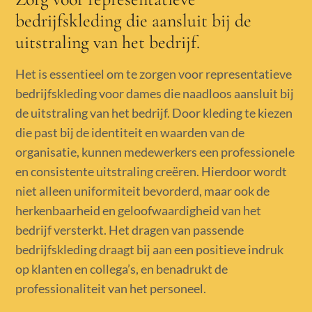
bedrijfskleding die aansluit bij de
uitstraling van het bedrijf.
Het is essentieel om te zorgen voor representatieve
bedrijfskleding voor dames die naadloos aansluit bij
de uitstraling van het bedrijf. Door kleding te kiezen
die past bij de identiteit en waarden van de
organisatie, kunnen medewerkers een professionele
en consistente uitstraling creëren. Hierdoor wordt
niet alleen uniformiteit bevorderd, maar ook de
herkenbaarheid en geloofwaardigheid van het
bedrijf versterkt. Het dragen van passende
bedrijfskleding draagt bij aan een positieve indruk
op klanten en collega’s, en benadrukt de
professionaliteit van het personeel.