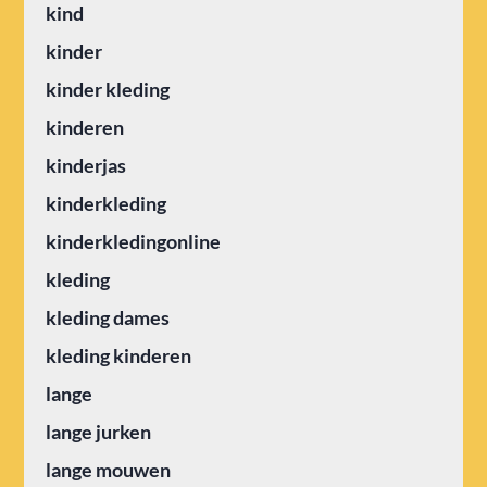
kind
kinder
kinder kleding
kinderen
kinderjas
kinderkleding
kinderkledingonline
kleding
kleding dames
kleding kinderen
lange
lange jurken
lange mouwen