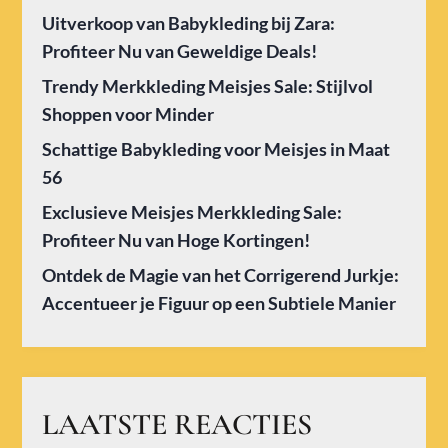
Uitverkoop van Babykleding bij Zara:
Profiteer Nu van Geweldige Deals!
Trendy Merkkleding Meisjes Sale: Stijlvol
Shoppen voor Minder
Schattige Babykleding voor Meisjes in Maat
56
Exclusieve Meisjes Merkkleding Sale:
Profiteer Nu van Hoge Kortingen!
Ontdek de Magie van het Corrigerend Jurkje:
Accentueer je Figuur op een Subtiele Manier
LAATSTE REACTIES