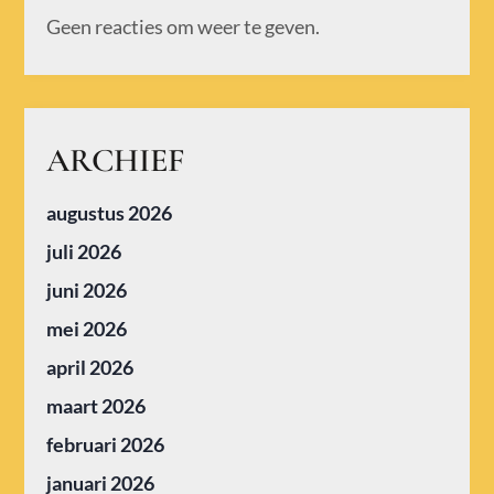
Geen reacties om weer te geven.
ARCHIEF
augustus 2026
juli 2026
juni 2026
mei 2026
april 2026
maart 2026
februari 2026
januari 2026