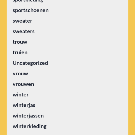
sportschoenen
sweater
sweaters
trouw
truien
Uncategorized
vrouw
vrouwen
winter
winterjas
winterjassen
winterkleding