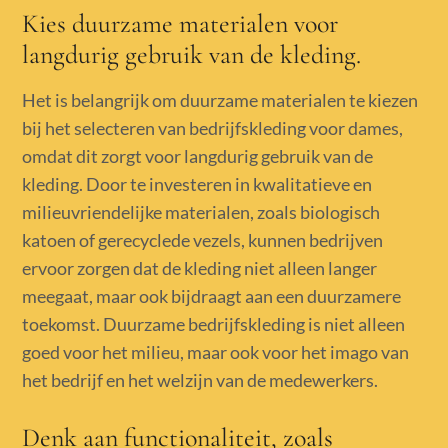
Kies duurzame materialen voor
langdurig gebruik van de kleding.
Het is belangrijk om duurzame materialen te kiezen
bij het selecteren van bedrijfskleding voor dames,
omdat dit zorgt voor langdurig gebruik van de
kleding. Door te investeren in kwalitatieve en
milieuvriendelijke materialen, zoals biologisch
katoen of gerecyclede vezels, kunnen bedrijven
ervoor zorgen dat de kleding niet alleen langer
meegaat, maar ook bijdraagt aan een duurzamere
toekomst. Duurzame bedrijfskleding is niet alleen
goed voor het milieu, maar ook voor het imago van
het bedrijf en het welzijn van de medewerkers.
Denk aan functionaliteit, zoals