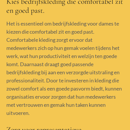
Kies bedrijfskleding die comfortabel zit
en goed past.
Het is essentieel om bedrijfskleding voor dames te
kiezen die comfortabel zit en goed past.
Comfortabele kleding zorgt ervoor dat
medewerkers zich op hun gemak voelen tijdens het
werk, wat hun productiviteit en welzijn ten goede
komt. Daarnaast draagt goed passende
bedrijfskleding bij aan een verzorgde uitstraling en
professionaliteit. Door te investeren in kleding die
zowel comfort als een goede pasvorm biedt, kunnen
organisaties ervoor zorgen dat hun medewerkers
met vertrouwen en gemak hun taken kunnen
uitvoeren.
Zorg voor representatieve