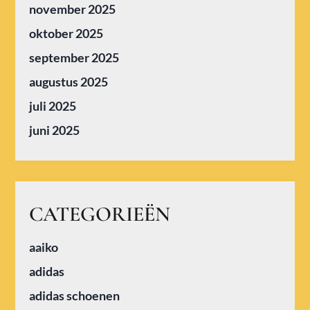
november 2025
oktober 2025
september 2025
augustus 2025
juli 2025
juni 2025
CATEGORIEËN
aaiko
adidas
adidas schoenen