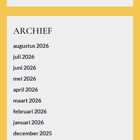
ARCHIEF
augustus 2026
juli 2026
juni 2026
mei 2026
april 2026
maart 2026
februari 2026
januari 2026
december 2025