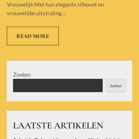
Vrouwelijk Met hun elegante silhouet en
vrouwelijke uitstraling…
READ MORE
Zoeken
Zoeken
LAATSTE ARTIKELEN