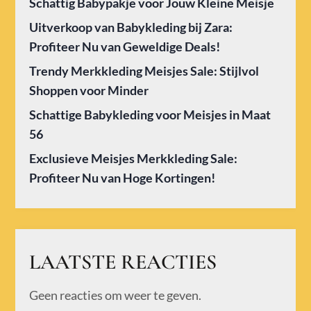
Schattig Babypakje voor Jouw Kleine Meisje
Uitverkoop van Babykleding bij Zara:
Profiteer Nu van Geweldige Deals!
Trendy Merkkleding Meisjes Sale: Stijlvol
Shoppen voor Minder
Schattige Babykleding voor Meisjes in Maat
56
Exclusieve Meisjes Merkkleding Sale:
Profiteer Nu van Hoge Kortingen!
LAATSTE REACTIES
Geen reacties om weer te geven.