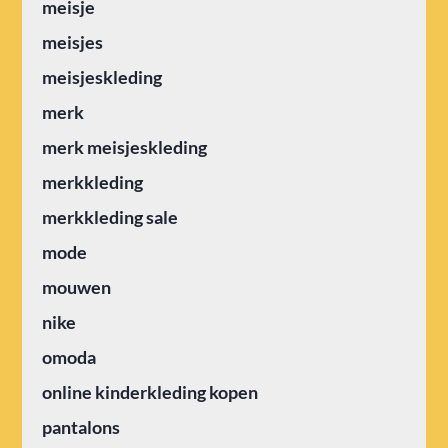
meisje
meisjes
meisjeskleding
merk
merk meisjeskleding
merkkleding
merkkleding sale
mode
mouwen
nike
omoda
online kinderkleding kopen
pantalons