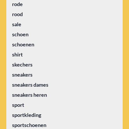
rode
rood
sale
schoen
schoenen
shirt
skechers
sneakers
sneakers dames
sneakers heren
sport
sportkleding
sportschoenen