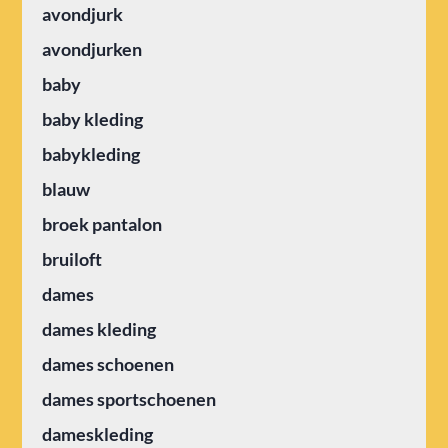
avondjurk
avondjurken
baby
baby kleding
babykleding
blauw
broek pantalon
bruiloft
dames
dames kleding
dames schoenen
dames sportschoenen
dameskleding