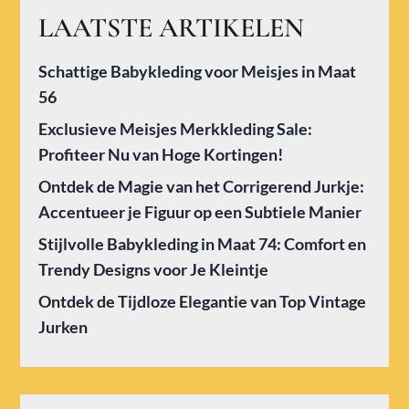
LAATSTE ARTIKELEN
Schattige Babykleding voor Meisjes in Maat
56
Exclusieve Meisjes Merkkleding Sale:
Profiteer Nu van Hoge Kortingen!
Ontdek de Magie van het Corrigerend Jurkje:
Accentueer je Figuur op een Subtiele Manier
Stijlvolle Babykleding in Maat 74: Comfort en
Trendy Designs voor Je Kleintje
Ontdek de Tijdloze Elegantie van Top Vintage
Jurken