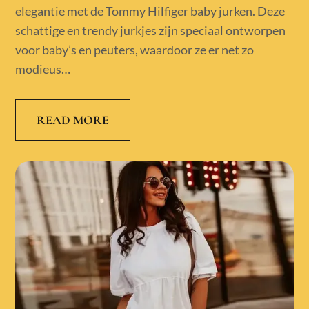
elegantie met de Tommy Hilfiger baby jurken. Deze
schattige en trendy jurkjes zijn speciaal ontworpen
voor baby’s en peuters, waardoor ze er net zo
modieus…
READ MORE