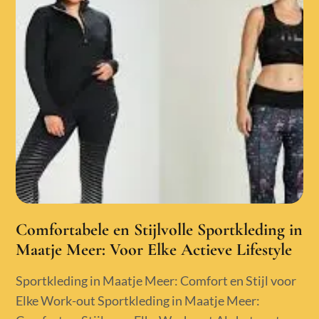
Comfortabele en Stijlvolle Sportkleding in
Maatje Meer: Voor Elke Actieve Lifestyle
Sportkleding in Maatje Meer: Comfort en Stijl voor
Elke Work-out Sportkleding in Maatje Meer: