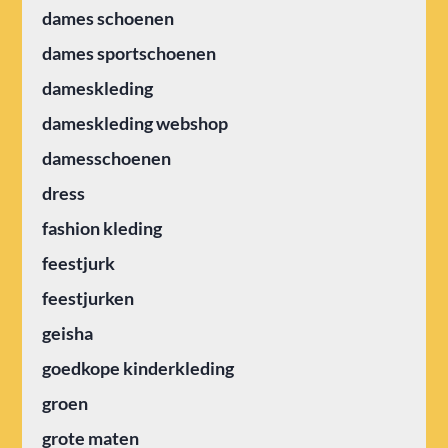
dames schoenen
dames sportschoenen
dameskleding
dameskleding webshop
damesschoenen
dress
fashion kleding
feestjurk
feestjurken
geisha
goedkope kinderkleding
groen
grote maten