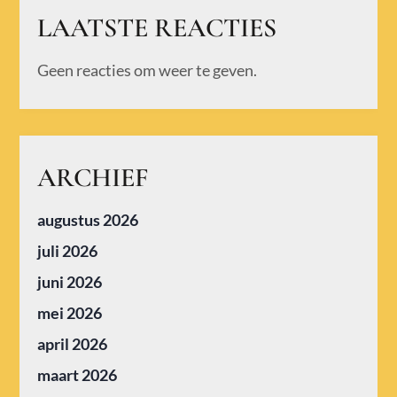
LAATSTE REACTIES
Geen reacties om weer te geven.
ARCHIEF
augustus 2026
juli 2026
juni 2026
mei 2026
april 2026
maart 2026