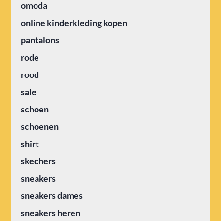
omoda
online kinderkleding kopen
pantalons
rode
rood
sale
schoen
schoenen
shirt
skechers
sneakers
sneakers dames
sneakers heren