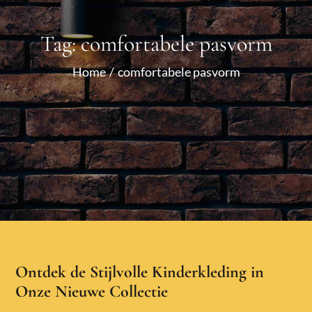
Tag:
comfortabele pasvorm
Home
comfortabele pasvorm
Ontdek de Stijlvolle Kinderkleding in
Onze Nieuwe Collectie