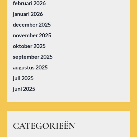
februari 2026
januari 2026
december 2025
november 2025
oktober 2025
september 2025
augustus 2025
juli 2025
juni 2025
CATEGORIEËN