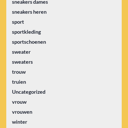
sneakers dames
sneakers heren
sport
sportkleding
sportschoenen
sweater
sweaters
trouw
truien
Uncategorized
vrouw
vrouwen
winter