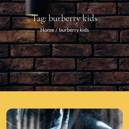
Tag:
burberry kids
Home
burberry kids