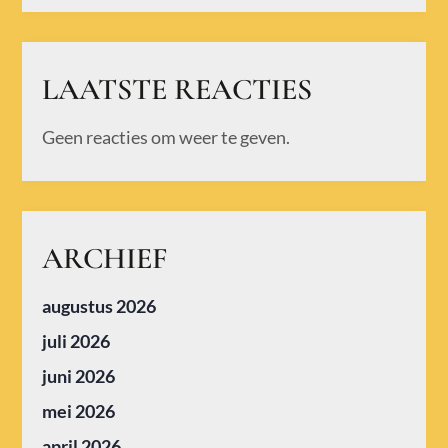
LAATSTE REACTIES
Geen reacties om weer te geven.
ARCHIEF
augustus 2026
juli 2026
juni 2026
mei 2026
april 2026