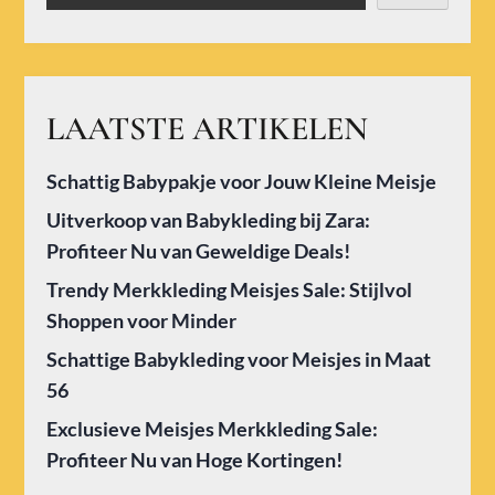
LAATSTE ARTIKELEN
Schattig Babypakje voor Jouw Kleine Meisje
Uitverkoop van Babykleding bij Zara:
Profiteer Nu van Geweldige Deals!
Trendy Merkkleding Meisjes Sale: Stijlvol
Shoppen voor Minder
Schattige Babykleding voor Meisjes in Maat
56
Exclusieve Meisjes Merkkleding Sale:
Profiteer Nu van Hoge Kortingen!