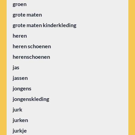
groen
grote maten
grote maten kinderkleding
heren
heren schoenen
herenschoenen
jas
jassen
jongens
jongenskleding
jurk
jurken
jurkje