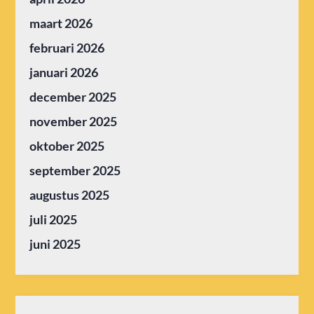
maart 2026
februari 2026
januari 2026
december 2025
november 2025
oktober 2025
september 2025
augustus 2025
juli 2025
juni 2025