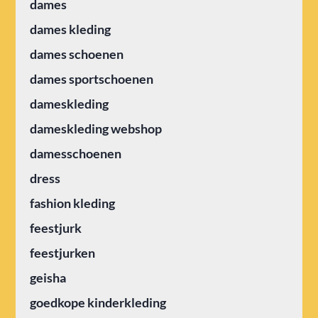
dames
dames kleding
dames schoenen
dames sportschoenen
dameskleding
dameskleding webshop
damesschoenen
dress
fashion kleding
feestjurk
feestjurken
geisha
goedkope kinderkleding