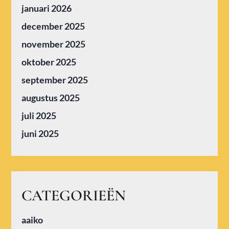
januari 2026
december 2025
november 2025
oktober 2025
september 2025
augustus 2025
juli 2025
juni 2025
CATEGORIEËN
aaiko