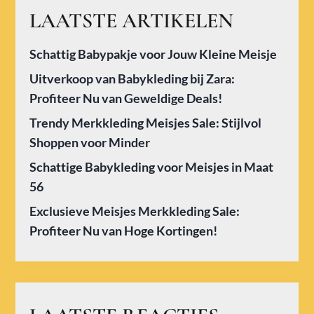
LAATSTE ARTIKELEN
Schattig Babypakje voor Jouw Kleine Meisje
Uitverkoop van Babykleding bij Zara:
Profiteer Nu van Geweldige Deals!
Trendy Merkkleding Meisjes Sale: Stijlvol
Shoppen voor Minder
Schattige Babykleding voor Meisjes in Maat
56
Exclusieve Meisjes Merkkleding Sale:
Profiteer Nu van Hoge Kortingen!