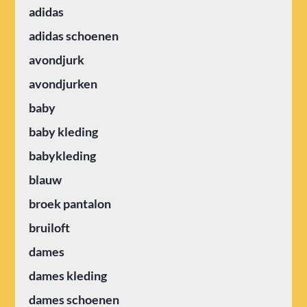
adidas
adidas schoenen
avondjurk
avondjurken
baby
baby kleding
babykleding
blauw
broek pantalon
bruiloft
dames
dames kleding
dames schoenen