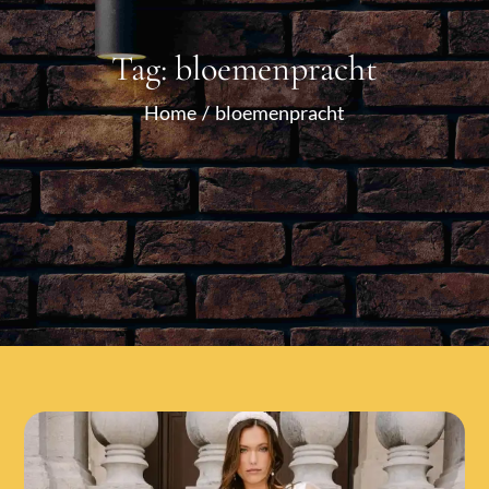
Tag:
bloemenpracht
Home
bloemenpracht