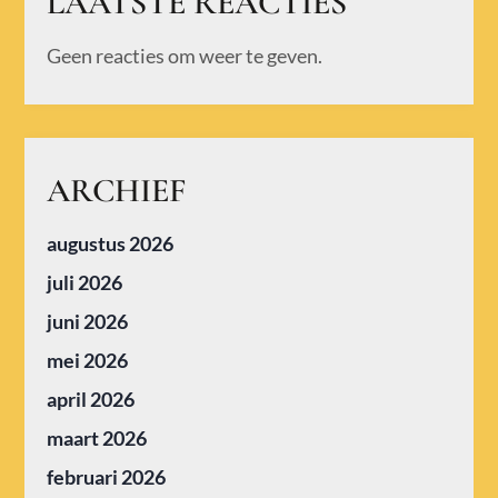
LAATSTE REACTIES
Geen reacties om weer te geven.
ARCHIEF
augustus 2026
juli 2026
juni 2026
mei 2026
april 2026
maart 2026
februari 2026