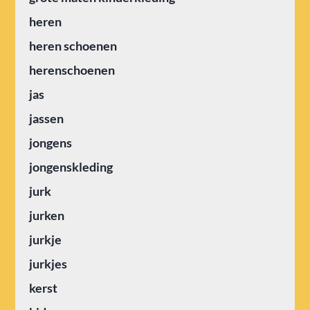
heren
heren schoenen
herenschoenen
jas
jassen
jongens
jongenskleding
jurk
jurken
jurkje
jurkjes
kerst