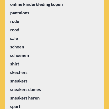
online kinderkleding kopen
pantalons
rode
rood
sale
schoen
schoenen
shirt
skechers
sneakers
sneakers dames
sneakers heren
sport