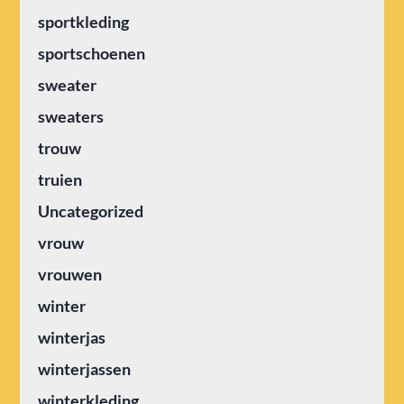
sportkleding
sportschoenen
sweater
sweaters
trouw
truien
Uncategorized
vrouw
vrouwen
winter
winterjas
winterjassen
winterkleding