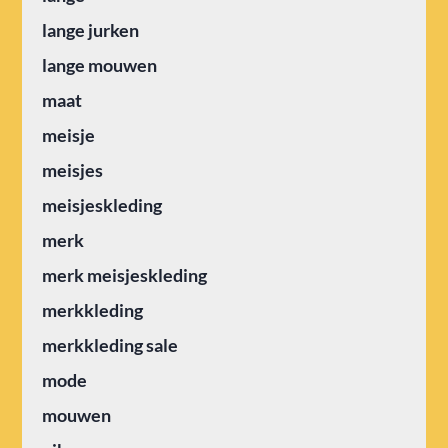
lange jurken
lange mouwen
maat
meisje
meisjes
meisjeskleding
merk
merk meisjeskleding
merkkleding
merkkleding sale
mode
mouwen