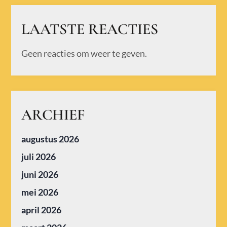
LAATSTE REACTIES
Geen reacties om weer te geven.
ARCHIEF
augustus 2026
juli 2026
juni 2026
mei 2026
april 2026