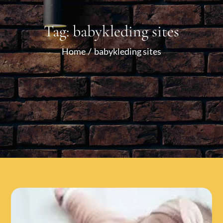
Tag:
babykleding sites
Home
babykleding sites