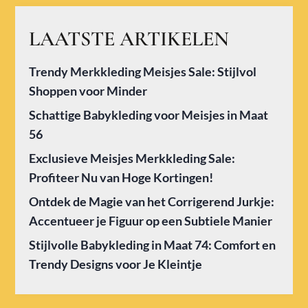
LAATSTE ARTIKELEN
Trendy Merkkleding Meisjes Sale: Stijlvol
Shoppen voor Minder
Schattige Babykleding voor Meisjes in Maat
56
Exclusieve Meisjes Merkkleding Sale:
Profiteer Nu van Hoge Kortingen!
Ontdek de Magie van het Corrigerend Jurkje:
Accentueer je Figuur op een Subtiele Manier
Stijlvolle Babykleding in Maat 74: Comfort en
Trendy Designs voor Je Kleintje