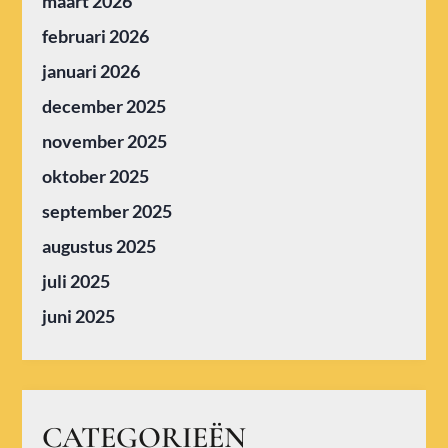
maart 2026
februari 2026
januari 2026
december 2025
november 2025
oktober 2025
september 2025
augustus 2025
juli 2025
juni 2025
CATEGORIEËN