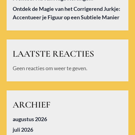
Ontdek de Magie van het Corrigerend Jurkje:
Accentueer je Figuur op een Subtiele Manier
LAATSTE REACTIES
Geen reacties om weer te geven.
ARCHIEF
augustus 2026
juli 2026