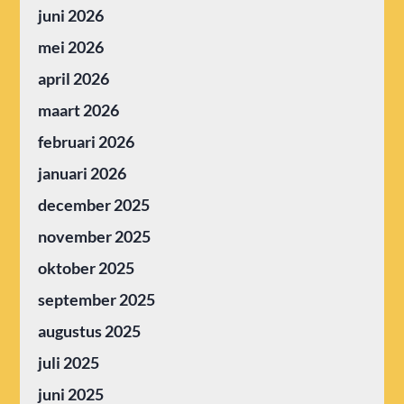
juni 2026
mei 2026
april 2026
maart 2026
februari 2026
januari 2026
december 2025
november 2025
oktober 2025
september 2025
augustus 2025
juli 2025
juni 2025