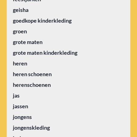
geisha
goedkope kinderkleding
groen
grote maten
grote maten kinderkleding
heren
heren schoenen
herenschoenen
jas
jassen
jongens
jongenskleding