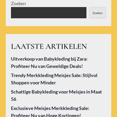
Zoeken
Zoeken
LAATSTE ARTIKELEN
Uitverkoop van Babykleding bij Zara:
Profiteer Nu van Geweldige Deals!
Trendy Merkkleding Meisjes Sale: Stijlvol
Shoppen voor Minder
Schattige Babykleding voor Meisjes in Maat
56
Exclusieve Meisjes Merkkleding Sale:
Profiteer Nu van Hoge Kortingen!