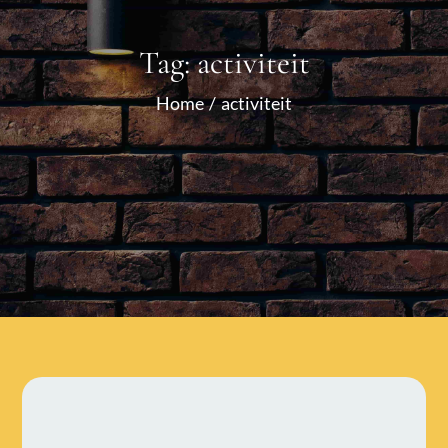
Tag:
activiteit
Home
activiteit