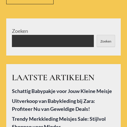
Zoeken
Zoeken
LAATSTE ARTIKELEN
Schattig Babypakje voor Jouw Kleine Meisje
Uitverkoop van Babykleding bij Zara:
Profiteer Nu van Geweldige Deals!
Trendy Merkkleding Meisjes Sale: Stijlvol
Shoppen voor Minder