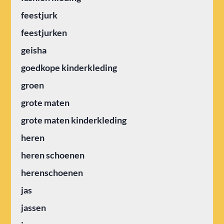
feestjurk
feestjurken
geisha
goedkope kinderkleding
groen
grote maten
grote maten kinderkleding
heren
heren schoenen
herenschoenen
jas
jassen