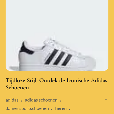
Tijdloze Stijl: Ontdek de Iconische Adidas
Schoenen
adidas
adidas schoenen
dames sportschoenen
heren