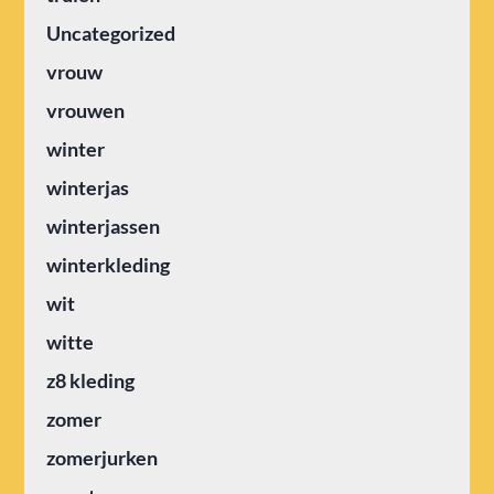
Uncategorized
vrouw
vrouwen
winter
winterjas
winterjassen
winterkleding
wit
witte
z8 kleding
zomer
zomerjurken