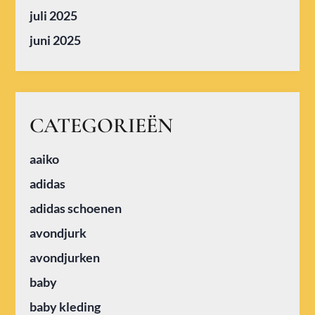
juli 2025
juni 2025
CATEGORIEËN
aaiko
adidas
adidas schoenen
avondjurk
avondjurken
baby
baby kleding