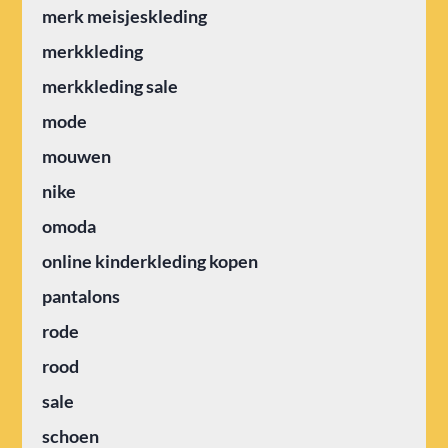
merk meisjeskleding
merkkleding
merkkleding sale
mode
mouwen
nike
omoda
online kinderkleding kopen
pantalons
rode
rood
sale
schoen