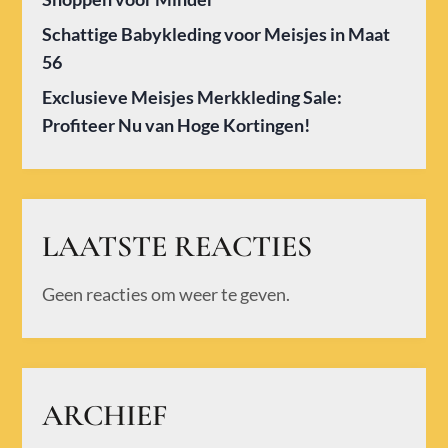
Schattige Babykleding voor Meisjes in Maat
56
Exclusieve Meisjes Merkkleding Sale:
Profiteer Nu van Hoge Kortingen!
LAATSTE REACTIES
Geen reacties om weer te geven.
ARCHIEF