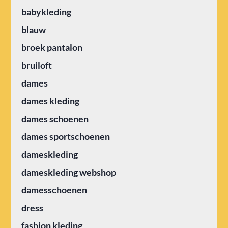
babykleding
blauw
broek pantalon
bruiloft
dames
dames kleding
dames schoenen
dames sportschoenen
dameskleding
dameskleding webshop
damesschoenen
dress
fashion kleding