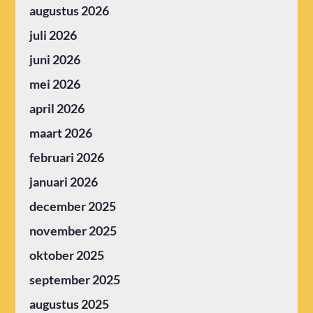
augustus 2026
juli 2026
juni 2026
mei 2026
april 2026
maart 2026
februari 2026
januari 2026
december 2025
november 2025
oktober 2025
september 2025
augustus 2025